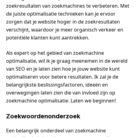
zoekresultaten van zoekmachines te verbeteren. Met
de juiste optimalisatie technieken kan je ervoor
zorgen dat je website hoger in de zoekresultaten
verschijnt, waardoor je meer organisch verkeer en
potentiële klanten kunt aantrekken.
Als expert op het gebied van zoekmachine
optimalisatie, wil ik je graag meenemen in de wereld
van SEO en je laten zien hoe je jouw website kunt
optimaliseren voor betere resultaten. Ik zal je de
belangrijkste beslissingsfactoren, ideeën en
overwegingen laten zien die van invloed zijn op
zoekmachine optimalisatie. Laten we beginnen!
Zoekwoordenonderzoek
Een belangrijk onderdeel van zoekmachine