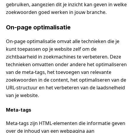
gebruiken, aangezien dit je inzicht kan geven in welke
zoekwoorden goed werken in jouw branche.
On-page optimalisatie
On-page optimalisatie omvat alle technieken die je
kunt toepassen op je website zelf om de
zichtbaarheid in zoekmachines te verbeteren. Deze
technieken omvatten onder andere het optimaliseren
van de meta-tags, het toevoegen van relevante
zoekwoorden in de content, het optimaliseren van de
URL-structuur en het verbeteren van de laadsnelheid
van je website.
Meta-tags
Meta-tags zijn HTML-elementen die informatie geven
over de inhoud van een webpagina aan