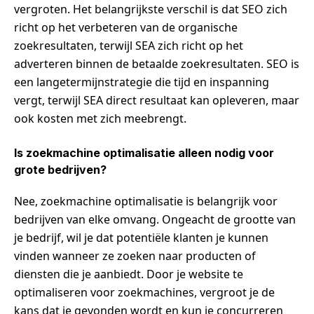
vergroten. Het belangrijkste verschil is dat SEO zich
richt op het verbeteren van de organische
zoekresultaten, terwijl SEA zich richt op het
adverteren binnen de betaalde zoekresultaten. SEO is
een langetermijnstrategie die tijd en inspanning
vergt, terwijl SEA direct resultaat kan opleveren, maar
ook kosten met zich meebrengt.
Is zoekmachine optimalisatie alleen nodig voor
grote bedrijven?
Nee, zoekmachine optimalisatie is belangrijk voor
bedrijven van elke omvang. Ongeacht de grootte van
je bedrijf, wil je dat potentiële klanten je kunnen
vinden wanneer ze zoeken naar producten of
diensten die je aanbiedt. Door je website te
optimaliseren voor zoekmachines, vergroot je de
kans dat je gevonden wordt en kun je concurreren