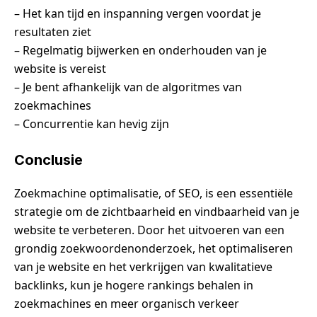
– Het kan tijd en inspanning vergen voordat je
resultaten ziet
– Regelmatig bijwerken en onderhouden van je
website is vereist
– Je bent afhankelijk van de algoritmes van
zoekmachines
– Concurrentie kan hevig zijn
Conclusie
Zoekmachine optimalisatie, of SEO, is een essentiële
strategie om de zichtbaarheid en vindbaarheid van je
website te verbeteren. Door het uitvoeren van een
grondig zoekwoordenonderzoek, het optimaliseren
van je website en het verkrijgen van kwalitatieve
backlinks, kun je hogere rankings behalen in
zoekmachines en meer organisch verkeer