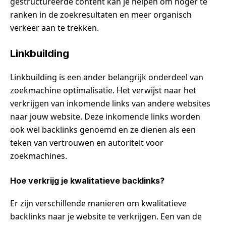
gestructureerde content kan je helpen om hoger te
ranken in de zoekresultaten en meer organisch
verkeer aan te trekken.
Linkbuilding
Linkbuilding is een ander belangrijk onderdeel van
zoekmachine optimalisatie. Het verwijst naar het
verkrijgen van inkomende links van andere websites
naar jouw website. Deze inkomende links worden
ook wel backlinks genoemd en ze dienen als een
teken van vertrouwen en autoriteit voor
zoekmachines.
Hoe verkrijg je kwalitatieve backlinks?
Er zijn verschillende manieren om kwalitatieve
backlinks naar je website te verkrijgen. Een van de