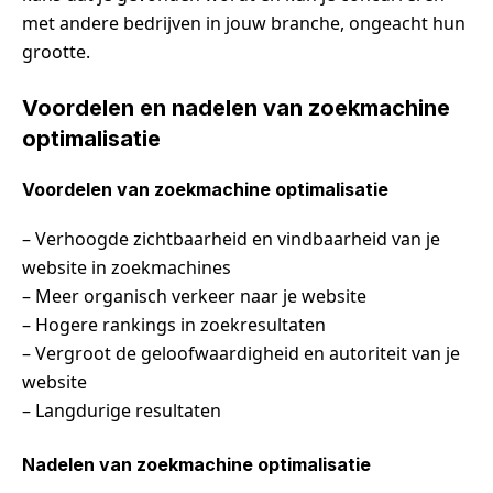
met andere bedrijven in jouw branche, ongeacht hun
grootte.
Voordelen en nadelen van zoekmachine
optimalisatie
Voordelen van zoekmachine optimalisatie
– Verhoogde zichtbaarheid en vindbaarheid van je
website in zoekmachines
– Meer organisch verkeer naar je website
– Hogere rankings in zoekresultaten
– Vergroot de geloofwaardigheid en autoriteit van je
website
– Langdurige resultaten
Nadelen van zoekmachine optimalisatie