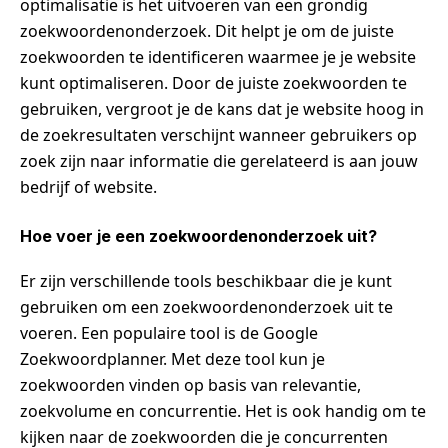
optimalisatie is het uitvoeren van een grondig
zoekwoordenonderzoek. Dit helpt je om de juiste
zoekwoorden te identificeren waarmee je je website
kunt optimaliseren. Door de juiste zoekwoorden te
gebruiken, vergroot je de kans dat je website hoog in
de zoekresultaten verschijnt wanneer gebruikers op
zoek zijn naar informatie die gerelateerd is aan jouw
bedrijf of website.
Hoe voer je een zoekwoordenonderzoek uit?
Er zijn verschillende tools beschikbaar die je kunt
gebruiken om een zoekwoordenonderzoek uit te
voeren. Een populaire tool is de Google
Zoekwoordplanner. Met deze tool kun je
zoekwoorden vinden op basis van relevantie,
zoekvolume en concurrentie. Het is ook handig om te
kijken naar de zoekwoorden die je concurrenten