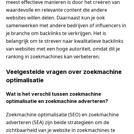
meest effectieve manieren is door het creëren van
waardevolle en relevante content die andere
websites willen delen. Daarnaast kun je ook
samenwerken met andere bedrijven of influencers in
je branche om backlinks te verkrijgen. Het is
belangrijk om te streven naar kwalitatieve backlinks
van websites met een hoge autoriteit, omdat dit je
ranking in zoekmachines kan verbeteren.
Veelgestelde vragen over zoekmachine
optimalisatie
Wat is het verschil tussen zoekmachine
optimalisatie en zoekmachine adverteren?
Zoekmachine optimalisatie (SEO) en zoekmachine
adverteren (SEA) zijn beide strategieën om de
zichtbaarheid van je website in zoekmachines te