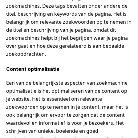
zoekmachines. Deze tags bevatten onder andere de
titel, beschrijving en keywords van de pagina. Het is
belangrijk om relevante zoekwoorden op te nemen in
de titel en beschrijving van je pagina, omdat dit
zoekmachines helpt bij het begrijpen waar je pagina
over gaat en hoe deze gerelateerd is aan bepaalde
zoekopdrachten.
Content optimalisatie
Een van de belangrijkste aspecten van zoekmachine
optimalisatie is het optimaliseren van de content op
je website. Het is essentieel om relevante
zoekwoorden op te nemen in je content, maar het is
ook belangrijk om ervoor te zorgen dat de content
waardevol en informatief is voor je bezoekers. Het
schrijven van unieke, boeiende en goed