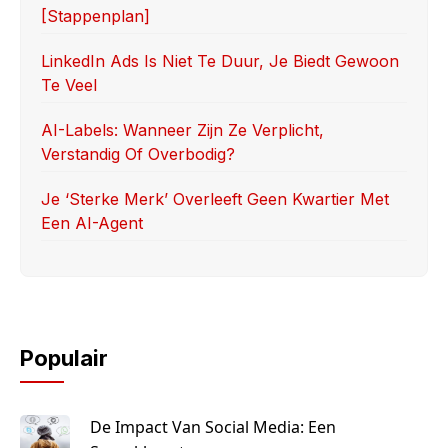
[stappenplan]
LinkedIn Ads Is Niet Te Duur, Je Biedt Gewoon
Te Veel
AI-Labels: Wanneer Zijn Ze Verplicht,
Verstandig Of Overbodig?
Je ‘sterke Merk’ Overleeft Geen Kwartier Met
Een AI-Agent
Populair
De Impact Van Social Media: Een