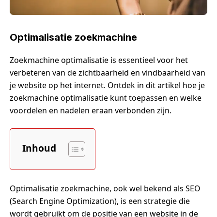
Optimalisatie zoekmachine
Zoekmachine optimalisatie is essentieel voor het
verbeteren van de zichtbaarheid en vindbaarheid van
je website op het internet. Ontdek in dit artikel hoe je
zoekmachine optimalisatie kunt toepassen en welke
voordelen en nadelen eraan verbonden zijn.
Inhoud
Optimalisatie zoekmachine, ook wel bekend als SEO
(Search Engine Optimization), is een strategie die
wordt gebruikt om de positie van een website in de