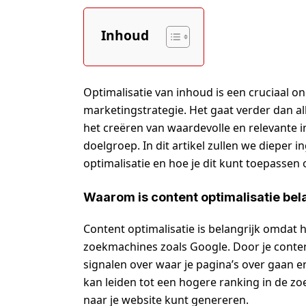
Inhoud
Optimalisatie van inhoud is een cruciaal on
marketingstrategie. Het gaat verder dan al
het creëren van waardevolle en relevante i
doelgroep. In dit artikel zullen we dieper 
optimalisatie en hoe je dit kunt toepassen
Waarom is content optimalisatie bel
Content optimalisatie is belangrijk omdat 
zoekmachines zoals Google. Door je content
signalen over waar je pagina’s over gaan e
kan leiden tot een hogere ranking in de z
naar je website kunt genereren.