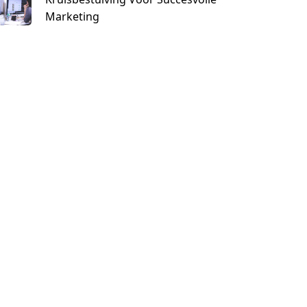
Marketing