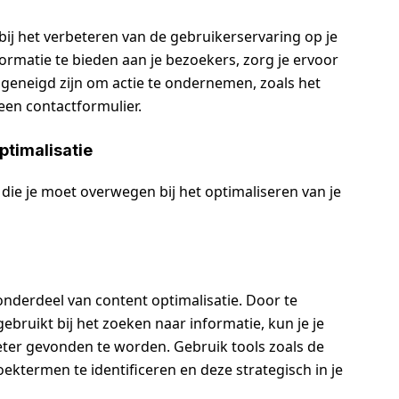
bij het verbeteren van de gebruikerservaring op je
ormatie te bieden aan je bezoekers, zorg je ervoor
r geneigd zijn om actie te ondernemen, zoals het
een contactformulier.
ptimalisatie
 die je moet overwegen bij het optimaliseren van je
nderdeel van content optimalisatie. Door te
bruikt bij het zoeken naar informatie, kun je je
ter gevonden te worden. Gebruik tools zoals de
termen te identificeren en deze strategisch in je