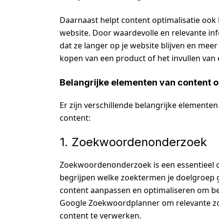
Daarnaast helpt content optimalisatie ook 
website. Door waardevolle en relevante inf
dat ze langer op je website blijven en mee
kopen van een product of het invullen van 
Belangrijke elementen van content o
Er zijn verschillende belangrijke elementen
content:
1. Zoekwoordenonderzoek
Zoekwoordenonderzoek is een essentieel o
begrijpen welke zoektermen je doelgroep ge
content aanpassen en optimaliseren om be
Google Zoekwoordplanner om relevante zoek
content te verwerken.