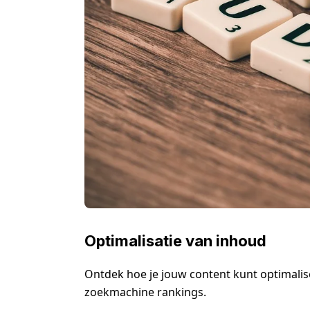
Optimalisatie van inhoud
Ontdek hoe je jouw content kunt optimalis
zoekmachine rankings.