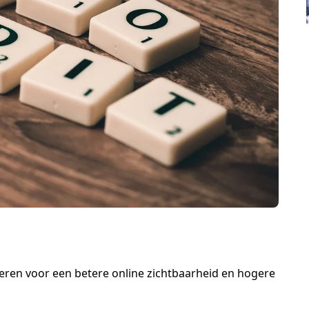
eren voor een betere online zichtbaarheid en hogere