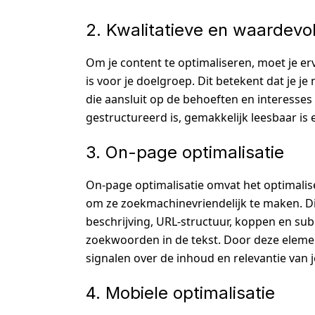
2. Kwalitatieve en waardevo
Om je content te optimaliseren, moet je er
is voor je doelgroep. Dit betekent dat je j
die aansluit op de behoeften en interesses
gestructureerd is, gemakkelijk leesbaar is 
3. On-page optimalisatie
On-page optimalisatie omvat het optimalis
om ze zoekmachinevriendelijk te maken. Di
beschrijving, URL-structuur, koppen en sub
zoekwoorden in de tekst. Door deze elemen
signalen over de inhoud en relevantie van j
4. Mobiele optimalisatie