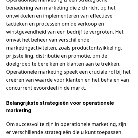
benadering van marketing die zich richt op het
ontwikkelen en implementeren van effectieve
tactieken en processen om de verkoop en
winstgevendheid van een bedrijf te vergroten. Het
omvat het beheer van verschillende
marketingactiviteiten, zoals productontwikkeling,
prijsstelling, distributie en promotie, om de
doelgroep te bereiken en klanten aan te trekken.
Operationele marketing speelt een cruciale rol bij het
creëren van waarde voor klanten en het behalen van
concurrentievoordeel in de markt.
Belangrijkste strategieën voor operationele
marketing
Om succesvol te zijn in operationele marketing, zijn
er verschillende strategieën die u kunt toepassen.