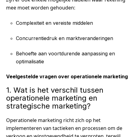
mee moet worden gehouden:
Complexiteit en vereiste middelen
Concurrentiedruk en marktveranderingen
Behoefte aan voortdurende aanpassing en
optimalisatie
Veelgestelde vragen over operationele marketing
1. Wat is het verschil tussen
operationele marketing en
strategische marketing?
Operationele marketing richt zich op het
implementeren van tactieken en processen om de
verkoop en winstgevendheid te vergroten, terwijl