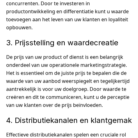
concurrenten. Door te investeren in
productontwikkeling en differentiatie kunt u waarde
toevoegen aan het leven van uw klanten en loyaliteit
opbouwen.
3. Prijsstelling en waardecreatie
De prijs van uw product of dienst is een belangrijk
onderdeel van uw operationele marketingstrategie.
Het is essentieel om de juiste prijs te bepalen die de
waarde van uw aanbod weerspiegelt en tegelijkertijd
aantrekkelijk is voor uw doelgroep. Door waarde te
creëren en dit te communiceren, kunt u de perceptie
van uw klanten over de prijs beïnvloeden.
4. Distributiekanalen en klantgemak
Effectieve distributiekanalen spelen een cruciale rol