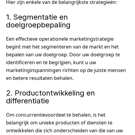
Hier zijn enkele van de belangrijkste strategieën:
1. Segmentatie en
doelgroepbepaling
Een effectieve operationele marketingstrategie
begint met het segmenteren van de markt en het
bepalen van uw doelgroep. Door uw doelgroep te
identificeren en te begrijpen, kunt u uw
marketinginspanningen richten op de juiste mensen
en betere resultaten behalen.
2. Productontwikkeling en
differentiatie
Om concurrentievoordeel te behalen, is het
belangrijk om unieke producten of diensten te
ontwikkelen die zich onderscheiden van die van uw