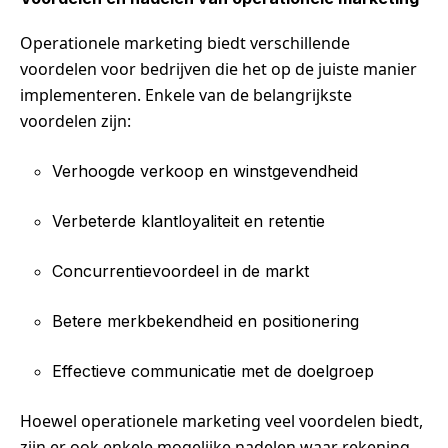
Operationele marketing biedt verschillende
voordelen voor bedrijven die het op de juiste manier
implementeren. Enkele van de belangrijkste
voordelen zijn:
Verhoogde verkoop en winstgevendheid
Verbeterde klantloyaliteit en retentie
Concurrentievoordeel in de markt
Betere merkbekendheid en positionering
Effectieve communicatie met de doelgroep
Hoewel operationele marketing veel voordelen biedt,
zijn er ook enkele mogelijke nadelen waar rekening