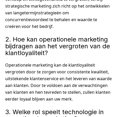
strategische marketing zich richt op het ontwikkelen
van langetermijnstrategieën om
concurrentievoordeel te behalen en waarde te
creëren voor het bedrijf.
2. Hoe kan operationele marketing
bijdragen aan het vergroten van de
klantloyaliteit?
Operationele marketing kan de klantloyaliteit
vergroten door te zorgen voor consistente kwaliteit,
uitstekende klantenservice en het leveren van waarde
aan klanten. Door te voldoen aan de verwachtingen
van klanten en hen tevreden te stellen, zullen klanten
eerder loyaal blijven aan uw merk.
3. Welke rol speelt technologie in