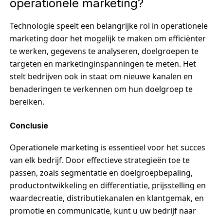
operationele marketing?
Technologie speelt een belangrijke rol in operationele
marketing door het mogelijk te maken om efficiënter
te werken, gegevens te analyseren, doelgroepen te
targeten en marketinginspanningen te meten. Het
stelt bedrijven ook in staat om nieuwe kanalen en
benaderingen te verkennen om hun doelgroep te
bereiken.
Conclusie
Operationele marketing is essentieel voor het succes
van elk bedrijf. Door effectieve strategieën toe te
passen, zoals segmentatie en doelgroepbepaling,
productontwikkeling en differentiatie, prijsstelling en
waardecreatie, distributiekanalen en klantgemak, en
promotie en communicatie, kunt u uw bedrijf naar