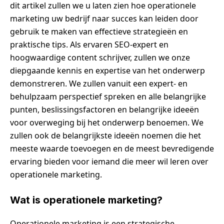
dit artikel zullen we u laten zien hoe operationele
marketing uw bedrijf naar succes kan leiden door
gebruik te maken van effectieve strategieën en
praktische tips. Als ervaren SEO-expert en
hoogwaardige content schrijver, zullen we onze
diepgaande kennis en expertise van het onderwerp
demonstreren. We zullen vanuit een expert- en
behulpzaam perspectief spreken en alle belangrijke
punten, beslissingsfactoren en belangrijke ideeën
voor overweging bij het onderwerp benoemen. We
zullen ook de belangrijkste ideeën noemen die het
meeste waarde toevoegen en de meest bevredigende
ervaring bieden voor iemand die meer wil leren over
operationele marketing.
Wat is operationele marketing?
Operationele marketing is een strategische