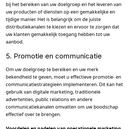
bij het bereiken van uw doelgroep en het leveren van
uw producten of diensten op een gemakkelijke en
tijdige manier. Het is belangrijk om de juiste
distributiekanalen te kiezen en ervoor te zorgen dat
uw klanten gemakkelijk toegang hebben tot uw
aanbod.
5. Promotie en communicatie
Om uw doelgroep te bereiken en uw merk
bekendheid te geven, moet u effectieve promotie- en
communicatiestrategieën implementeren. Dit kan het
gebruik van digitale marketing, traditionele
advertenties, public relations en andere
communicatiekanalen omvatten om uw boodschap
effectief over te brengen.
Voordelen en nadelen van operationele marketing