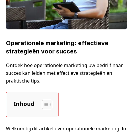
Operationele marketing: effectieve
strategieën voor succes
Ontdek hoe operationele marketing uw bedrijf naar
succes kan leiden met effectieve strategieën en
praktische tips.
Inhoud
Welkom bij dit artikel over operationele marketing. In