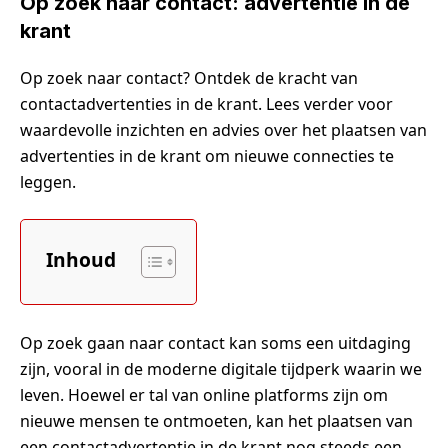
Op zoek naar contact: advertentie in de
krant
Op zoek naar contact? Ontdek de kracht van
contactadvertenties in de krant. Lees verder voor
waardevolle inzichten en advies over het plaatsen van
advertenties in de krant om nieuwe connecties te
leggen.
Inhoud
Op zoek gaan naar contact kan soms een uitdaging
zijn, vooral in de moderne digitale tijdperk waarin we
leven. Hoewel er tal van online platforms zijn om
nieuwe mensen te ontmoeten, kan het plaatsen van
een contactadvertentie in de krant nog steeds een