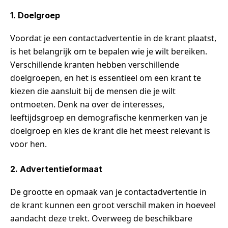
1. Doelgroep
Voordat je een contactadvertentie in de krant plaatst,
is het belangrijk om te bepalen wie je wilt bereiken.
Verschillende kranten hebben verschillende
doelgroepen, en het is essentieel om een krant te
kiezen die aansluit bij de mensen die je wilt
ontmoeten. Denk na over de interesses,
leeftijdsgroep en demografische kenmerken van je
doelgroep en kies de krant die het meest relevant is
voor hen.
2. Advertentieformaat
De grootte en opmaak van je contactadvertentie in
de krant kunnen een groot verschil maken in hoeveel
aandacht deze trekt. Overweeg de beschikbare