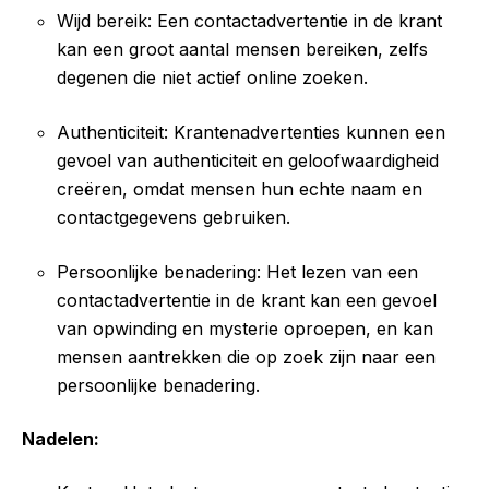
Wijd bereik: Een contactadvertentie in de krant
kan een groot aantal mensen bereiken, zelfs
degenen die niet actief online zoeken.
Authenticiteit: Krantenadvertenties kunnen een
gevoel van authenticiteit en geloofwaardigheid
creëren, omdat mensen hun echte naam en
contactgegevens gebruiken.
Persoonlijke benadering: Het lezen van een
contactadvertentie in de krant kan een gevoel
van opwinding en mysterie oproepen, en kan
mensen aantrekken die op zoek zijn naar een
persoonlijke benadering.
Nadelen: