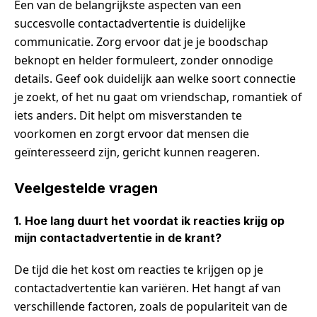
Een van de belangrijkste aspecten van een
succesvolle contactadvertentie is duidelijke
communicatie. Zorg ervoor dat je je boodschap
beknopt en helder formuleert, zonder onnodige
details. Geef ook duidelijk aan welke soort connectie
je zoekt, of het nu gaat om vriendschap, romantiek of
iets anders. Dit helpt om misverstanden te
voorkomen en zorgt ervoor dat mensen die
geïnteresseerd zijn, gericht kunnen reageren.
Veelgestelde vragen
1. Hoe lang duurt het voordat ik reacties krijg op
mijn contactadvertentie in de krant?
De tijd die het kost om reacties te krijgen op je
contactadvertentie kan variëren. Het hangt af van
verschillende factoren, zoals de populariteit van de