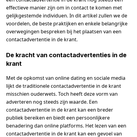
effectieve manier zijn om in contact te komen met
gelijkgestemde individuen. In dit artikel zullen we de
voordelen, de beste praktijken en enkele belangrijke
overwegingen bespreken bij het plaatsen van een
contactadvertentie in de krant.
De kracht van contactadvertenties in de
krant
Met de opkomst van online dating en sociale media
lijkt de traditionele contactadvertentie in de krant
misschien ouderwets. Toch heeft deze vorm van
adverteren nog steeds zijn waarde. Een
contactadvertentie in de krant kan een breder
publiek bereiken en biedt een persoonlijkere
benadering dan online platforms. Het lezen van een
contactadvertentie in de krant kan een gevoel van