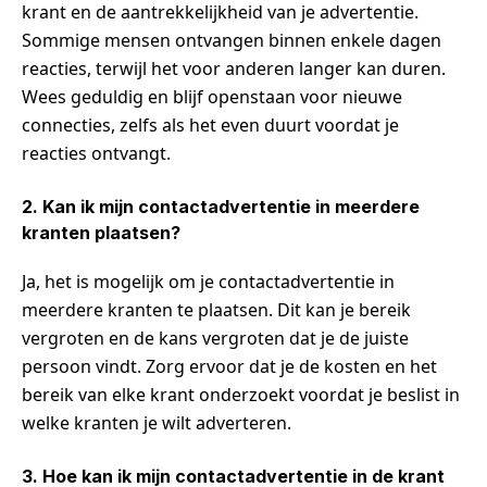
krant en de aantrekkelijkheid van je advertentie.
Sommige mensen ontvangen binnen enkele dagen
reacties, terwijl het voor anderen langer kan duren.
Wees geduldig en blijf openstaan voor nieuwe
connecties, zelfs als het even duurt voordat je
reacties ontvangt.
2. Kan ik mijn contactadvertentie in meerdere
kranten plaatsen?
Ja, het is mogelijk om je contactadvertentie in
meerdere kranten te plaatsen. Dit kan je bereik
vergroten en de kans vergroten dat je de juiste
persoon vindt. Zorg ervoor dat je de kosten en het
bereik van elke krant onderzoekt voordat je beslist in
welke kranten je wilt adverteren.
3. Hoe kan ik mijn contactadvertentie in de krant