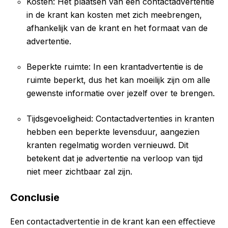
Kosten: Het plaatsen van een contactadvertentie
in de krant kan kosten met zich meebrengen,
afhankelijk van de krant en het formaat van de
advertentie.
Beperkte ruimte: In een krantadvertentie is de
ruimte beperkt, dus het kan moeilijk zijn om alle
gewenste informatie over jezelf over te brengen.
Tijdsgevoeligheid: Contactadvertenties in kranten
hebben een beperkte levensduur, aangezien
kranten regelmatig worden vernieuwd. Dit
betekent dat je advertentie na verloop van tijd
niet meer zichtbaar zal zijn.
Conclusie
Een contactadvertentie in de krant kan een effectieve