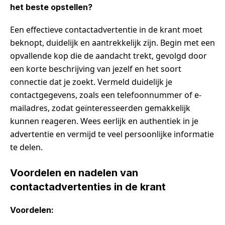
het beste opstellen?
Een effectieve contactadvertentie in de krant moet
beknopt, duidelijk en aantrekkelijk zijn. Begin met een
opvallende kop die de aandacht trekt, gevolgd door
een korte beschrijving van jezelf en het soort
connectie dat je zoekt. Vermeld duidelijk je
contactgegevens, zoals een telefoonnummer of e-
mailadres, zodat geïnteresseerden gemakkelijk
kunnen reageren. Wees eerlijk en authentiek in je
advertentie en vermijd te veel persoonlijke informatie
te delen.
Voordelen en nadelen van
contactadvertenties in de krant
Voordelen: