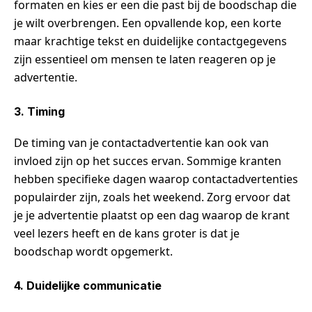
formaten en kies er een die past bij de boodschap die
je wilt overbrengen. Een opvallende kop, een korte
maar krachtige tekst en duidelijke contactgegevens
zijn essentieel om mensen te laten reageren op je
advertentie.
3. Timing
De timing van je contactadvertentie kan ook van
invloed zijn op het succes ervan. Sommige kranten
hebben specifieke dagen waarop contactadvertenties
populairder zijn, zoals het weekend. Zorg ervoor dat
je je advertentie plaatst op een dag waarop de krant
veel lezers heeft en de kans groter is dat je
boodschap wordt opgemerkt.
4. Duidelijke communicatie