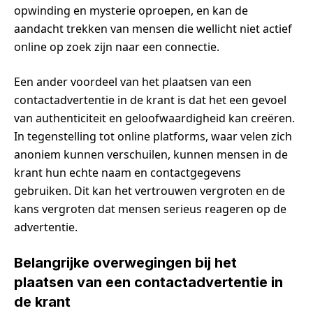
opwinding en mysterie oproepen, en kan de
aandacht trekken van mensen die wellicht niet actief
online op zoek zijn naar een connectie.
Een ander voordeel van het plaatsen van een
contactadvertentie in de krant is dat het een gevoel
van authenticiteit en geloofwaardigheid kan creëren.
In tegenstelling tot online platforms, waar velen zich
anoniem kunnen verschuilen, kunnen mensen in de
krant hun echte naam en contactgegevens
gebruiken. Dit kan het vertrouwen vergroten en de
kans vergroten dat mensen serieus reageren op de
advertentie.
Belangrijke overwegingen bij het
plaatsen van een contactadvertentie in
de krant