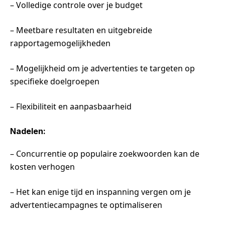
– Volledige controle over je budget
– Meetbare resultaten en uitgebreide
rapportagemogelijkheden
– Mogelijkheid om je advertenties te targeten op
specifieke doelgroepen
– Flexibiliteit en aanpasbaarheid
Nadelen:
– Concurrentie op populaire zoekwoorden kan de
kosten verhogen
– Het kan enige tijd en inspanning vergen om je
advertentiecampagnes te optimaliseren