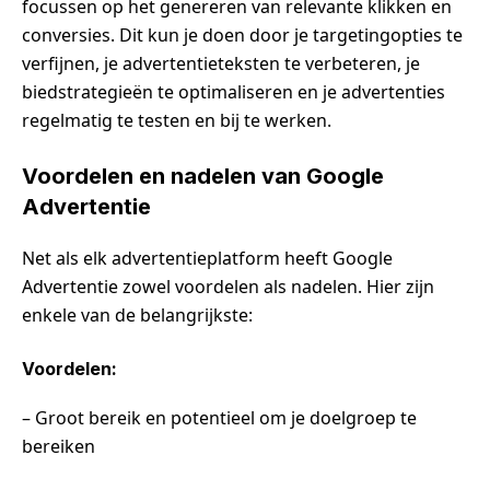
focussen op het genereren van relevante klikken en
conversies. Dit kun je doen door je targetingopties te
verfijnen, je advertentieteksten te verbeteren, je
biedstrategieën te optimaliseren en je advertenties
regelmatig te testen en bij te werken.
Voordelen en nadelen van Google
Advertentie
Net als elk advertentieplatform heeft Google
Advertentie zowel voordelen als nadelen. Hier zijn
enkele van de belangrijkste:
Voordelen:
– Groot bereik en potentieel om je doelgroep te
bereiken