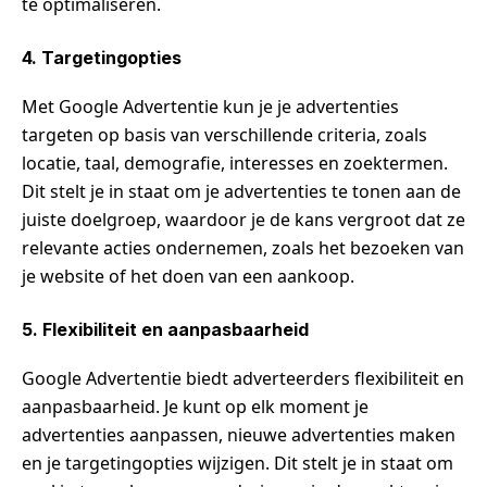
te optimaliseren.
4. Targetingopties
Met Google Advertentie kun je je advertenties
targeten op basis van verschillende criteria, zoals
locatie, taal, demografie, interesses en zoektermen.
Dit stelt je in staat om je advertenties te tonen aan de
juiste doelgroep, waardoor je de kans vergroot dat ze
relevante acties ondernemen, zoals het bezoeken van
je website of het doen van een aankoop.
5. Flexibiliteit en aanpasbaarheid
Google Advertentie biedt adverteerders flexibiliteit en
aanpasbaarheid. Je kunt op elk moment je
advertenties aanpassen, nieuwe advertenties maken
en je targetingopties wijzigen. Dit stelt je in staat om