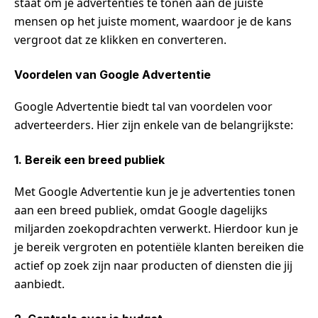
staat om je advertenties te tonen aan de juiste
mensen op het juiste moment, waardoor je de kans
vergroot dat ze klikken en converteren.
Voordelen van Google Advertentie
Google Advertentie biedt tal van voordelen voor
adverteerders. Hier zijn enkele van de belangrijkste:
1. Bereik een breed publiek
Met Google Advertentie kun je je advertenties tonen
aan een breed publiek, omdat Google dagelijks
miljarden zoekopdrachten verwerkt. Hierdoor kun je
je bereik vergroten en potentiële klanten bereiken die
actief op zoek zijn naar producten of diensten die jij
aanbiedt.