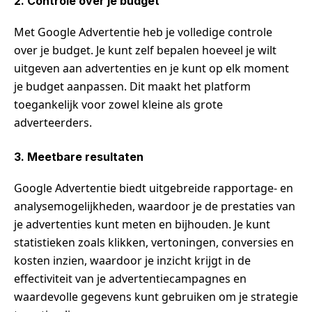
2. Controle over je budget
Met Google Advertentie heb je volledige controle
over je budget. Je kunt zelf bepalen hoeveel je wilt
uitgeven aan advertenties en je kunt op elk moment
je budget aanpassen. Dit maakt het platform
toegankelijk voor zowel kleine als grote
adverteerders.
3. Meetbare resultaten
Google Advertentie biedt uitgebreide rapportage- en
analysemogelijkheden, waardoor je de prestaties van
je advertenties kunt meten en bijhouden. Je kunt
statistieken zoals klikken, vertoningen, conversies en
kosten inzien, waardoor je inzicht krijgt in de
effectiviteit van je advertentiecampagnes en
waardevolle gegevens kunt gebruiken om je strategie