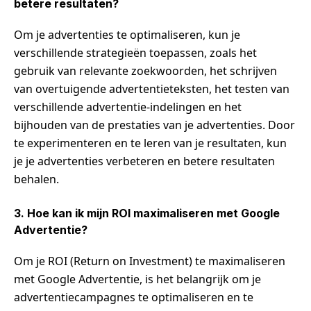
betere resultaten?
Om je advertenties te optimaliseren, kun je
verschillende strategieën toepassen, zoals het
gebruik van relevante zoekwoorden, het schrijven
van overtuigende advertentieteksten, het testen van
verschillende advertentie-indelingen en het
bijhouden van de prestaties van je advertenties. Door
te experimenteren en te leren van je resultaten, kun
je je advertenties verbeteren en betere resultaten
behalen.
3. Hoe kan ik mijn ROI maximaliseren met Google
Advertentie?
Om je ROI (Return on Investment) te maximaliseren
met Google Advertentie, is het belangrijk om je
advertentiecampagnes te optimaliseren en te