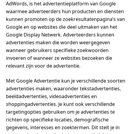
AdWords, is het advertentieplatform van Google
waarmee adverteerders hun producten en diensten
kunnen promoten op de zoekresultatenpagina’s van
Google en op websites die deel uitmaken van het
Google Display Netwerk. Adverteerders kunnen
advertenties maken die worden weergegeven
wanneer gebruikers specifieke zoekwoorden
invoeren of wanneer ze websites bezoeken die
relevant zijn voor de advertentie.
Met Google Advertentie kun je verschillende soorten
advertenties maken, waaronder tekstadvertenties,
beeldadvertenties, videoadvertenties en
shoppingadvertenties. Je kunt ook verschillende
targetingopties gebruiken om je advertenties te
richten op specifieke locaties, demografische
gegevens, interesses en zoektermen. Dit stelt je in