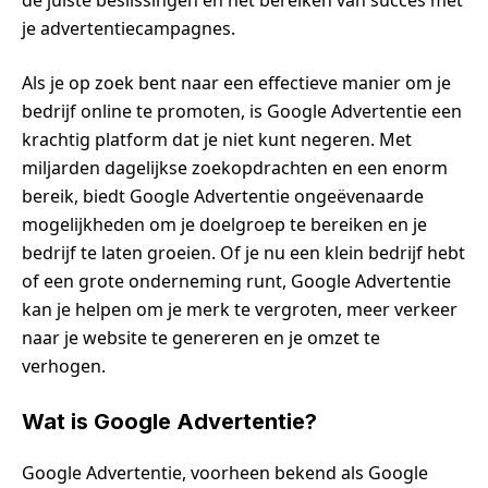
je advertentiecampagnes.
Als je op zoek bent naar een effectieve manier om je
bedrijf online te promoten, is Google Advertentie een
krachtig platform dat je niet kunt negeren. Met
miljarden dagelijkse zoekopdrachten en een enorm
bereik, biedt Google Advertentie ongeëvenaarde
mogelijkheden om je doelgroep te bereiken en je
bedrijf te laten groeien. Of je nu een klein bedrijf hebt
of een grote onderneming runt, Google Advertentie
kan je helpen om je merk te vergroten, meer verkeer
naar je website te genereren en je omzet te
verhogen.
Wat is Google Advertentie?
Google Advertentie, voorheen bekend als Google