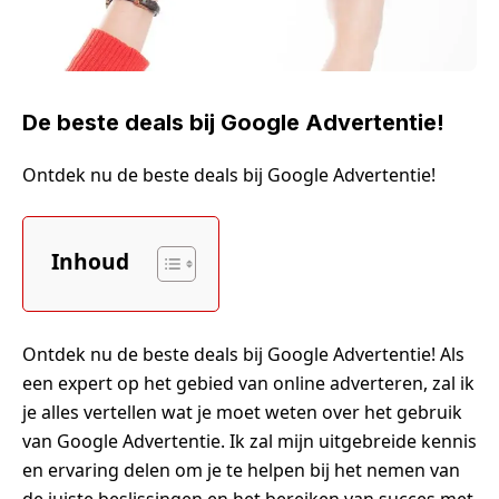
De beste deals bij Google Advertentie!
Ontdek nu de beste deals bij Google Advertentie!
Inhoud
Ontdek nu de beste deals bij Google Advertentie! Als
een expert op het gebied van online adverteren, zal ik
je alles vertellen wat je moet weten over het gebruik
van Google Advertentie. Ik zal mijn uitgebreide kennis
en ervaring delen om je te helpen bij het nemen van
de juiste beslissingen en het bereiken van succes met