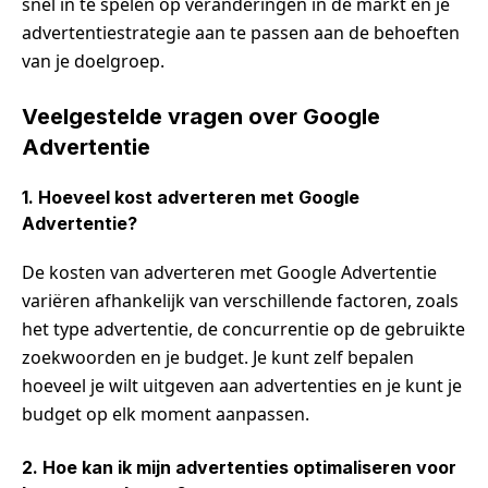
snel in te spelen op veranderingen in de markt en je
advertentiestrategie aan te passen aan de behoeften
van je doelgroep.
Veelgestelde vragen over Google
Advertentie
1. Hoeveel kost adverteren met Google
Advertentie?
De kosten van adverteren met Google Advertentie
variëren afhankelijk van verschillende factoren, zoals
het type advertentie, de concurrentie op de gebruikte
zoekwoorden en je budget. Je kunt zelf bepalen
hoeveel je wilt uitgeven aan advertenties en je kunt je
budget op elk moment aanpassen.
2. Hoe kan ik mijn advertenties optimaliseren voor