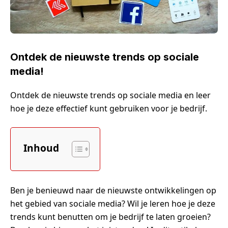
Ontdek de nieuwste trends op sociale
media!
Ontdek de nieuwste trends op sociale media en leer
hoe je deze effectief kunt gebruiken voor je bedrijf.
Inhoud
Ben je benieuwd naar de nieuwste ontwikkelingen op
het gebied van sociale media? Wil je leren hoe je deze
trends kunt benutten om je bedrijf te laten groeien?