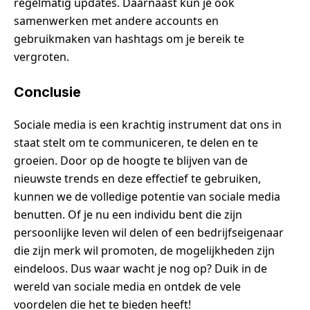
regelmatig updates. Daarnaast kun je ook
samenwerken met andere accounts en
gebruikmaken van hashtags om je bereik te
vergroten.
Conclusie
Sociale media is een krachtig instrument dat ons in
staat stelt om te communiceren, te delen en te
groeien. Door op de hoogte te blijven van de
nieuwste trends en deze effectief te gebruiken,
kunnen we de volledige potentie van sociale media
benutten. Of je nu een individu bent die zijn
persoonlijke leven wil delen of een bedrijfseigenaar
die zijn merk wil promoten, de mogelijkheden zijn
eindeloos. Dus waar wacht je nog op? Duik in de
wereld van sociale media en ontdek de vele
voordelen die het te bieden heeft!