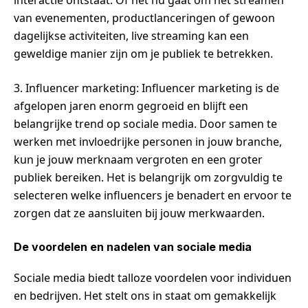
van evenementen, productlanceringen of gewoon
dagelijkse activiteiten, live streaming kan een
geweldige manier zijn om je publiek te betrekken.
3. Influencer marketing: Influencer marketing is de
afgelopen jaren enorm gegroeid en blijft een
belangrijke trend op sociale media. Door samen te
werken met invloedrijke personen in jouw branche,
kun je jouw merknaam vergroten en een groter
publiek bereiken. Het is belangrijk om zorgvuldig te
selecteren welke influencers je benadert en ervoor te
zorgen dat ze aansluiten bij jouw merkwaarden.
De voordelen en nadelen van sociale media
Sociale media biedt talloze voordelen voor individuen
en bedrijven. Het stelt ons in staat om gemakkelijk