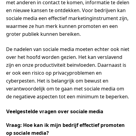
met anderen in contact te komen, informatie te delen
en nieuwe kansen te ontdekken. Voor bedrijven kan
sociale media een effectief marketinginstrument zijn,
waarmee ze hun merk kunnen promoten en een
groter publiek kunnen bereiken.
De nadelen van sociale media moeten echter ook niet
over het hoofd worden gezien. Het kan verslavend
zijn en onze productiviteit beïnvloeden. Daarnaast is
er ook een risico op privacyproblemen en
cyberpesten. Het is belangrijk om bewust en
verantwoordelijk om te gaan met sociale media om
de negatieve aspecten tot een minimum te beperken.
Veelgestelde vragen over sociale media
Vraag: Hoe kan ik mijn bedrijf effectief promoten
op sociale media?