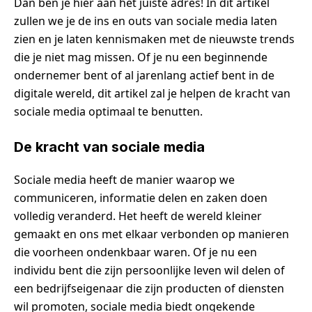
Dan ben je hier aan het juiste adres! In dit artikel
zullen we je de ins en outs van sociale media laten
zien en je laten kennismaken met de nieuwste trends
die je niet mag missen. Of je nu een beginnende
ondernemer bent of al jarenlang actief bent in de
digitale wereld, dit artikel zal je helpen de kracht van
sociale media optimaal te benutten.
De kracht van sociale media
Sociale media heeft de manier waarop we
communiceren, informatie delen en zaken doen
volledig veranderd. Het heeft de wereld kleiner
gemaakt en ons met elkaar verbonden op manieren
die voorheen ondenkbaar waren. Of je nu een
individu bent die zijn persoonlijke leven wil delen of
een bedrijfseigenaar die zijn producten of diensten
wil promoten, sociale media biedt ongekende