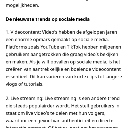
mogelijkheden.
De nieuwste trends op sociale media
1. Videocontent: Video’s hebben de afgelopen jaren
een enorme opmars gemaakt op sociale media.
Platforms zoals YouTube en TikTok hebben miljoenen
gebruikers aangetrokken die graag video’s bekijken
en maken. Als je wilt opvallen op sociale media, is het
creëren van aantrekkelijke en boeiende videocontent
essentieel. Dit kan variëren van korte clips tot langere
vlogs of tutorials.
2. Live streaming: Live streaming is een andere trend
die steeds populairder wordt. Het stelt gebruikers in
staat om live video’s te delen met hun volgers,
waardoor een gevoel van authenticiteit en directe
interactie ontstaat. Of het nu gaat om het streamen