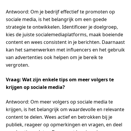
Antwoord: Om je bedrijf effectief te promoten op
sociale media, is het belangrijk om een goede
strategie te ontwikkelen. Identificeer je doelgroep,
kies de juiste socialemediaplatforms, maak boeiende
content en wees consistent in je berichten. Daarnaast
kan het samenwerken met influencers en het gebruik
van advertenties ook helpen om je bereik te
vergroten.
Vraag: Wat zijn enkele tips om meer volgers te
krijgen op sociale media?
Antwoord: Om meer volgers op sociale media te
krijgen, is het belangrijk om waardevolle en relevante
content te delen. Wees actief en betrokken bij je
publiek, reageer op opmerkingen en vragen, en deel