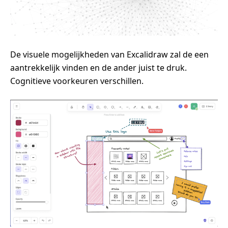
De visuele mogelijkheden van Excalidraw zal de een
aantrekkelijk vinden en de ander juist te druk.
Cognitieve voorkeuren verschillen.