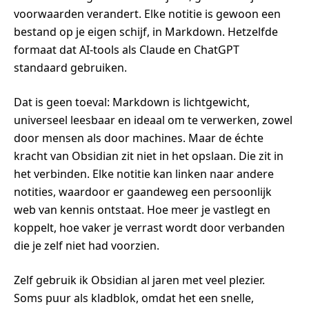
voorwaarden verandert. Elke notitie is gewoon een
bestand op je eigen schijf, in Markdown. Hetzelfde
formaat dat AI-tools als Claude en ChatGPT
standaard gebruiken.
Dat is geen toeval: Markdown is lichtgewicht,
universeel leesbaar en ideaal om te verwerken, zowel
door mensen als door machines. Maar de échte
kracht van Obsidian zit niet in het opslaan. Die zit in
het verbinden. Elke notitie kan linken naar andere
notities, waardoor er gaandeweg een persoonlijk
web van kennis ontstaat. Hoe meer je vastlegt en
koppelt, hoe vaker je verrast wordt door verbanden
die je zelf niet had voorzien.
Zelf gebruik ik Obsidian al jaren met veel plezier.
Soms puur als kladblok, omdat het een snelle,