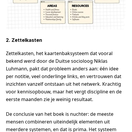
2. Zettelkasten
Zettelkasten, het kaartenbaksysteem dat vooral
bekend werd door de Duitse socioloog Niklas
Luhmann, pakt dat probleem anders aan: één idee
per notitie, veel onderlinge links, en vertrouwen dat
inzichten vanzelf ontstaan uit het netwerk. Krachtig
voor kennisopbouw, maar het vergt discipline en de
eerste maanden zie je weinig resultaat.
De conclusie van het boek is nuchter: de meeste
mensen combineren uiteindelijk elementen uit
meerdere systemen, en dat is prima. Het systeem