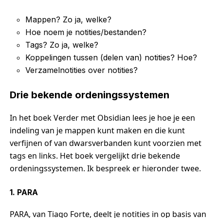
Mappen? Zo ja, welke?
Hoe noem je notities/bestanden?
Tags? Zo ja, welke?
Koppelingen tussen (delen van) notities? Hoe?
Verzamelnotities over notities?
Drie bekende ordeningssystemen
In het boek Verder met Obsidian lees je hoe je een
indeling van je mappen kunt maken en die kunt
verfijnen of van dwarsverbanden kunt voorzien met
tags en links. Het boek vergelijkt drie bekende
ordeningssystemen. Ik bespreek er hieronder twee.
1. PARA
PARA, van Tiago Forte, deelt je notities in op basis van