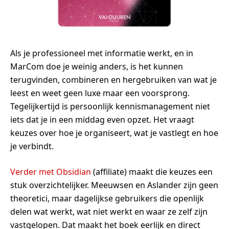
Als je professioneel met informatie werkt, en in
MarCom doe je weinig anders, is het kunnen
terugvinden, combineren en hergebruiken van wat je
leest en weet geen luxe maar een voorsprong.
Tegelijkertijd is persoonlijk kennismanagement niet
iets dat je in een middag even opzet. Het vraagt
keuzes over hoe je organiseert, wat je vastlegt en hoe
je verbindt.
Verder met Obsidian
(affiliate) maakt die keuzes een
stuk overzichtelijker. Meeuwsen en Aslander zijn geen
theoretici, maar dagelijkse gebruikers die openlijk
delen wat werkt, wat niet werkt en waar ze zelf zijn
vastgelopen. Dat maakt het boek eerlijk en direct