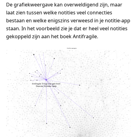
De grafiekweergave kan overweldigend zijn, maar
laat zien tussen welke notities veel connecties
bestaan en welke enigszins verweesd in je notitie-app
staan. In het voorbeeld zie je dat er heel veel notities
gekoppeld zijn aan het boek Antifragile.