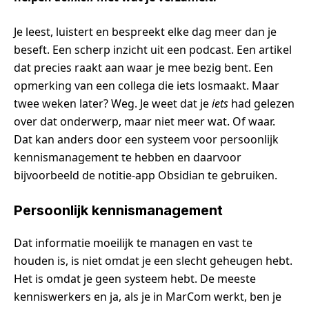
Je leest, luistert en bespreekt elke dag meer dan je
beseft. Een scherp inzicht uit een podcast. Een artikel
dat precies raakt aan waar je mee bezig bent. Een
opmerking van een collega die iets losmaakt. Maar
twee weken later? Weg. Je weet dat je
iets
had gelezen
over dat onderwerp, maar niet meer wat. Of waar.
Dat kan anders door een systeem voor persoonlijk
kennismanagement te hebben en daarvoor
bijvoorbeeld de notitie-app Obsidian te gebruiken.
Persoonlijk kennismanagement
Dat informatie moeilijk te managen en vast te
houden is, is niet omdat je een slecht geheugen hebt.
Het is omdat je geen systeem hebt. De meeste
kenniswerkers en ja, als je in MarCom werkt, ben je