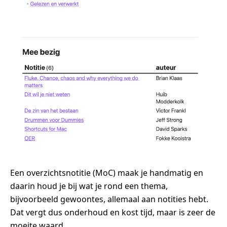
Een overzichtsnotitie (MoC) maak je handmatig en
daarin houd je bij wat je rond een thema,
bijvoorbeeld gewoontes, allemaal aan notities hebt.
Dat vergt dus onderhoud en kost tijd, maar is zeer de
moeite waard.