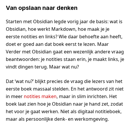
Van opslaan naar denken
Starten met Obsidian legde vorig jaar de basis: wat is
Obsidian, hoe werkt Markdown, hoe maak je je
eerste notities en links? Wie daar behoefte aan heeft,
doet er goed aan dat boek eerst te lezen. Maar
Verder met Obsidian gaat een wezenlijk andere vraag
beantwoorden: je notities staan erin, je maakt links, je
vindt dingen terug. Maar wat nu?
Dat ‘wat nu?’ blijkt precies de vraag die lezers van het
eerste boek massaal stelden. En het antwoord zit niet
in meer
notities maken
, maar in slim inrichten. Het
boek laat zien hoe je Obsidian naar je hand zet, zodat
het voor je gaat werken. Niet als digitaal notitieboek,
maar als persoonlijke denk- en werkomgeving.