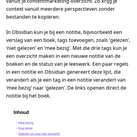
vanuit je contentmarketing-overzicht. Zo krijg je
context vanuit meerdere perspectieven zonder
bestanden te kopiëren.
In Obsidian kun je bij een notitie, bijvoorbeeld een
verslag van een boek, tags toevoegen, zoals ‘gelezen’,
‘niet gelezen’ en ‘mee bezig’. Met die drie tags kun je
een overzicht maken in een nieuwe notitie van de
boeken en de status van je leeswerk. Een paar regels
in een notitie en Obsidian genereert deze lijst, die
verandert als je een tag in een notitie verandert van
‘mee bezig’ naar ‘gelezen’. De links openen direct de
notitie bij het boek.