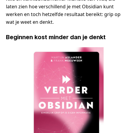
laten zien hoe verschillend je met Obsidian kunt
werken en toch hetzelfde resultaat bereikt: grip op
wat je weet en denkt.
Beginnen kost minder dan je denkt