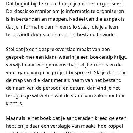
Dat begint bij de keuze hoe je je notities organiseert.
De klassieke manier om je informatie te organiseren
is in bestanden en mappen. Nadeel van die aanpak is
dat je informatie dan in een silo staat, die je alleen
terugvindt door via de map het bestand te vinden.
Stel dat je een gespreksverslag maakt van een
gesprek met een klant, waarin je een boekentip krijgt,
verwijst naar een gemeenschappelijke kennis en de
voortgang van jullie project bespreekt. Sla je dat op in
de map van die klant met als naam van het bestand
de naam van de persoon en datum, dan vind je het
terug als je wil weten wat de stand van zaken met die
klant is.
Maar als je het boek dat je aangeraden kreeg gelezen
hebt en je daar een verslagje van maakt, hoe koppel