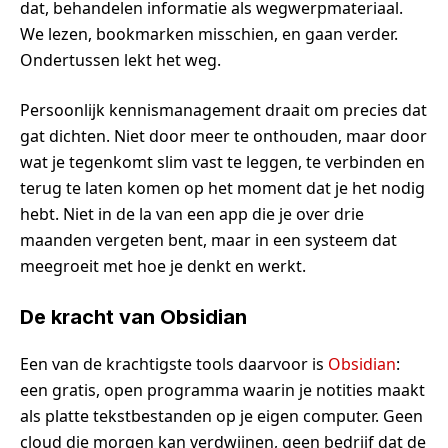
dat, behandelen informatie als wegwerpmateriaal.
We lezen, bookmarken misschien, en gaan verder.
Ondertussen lekt het weg.
Persoonlijk kennismanagement draait om precies dat
gat dichten. Niet door meer te onthouden, maar door
wat je tegenkomt slim vast te leggen, te verbinden en
terug te laten komen op het moment dat je het nodig
hebt. Niet in de la van een app die je over drie
maanden vergeten bent, maar in een systeem dat
meegroeit met hoe je denkt en werkt.
De kracht van Obsidian
Een van de krachtigste tools daarvoor is
Obsidian
:
een gratis, open programma waarin je notities maakt
als platte tekstbestanden op je eigen computer. Geen
cloud die morgen kan verdwijnen, geen bedrijf dat de