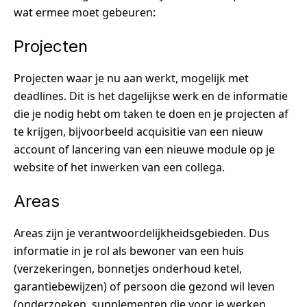
wat ermee moet gebeuren:
Projecten
Projecten waar je nu aan werkt, mogelijk met
deadlines. Dit is het dagelijkse werk en de informatie
die je nodig hebt om taken te doen en je projecten af
te krijgen, bijvoorbeeld acquisitie van een nieuw
account of lancering van een nieuwe module op je
website of het inwerken van een collega.
Areas
Areas zijn je verantwoordelijkheidsgebieden. Dus
informatie in je rol als bewoner van een huis
(verzekeringen, bonnetjes onderhoud ketel,
garantiebewijzen) of persoon die gezond wil leven
(onderzoeken, supplementen die voor je werken,