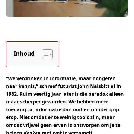
Inhoud
“We verdrinken in informatie, maar hongeren
naar kennis,” schreef futurist John Naisbitt al in
1982. Ruim veertig jaar later is die paradox alleen
maar scherper geworden. We hebben meer
toegang tot informatie dan ooit en minder grip
erop. Niet omdat er te weinig tools zijn, maar
omdat vrijwel geen ervan is ontworpen om je te
helpen
denken
met wat je verzamelt.