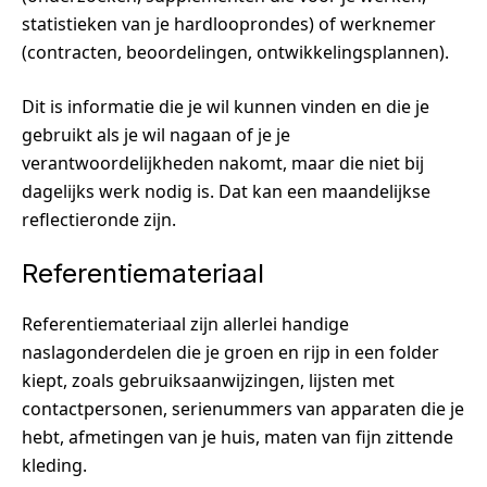
statistieken van je hardlooprondes) of werknemer
(contracten, beoordelingen, ontwikkelingsplannen).
Dit is informatie die je wil kunnen vinden en die je
gebruikt als je wil nagaan of je je
verantwoordelijkheden nakomt, maar die niet bij
dagelijks werk nodig is. Dat kan een maandelijkse
reflectieronde zijn.
Referentiemateriaal
Referentiemateriaal zijn allerlei handige
naslagonderdelen die je groen en rijp in een folder
kiept, zoals gebruiksaanwijzingen, lijsten met
contactpersonen, serienummers van apparaten die je
hebt, afmetingen van je huis, maten van fijn zittende
kleding.