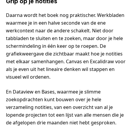
Grip op je notities
Daarna wordt het boek nog praktischer. Werkbladen
waarmee je in een halve seconde van de ene
werkcontext naar de andere schakelt. Niet door
tabbladen te sluiten en te zoeken, maar door je hele
schermindeling in één keer op te roepen. De
grafiekweergave die zichtbaar maakt hoe je notities
met elkaar samenhangen. Canvas en Excalidraw voor
als je even uit het lineaire denken wil stappen en
visueel wil ordenen.
En Dataview en Bases, waarmee je slimme
zoekopdrachten kunt bouwen over je hele
verzameling notities, van een overzicht van al je
lopende projecten tot een lijst van alle mensen die je
de afgelopen drie maanden niet hebt gesproken.