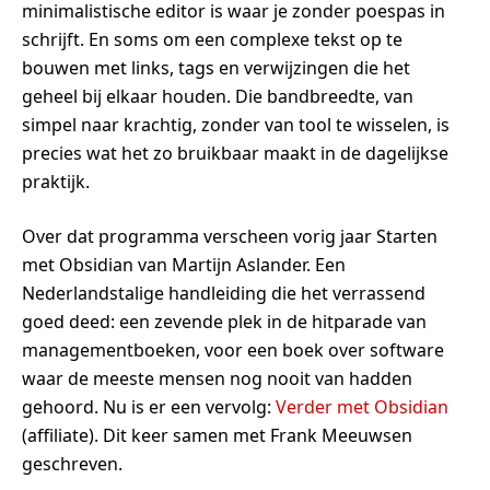
minimalistische editor is waar je zonder poespas in
schrijft. En soms om een complexe tekst op te
bouwen met links, tags en verwijzingen die het
geheel bij elkaar houden. Die bandbreedte, van
simpel naar krachtig, zonder van tool te wisselen, is
precies wat het zo bruikbaar maakt in de dagelijkse
praktijk.
Over dat programma verscheen vorig jaar Starten
met Obsidian van Martijn Aslander. Een
Nederlandstalige handleiding die het verrassend
goed deed: een zevende plek in de hitparade van
managementboeken, voor een boek over software
waar de meeste mensen nog nooit van hadden
gehoord. Nu is er een vervolg:
Verder met Obsidian
(affiliate). Dit keer samen met Frank Meeuwsen
geschreven.