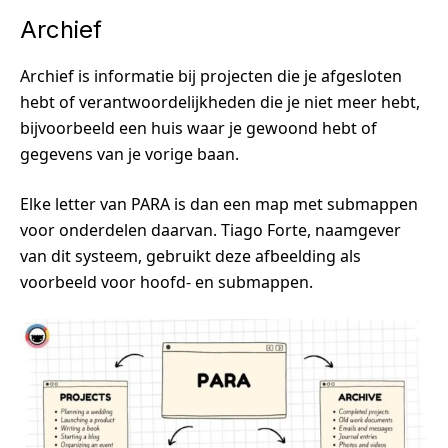
Archief
Archief is informatie bij projecten die je afgesloten
hebt of verantwoordelijkheden die je niet meer hebt,
bijvoorbeeld een huis waar je gewoond hebt of
gegevens van je vorige baan.
Elke letter van PARA is dan een map met submappen
voor onderdelen daarvan. Tiago Forte, naamgever
van dit systeem, gebruikt deze afbeelding als
voorbeeld voor hoofd- en submappen.