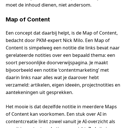
moet de inhoud dienen, niet andersom.
Map of Content
Een concept dat daarbij helpt, is de Map of Content,
bedacht door PKM-expert Nick Milo. Een Map of
Content is simpelweg een notitie die links bevat naar
gerelateerde notities over een bepaald thema: een
soort persoonlijke doorverwijspagina. Je maakt
bijvoorbeeld een notitie ‘contentmarketing’ met
daarin links naar alles wat je daarover hebt
verzameld: artikelen, eigen ideeën, projectnotities en
aantekeningen uit gesprekken.
Het mooie is dat dezelfde notitie in meerdere Maps
of Content kan voorkomen. Een stuk over AI in
contentcreatie linkt zowel vanuit je AI-overzicht als