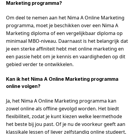
Marketing programma?
Om deel te nemen aan het Nima A Online Marketing
programma, moet je beschikken over een Nima A
Marketing diploma of een vergelijkbaar diploma op
minimaal MBO-niveau. Daarnaast is het belangrijk dat
je een sterke affiniteit hebt met online marketing en
een passie hebt om je kennis en vaardigheden op dit
gebied verder te ontwikkelen.
Kan ik het Nima A Online Marketing programma
online volgen?
Ja, het Nima A Online Marketing programma kan
zowel online als offline gevolgd worden. Het biedt
flexibiliteit, zodat je kunt kiezen welke leermethode
het beste bij jou past. Of je nu de voorkeur geeft aan
klassikale lessen of liever zelfstandig online studeert,