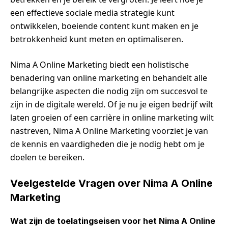
een effectieve sociale media strategie kunt
ontwikkelen, boeiende content kunt maken en je
betrokkenheid kunt meten en optimaliseren.
Nima A Online Marketing biedt een holistische
benadering van online marketing en behandelt alle
belangrijke aspecten die nodig zijn om succesvol te
zijn in de digitale wereld. Of je nu je eigen bedrijf wilt
laten groeien of een carrière in online marketing wilt
nastreven, Nima A Online Marketing voorziet je van
de kennis en vaardigheden die je nodig hebt om je
doelen te bereiken.
Veelgestelde Vragen over Nima A Online
Marketing
Wat zijn de toelatingseisen voor het Nima A Online