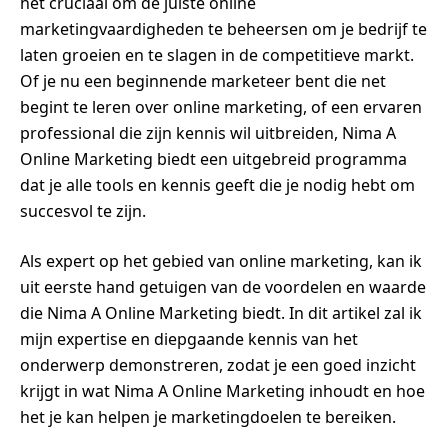
het cruciaal om de juiste online
marketingvaardigheden te beheersen om je bedrijf te
laten groeien en te slagen in de competitieve markt.
Of je nu een beginnende marketeer bent die net
begint te leren over online marketing, of een ervaren
professional die zijn kennis wil uitbreiden, Nima A
Online Marketing biedt een uitgebreid programma
dat je alle tools en kennis geeft die je nodig hebt om
succesvol te zijn.
Als expert op het gebied van online marketing, kan ik
uit eerste hand getuigen van de voordelen en waarde
die Nima A Online Marketing biedt. In dit artikel zal ik
mijn expertise en diepgaande kennis van het
onderwerp demonstreren, zodat je een goed inzicht
krijgt in wat Nima A Online Marketing inhoudt en hoe
het je kan helpen je marketingdoelen te bereiken.