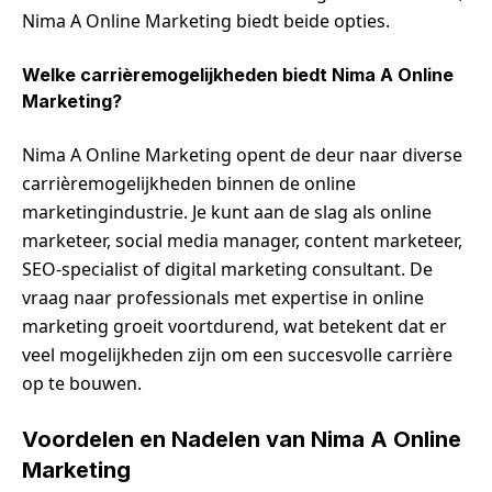
Nima A Online Marketing biedt beide opties.
Welke carrièremogelijkheden biedt Nima A Online
Marketing?
Nima A Online Marketing opent de deur naar diverse
carrièremogelijkheden binnen de online
marketingindustrie. Je kunt aan de slag als online
marketeer, social media manager, content marketeer,
SEO-specialist of digital marketing consultant. De
vraag naar professionals met expertise in online
marketing groeit voortdurend, wat betekent dat er
veel mogelijkheden zijn om een succesvolle carrière
op te bouwen.
Voordelen en Nadelen van Nima A Online
Marketing