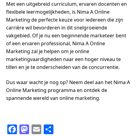
Met een uitgebreid curriculum, ervaren docenten en
flexibele leermogelijkheden, is Nima A Online
Marketing de perfecte keuze voor iedereen die zijn
carrière wil bevorderen in dit snelgroeiende
vakgebied. Of je nu een beginnende marketeer bent
of een ervaren professional, Nima A Online
Marketing zal je helpen om je online
marketingvaardigheden naar een hoger niveau te
tillen en je te onderscheiden van de concurrentie.
Dus waar wacht je nog op? Neem deel aan het Nima A
Online Marketing programma en ontdek de
spannende wereld van online marketing.
F
M
E
S