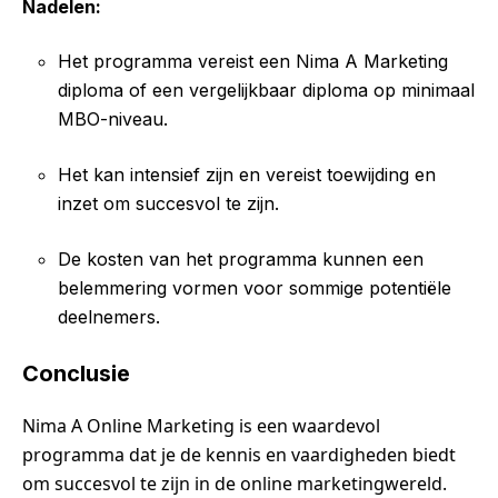
Nadelen:
Het programma vereist een Nima A Marketing
diploma of een vergelijkbaar diploma op minimaal
MBO-niveau.
Het kan intensief zijn en vereist toewijding en
inzet om succesvol te zijn.
De kosten van het programma kunnen een
belemmering vormen voor sommige potentiële
deelnemers.
Conclusie
Nima A Online Marketing is een waardevol
programma dat je de kennis en vaardigheden biedt
om succesvol te zijn in de online marketingwereld.