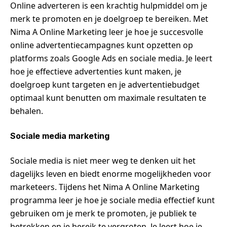
Online adverteren is een krachtig hulpmiddel om je
merk te promoten en je doelgroep te bereiken. Met
Nima A Online Marketing leer je hoe je succesvolle
online advertentiecampagnes kunt opzetten op
platforms zoals Google Ads en sociale media. Je leert
hoe je effectieve advertenties kunt maken, je
doelgroep kunt targeten en je advertentiebudget
optimaal kunt benutten om maximale resultaten te
behalen.
Sociale media marketing
Sociale media is niet meer weg te denken uit het
dagelijks leven en biedt enorme mogelijkheden voor
marketeers. Tijdens het Nima A Online Marketing
programma leer je hoe je sociale media effectief kunt
gebruiken om je merk te promoten, je publiek te
betrekken en je bereik te vergroten. Je leert hoe je