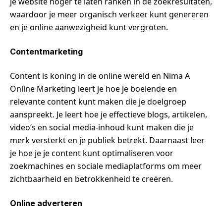
je website hoger te laten ranken in de zoekresultaten,
waardoor je meer organisch verkeer kunt genereren
en je online aanwezigheid kunt vergroten.
Contentmarketing
Content is koning in de online wereld en Nima A
Online Marketing leert je hoe je boeiende en
relevante content kunt maken die je doelgroep
aanspreekt. Je leert hoe je effectieve blogs, artikelen,
video’s en social media-inhoud kunt maken die je
merk versterkt en je publiek betrekt. Daarnaast leer
je hoe je je content kunt optimaliseren voor
zoekmachines en sociale mediaplatforms om meer
zichtbaarheid en betrokkenheid te creëren.
Online adverteren