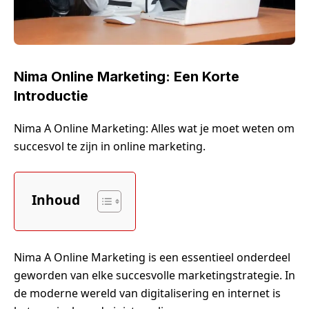
Nima Online Marketing: Een Korte
Introductie
Nima A Online Marketing: Alles wat je moet weten om
succesvol te zijn in online marketing.
Inhoud
Nima A Online Marketing is een essentieel onderdeel
geworden van elke succesvolle marketingstrategie. In
de moderne wereld van digitalisering en internet is