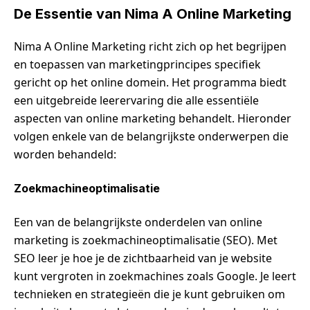
De Essentie van Nima A Online Marketing
Nima A Online Marketing richt zich op het begrijpen
en toepassen van marketingprincipes specifiek
gericht op het online domein. Het programma biedt
een uitgebreide leerervaring die alle essentiële
aspecten van online marketing behandelt. Hieronder
volgen enkele van de belangrijkste onderwerpen die
worden behandeld:
Zoekmachineoptimalisatie
Een van de belangrijkste onderdelen van online
marketing is zoekmachineoptimalisatie (SEO). Met
SEO leer je hoe je de zichtbaarheid van je website
kunt vergroten in zoekmachines zoals Google. Je leert
technieken en strategieën die je kunt gebruiken om