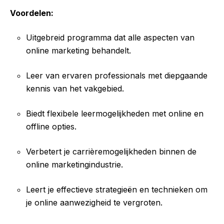
Voordelen:
Uitgebreid programma dat alle aspecten van
online marketing behandelt.
Leer van ervaren professionals met diepgaande
kennis van het vakgebied.
Biedt flexibele leermogelijkheden met online en
offline opties.
Verbetert je carrièremogelijkheden binnen de
online marketingindustrie.
Leert je effectieve strategieën en technieken om
je online aanwezigheid te vergroten.