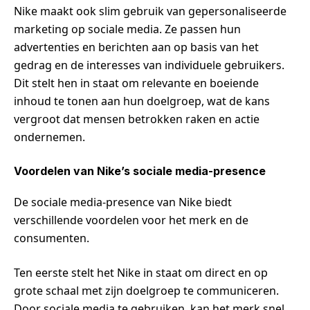
Nike maakt ook slim gebruik van gepersonaliseerde
marketing op sociale media. Ze passen hun
advertenties en berichten aan op basis van het
gedrag en de interesses van individuele gebruikers.
Dit stelt hen in staat om relevante en boeiende
inhoud te tonen aan hun doelgroep, wat de kans
vergroot dat mensen betrokken raken en actie
ondernemen.
Voordelen van Nike’s sociale media-presence
De sociale media-presence van Nike biedt
verschillende voordelen voor het merk en de
consumenten.
Ten eerste stelt het Nike in staat om direct en op
grote schaal met zijn doelgroep te communiceren.
Door sociale media te gebruiken, kan het merk snel