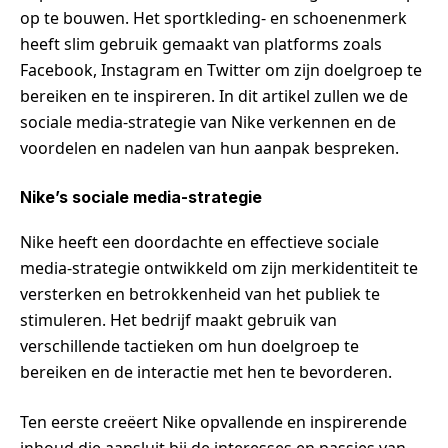
op te bouwen. Het sportkleding- en schoenenmerk
heeft slim gebruik gemaakt van platforms zoals
Facebook, Instagram en Twitter om zijn doelgroep te
bereiken en te inspireren. In dit artikel zullen we de
sociale media-strategie van Nike verkennen en de
voordelen en nadelen van hun aanpak bespreken.
Nike’s sociale media-strategie
Nike heeft een doordachte en effectieve sociale
media-strategie ontwikkeld om zijn merkidentiteit te
versterken en betrokkenheid van het publiek te
stimuleren. Het bedrijf maakt gebruik van
verschillende tactieken om hun doelgroep te
bereiken en de interactie met hen te bevorderen.
Ten eerste creëert Nike opvallende en inspirerende