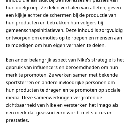
inhoud die aansluit bij de interesses en passies van
hun doelgroep. Ze delen verhalen van atleten, geven
een kijkje achter de schermen bij de productie van
hun producten en betrekken hun volgers bij
gemeenschapsinitiatieven. Deze inhoud is zorgvuldig
ontworpen om emoties op te roepen en mensen aan
te moedigen om hun eigen verhalen te delen.
Een ander belangrijk aspect van Nike’s strategie is het
gebruik van influencers en beroemdheden om hun
merk te promoten. Ze werken samen met bekende
sportsterren en andere invloedrijke personen om
hun producten te dragen en te promoten op sociale
media. Deze samenwerkingen vergroten de
zichtbaarheid van Nike en versterken het imago als
een merk dat geassocieerd wordt met succes en
prestaties.