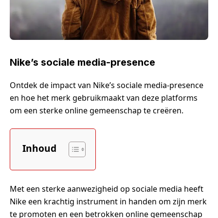
Nike’s sociale media-presence
Ontdek de impact van Nike’s sociale media-presence
en hoe het merk gebruikmaakt van deze platforms
om een sterke online gemeenschap te creëren.
Inhoud
Met een sterke aanwezigheid op sociale media heeft
Nike een krachtig instrument in handen om zijn merk
te promoten en een betrokken online gemeenschap