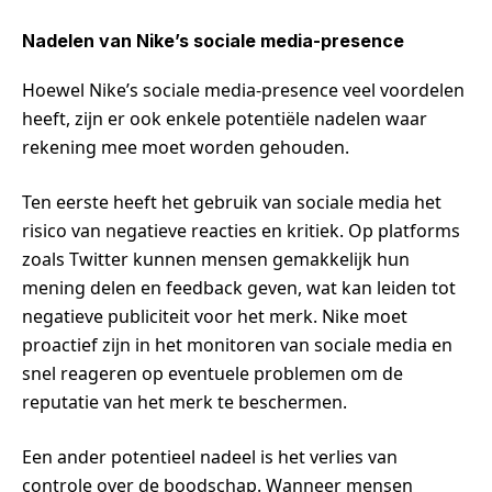
Nadelen van Nike’s sociale media-presence
Hoewel Nike’s sociale media-presence veel voordelen
heeft, zijn er ook enkele potentiële nadelen waar
rekening mee moet worden gehouden.
Ten eerste heeft het gebruik van sociale media het
risico van negatieve reacties en kritiek. Op platforms
zoals Twitter kunnen mensen gemakkelijk hun
mening delen en feedback geven, wat kan leiden tot
negatieve publiciteit voor het merk. Nike moet
proactief zijn in het monitoren van sociale media en
snel reageren op eventuele problemen om de
reputatie van het merk te beschermen.
Een ander potentieel nadeel is het verlies van
controle over de boodschap. Wanneer mensen