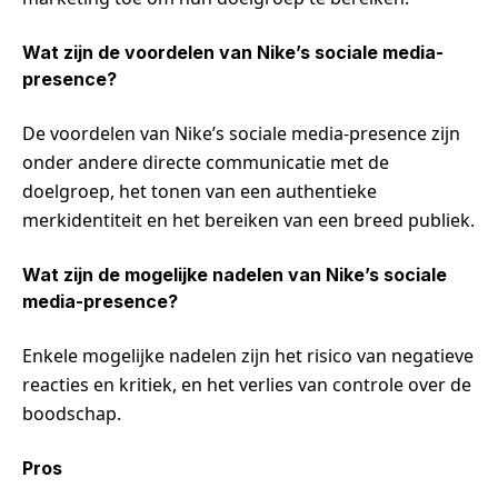
Wat zijn de voordelen van Nike’s sociale media-
presence?
De voordelen van Nike’s sociale media-presence zijn
onder andere directe communicatie met de
doelgroep, het tonen van een authentieke
merkidentiteit en het bereiken van een breed publiek.
Wat zijn de mogelijke nadelen van Nike’s sociale
media-presence?
Enkele mogelijke nadelen zijn het risico van negatieve
reacties en kritiek, en het verlies van controle over de
boodschap.
Pros