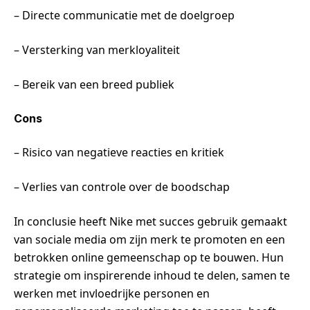
– Directe communicatie met de doelgroep
– Versterking van merkloyaliteit
– Bereik van een breed publiek
Cons
– Risico van negatieve reacties en kritiek
– Verlies van controle over de boodschap
In conclusie heeft Nike met succes gebruik gemaakt
van sociale media om zijn merk te promoten en een
betrokken online gemeenschap op te bouwen. Hun
strategie om inspirerende inhoud te delen, samen te
werken met invloedrijke personen en