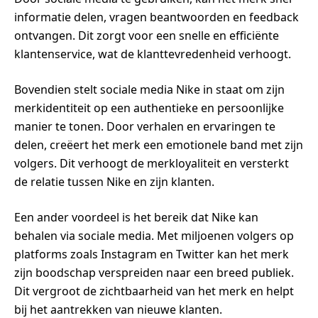
informatie delen, vragen beantwoorden en feedback
ontvangen. Dit zorgt voor een snelle en efficiënte
klantenservice, wat de klanttevredenheid verhoogt.
Bovendien stelt sociale media Nike in staat om zijn
merkidentiteit op een authentieke en persoonlijke
manier te tonen. Door verhalen en ervaringen te
delen, creëert het merk een emotionele band met zijn
volgers. Dit verhoogt de merkloyaliteit en versterkt
de relatie tussen Nike en zijn klanten.
Een ander voordeel is het bereik dat Nike kan
behalen via sociale media. Met miljoenen volgers op
platforms zoals Instagram en Twitter kan het merk
zijn boodschap verspreiden naar een breed publiek.
Dit vergroot de zichtbaarheid van het merk en helpt
bij het aantrekken van nieuwe klanten.