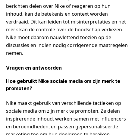
berichten delen over Nike of reageren op hun
inhoud, kan de betekenis en context worden
verdraaid. Dit kan leiden tot misinterpretaties en het
merk kan de controle over de boodschap verliezen.
Nike moet daarom nauwlettend toezien op de
discussies en indien nodig corrigerende maatregelen
nemen.
Vragen en antwoorden
Hoe gebruikt Nike sociale media om zijn merk te
promoten?
Nike maakt gebruik van verschillende tactieken op
sociale media om zijn merk te promoten. Ze delen
inspirerende inhoud, werken samen met influencers
en beroemdheden, en passen gepersonaliseerde
marketing toe om hun doelgroep te bereiken.