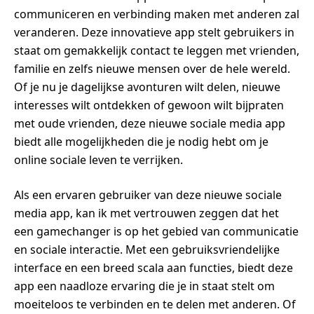
communiceren en verbinding maken met anderen zal
veranderen. Deze innovatieve app stelt gebruikers in
staat om gemakkelijk contact te leggen met vrienden,
familie en zelfs nieuwe mensen over de hele wereld.
Of je nu je dagelijkse avonturen wilt delen, nieuwe
interesses wilt ontdekken of gewoon wilt bijpraten
met oude vrienden, deze nieuwe sociale media app
biedt alle mogelijkheden die je nodig hebt om je
online sociale leven te verrijken.
Als een ervaren gebruiker van deze nieuwe sociale
media app, kan ik met vertrouwen zeggen dat het
een gamechanger is op het gebied van communicatie
en sociale interactie. Met een gebruiksvriendelijke
interface en een breed scala aan functies, biedt deze
app een naadloze ervaring die je in staat stelt om
moeiteloos te verbinden en te delen met anderen. Of