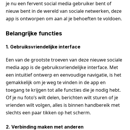
je nu een fervent social media gebruiker bent of
nieuw bent in de wereld van sociale netwerken, deze
app is ontworpen om aan al je behoeften te voldoen.
Belangrijke functies
1. Gebruiksvriendelijke interface
Een van de grootste troeven van deze nieuwe sociale
media app is de gebruiksvriendelijke interface. Met
een intuïtief ontwerp en eenvoudige navigatie, is het
gemakkelijk om je weg te vinden in de app en
toegang te krijgen tot alle functies die je nodig hebt.
Of je nu foto’s wilt delen, berichten wilt sturen of je
vrienden wilt volgen, alles is binnen handbereik met
slechts een paar tikken op het scherm.
2. Verbinding maken met anderen