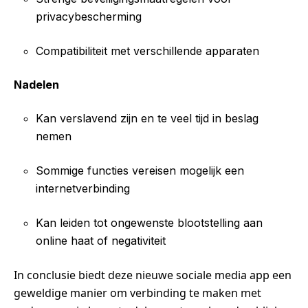
privacybescherming
Compatibiliteit met verschillende apparaten
Nadelen
Kan verslavend zijn en te veel tijd in beslag
nemen
Sommige functies vereisen mogelijk een
internetverbinding
Kan leiden tot ongewenste blootstelling aan
online haat of negativiteit
In conclusie biedt deze nieuwe sociale media app een
geweldige manier om verbinding te maken met