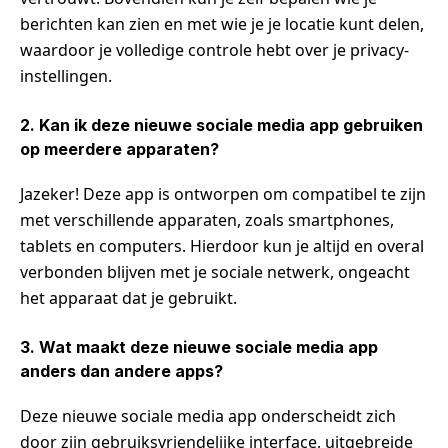
berichten kan zien en met wie je je locatie kunt delen,
waardoor je volledige controle hebt over je privacy-
instellingen.
2. Kan ik deze nieuwe sociale media app gebruiken
op meerdere apparaten?
Jazeker! Deze app is ontworpen om compatibel te zijn
met verschillende apparaten, zoals smartphones,
tablets en computers. Hierdoor kun je altijd en overal
verbonden blijven met je sociale netwerk, ongeacht
het apparaat dat je gebruikt.
3. Wat maakt deze nieuwe sociale media app
anders dan andere apps?
Deze nieuwe sociale media app onderscheidt zich
door zijn gebruiksvriendelijke interface, uitgebreide