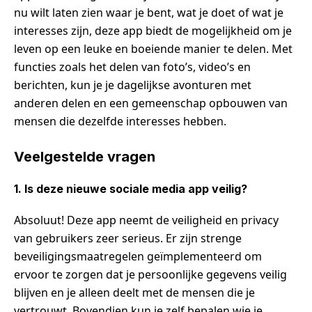
nu wilt laten zien waar je bent, wat je doet of wat je
interesses zijn, deze app biedt de mogelijkheid om je
leven op een leuke en boeiende manier te delen. Met
functies zoals het delen van foto’s, video’s en
berichten, kun je je dagelijkse avonturen met
anderen delen en een gemeenschap opbouwen van
mensen die dezelfde interesses hebben.
Veelgestelde vragen
1. Is deze nieuwe sociale media app veilig?
Absoluut! Deze app neemt de veiligheid en privacy
van gebruikers zeer serieus. Er zijn strenge
beveiligingsmaatregelen geïmplementeerd om
ervoor te zorgen dat je persoonlijke gegevens veilig
blijven en je alleen deelt met de mensen die je
vertrouwt. Bovendien kun je zelf bepalen wie je