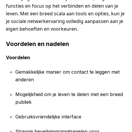
functies en focus op het verbinden en delen van je
leven. Met een breed scala aan tools en opties, kun je
je sociale netwerkervaring volledig aanpassen aan je
eigen behoeften en voorkeuren.
Voordelen en nadelen
Voordelen
Gemakkelijke manier om contact te leggen met
anderen
Mogelijkheid om je leven te delen met een breed
publiek
Gebruiksvriendelijke interface
Strenge beveiligingsmaatregelen voor