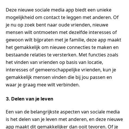
Deze nieuwe sociale media app biedt een unieke
mogelijkheid om contact te leggen met anderen. Of
je nu op zoek bent naar oude vrienden, nieuwe
mensen wilt ontmoeten met dezelfde interesses of
gewoon wilt bijpraten met je familie, deze app maakt
het gemakkelijk om nieuwe connecties te maken en
bestaande relaties te versterken. Met functies zoals
het vinden van vrienden op basis van locatie,
interesses of gemeenschappelijke vrienden, kun je
gemakkelijk mensen vinden die bij jou passen en
waar je graag mee wilt verbinden.
3. Delen van je leven
Een van de belangrijkste aspecten van sociale media
is het delen van je leven met anderen, en deze nieuwe
app maakt dit gemakkelijker dan ooit tevoren. Of je