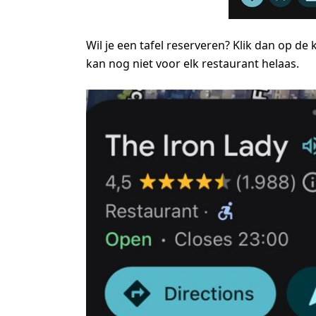
Wil je een tafel reserveren? Klik dan op de 
kan nog niet voor elk restaurant helaas.