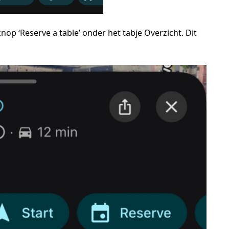
knop ‘Reserve a table’ onder het tabje Overzicht. Dit