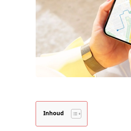
Inhoud