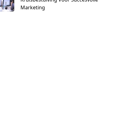
Marketing