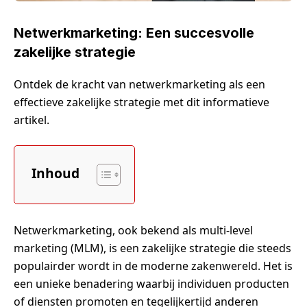
Netwerkmarketing: Een succesvolle
zakelijke strategie
Ontdek de kracht van netwerkmarketing als een
effectieve zakelijke strategie met dit informatieve
artikel.
Inhoud
Netwerkmarketing, ook bekend als multi-level
marketing (MLM), is een zakelijke strategie die steeds
populairder wordt in de moderne zakenwereld. Het is
een unieke benadering waarbij individuen producten
of diensten promoten en tegelijkertijd anderen