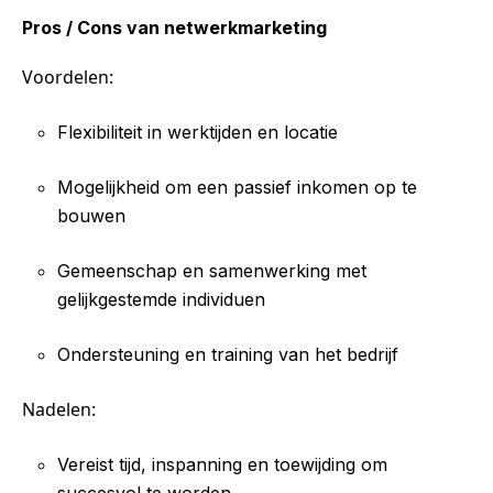
Pros / Cons van netwerkmarketing
Voordelen:
Flexibiliteit in werktijden en locatie
Mogelijkheid om een passief inkomen op te
bouwen
Gemeenschap en samenwerking met
gelijkgestemde individuen
Ondersteuning en training van het bedrijf
Nadelen:
Vereist tijd, inspanning en toewijding om