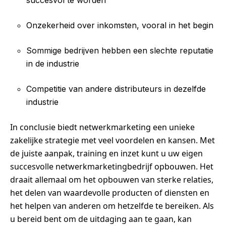
succesvol te worden
Onzekerheid over inkomsten, vooral in het begin
Sommige bedrijven hebben een slechte reputatie
in de industrie
Competitie van andere distributeurs in dezelfde
industrie
In conclusie biedt netwerkmarketing een unieke
zakelijke strategie met veel voordelen en kansen. Met
de juiste aanpak, training en inzet kunt u uw eigen
succesvolle netwerkmarketingbedrijf opbouwen. Het
draait allemaal om het opbouwen van sterke relaties,
het delen van waardevolle producten of diensten en
het helpen van anderen om hetzelfde te bereiken. Als
u bereid bent om de uitdaging aan te gaan, kan