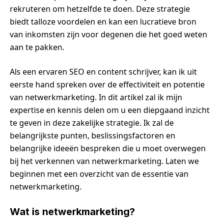
rekruteren om hetzelfde te doen. Deze strategie
biedt talloze voordelen en kan een lucratieve bron
van inkomsten zijn voor degenen die het goed weten
aan te pakken.
Als een ervaren SEO en content schrijver, kan ik uit
eerste hand spreken over de effectiviteit en potentie
van netwerkmarketing. In dit artikel zal ik mijn
expertise en kennis delen om u een diepgaand inzicht
te geven in deze zakelijke strategie. Ik zal de
belangrijkste punten, beslissingsfactoren en
belangrijke ideeën bespreken die u moet overwegen
bij het verkennen van netwerkmarketing. Laten we
beginnen met een overzicht van de essentie van
netwerkmarketing.
Wat is netwerkmarketing?