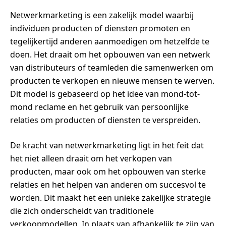
Netwerkmarketing is een zakelijk model waarbij
individuen producten of diensten promoten en
tegelijkertijd anderen aanmoedigen om hetzelfde te
doen. Het draait om het opbouwen van een netwerk
van distributeurs of teamleden die samenwerken om
producten te verkopen en nieuwe mensen te werven.
Dit model is gebaseerd op het idee van mond-tot-
mond reclame en het gebruik van persoonlijke
relaties om producten of diensten te verspreiden.
De kracht van netwerkmarketing ligt in het feit dat
het niet alleen draait om het verkopen van
producten, maar ook om het opbouwen van sterke
relaties en het helpen van anderen om succesvol te
worden. Dit maakt het een unieke zakelijke strategie
die zich onderscheidt van traditionele
verkoopmodellen. In plaats van afhankelijk te zijn van