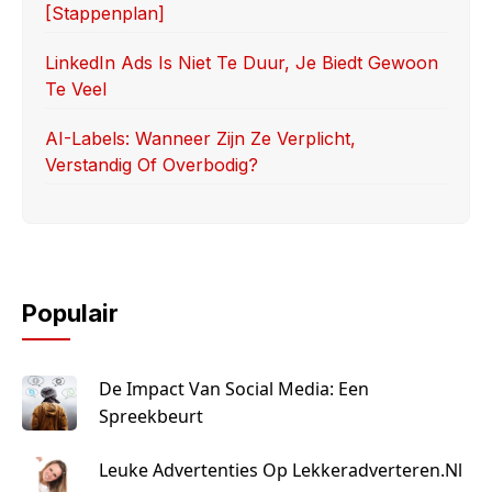
[stappenplan]
LinkedIn Ads Is Niet Te Duur, Je Biedt Gewoon
Te Veel
AI-Labels: Wanneer Zijn Ze Verplicht,
Verstandig Of Overbodig?
Populair
De Impact Van Social Media: Een
Spreekbeurt
Leuke Advertenties Op Lekkeradverteren.nl