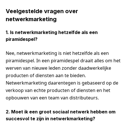
Veelgestelde vragen over
netwerkmarketing
1. Is netwerkmarketing hetzelfde als een
piramidespel?
Nee, netwerkmarketing is niet hetzelfde als een
piramidespel. In een piramidespel draait alles om het
werven van nieuwe leden zonder daadwerkelijke
producten of diensten aan te bieden.
Netwerkmarketing daarentegen is gebaseerd op de
verkoop van echte producten of diensten en het
opbouwen van een team van distributeurs.
2. Moet ik een groot sociaal netwerk hebben om
succesvol te zijn in netwerkmarketing?