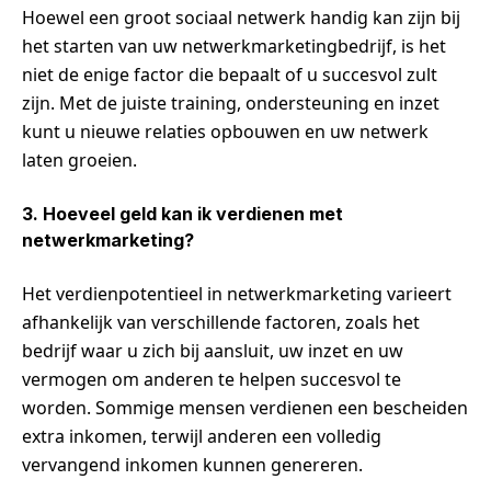
Hoewel een groot sociaal netwerk handig kan zijn bij
het starten van uw netwerkmarketingbedrijf, is het
niet de enige factor die bepaalt of u succesvol zult
zijn. Met de juiste training, ondersteuning en inzet
kunt u nieuwe relaties opbouwen en uw netwerk
laten groeien.
3. Hoeveel geld kan ik verdienen met
netwerkmarketing?
Het verdienpotentieel in netwerkmarketing varieert
afhankelijk van verschillende factoren, zoals het
bedrijf waar u zich bij aansluit, uw inzet en uw
vermogen om anderen te helpen succesvol te
worden. Sommige mensen verdienen een bescheiden
extra inkomen, terwijl anderen een volledig
vervangend inkomen kunnen genereren.