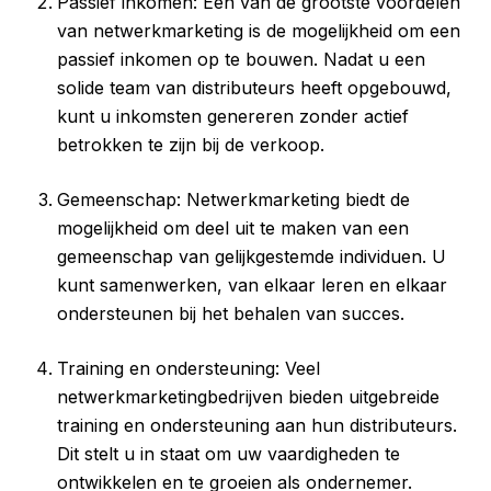
Passief inkomen: Een van de grootste voordelen
van netwerkmarketing is de mogelijkheid om een
passief inkomen op te bouwen. Nadat u een
solide team van distributeurs heeft opgebouwd,
kunt u inkomsten genereren zonder actief
betrokken te zijn bij de verkoop.
Gemeenschap: Netwerkmarketing biedt de
mogelijkheid om deel uit te maken van een
gemeenschap van gelijkgestemde individuen. U
kunt samenwerken, van elkaar leren en elkaar
ondersteunen bij het behalen van succes.
Training en ondersteuning: Veel
netwerkmarketingbedrijven bieden uitgebreide
training en ondersteuning aan hun distributeurs.
Dit stelt u in staat om uw vaardigheden te
ontwikkelen en te groeien als ondernemer.