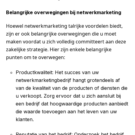
Belangrijke overwegingen bij netwerkmarketing
Hoewel netwerkmarketing talrijke voordelen biedt,
zijn er ook belangrijke overwegingen die u moet
maken voordat u zich volledig committeert aan deze
zakelijke strategie. Hier zijn enkele belangrijke
punten om te overwegen:
Productkwaliteit: Het succes van uw
netwerkmarketingbedrijf hangt grotendeels af
van de kwaliteit van de producten of diensten die
u verkoopt. Zorg ervoor dat u zich aansluit bij
een bedrijf dat hoogwaardige producten aanbiedt
die waarde toevoegen aan het leven van uw
klanten.
Reputatie van het bedrijf: Onderzoek het bedrijf