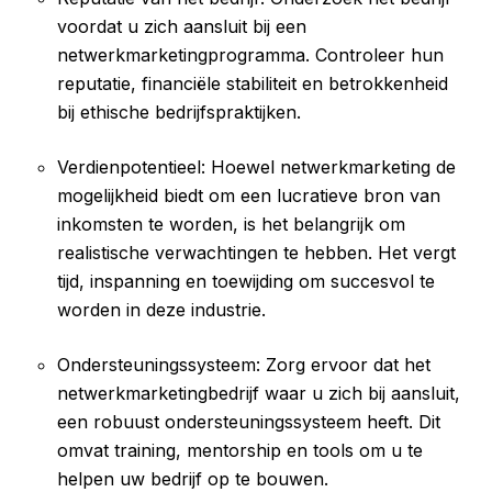
voordat u zich aansluit bij een
netwerkmarketingprogramma. Controleer hun
reputatie, financiële stabiliteit en betrokkenheid
bij ethische bedrijfspraktijken.
Verdienpotentieel: Hoewel netwerkmarketing de
mogelijkheid biedt om een lucratieve bron van
inkomsten te worden, is het belangrijk om
realistische verwachtingen te hebben. Het vergt
tijd, inspanning en toewijding om succesvol te
worden in deze industrie.
Ondersteuningssysteem: Zorg ervoor dat het
netwerkmarketingbedrijf waar u zich bij aansluit,
een robuust ondersteuningssysteem heeft. Dit
omvat training, mentorship en tools om u te
helpen uw bedrijf op te bouwen.