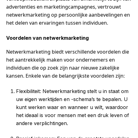
advertenties en marketingcampagnes, vertrouwt
netwerkmarketing op persoonlijke aanbevelingen en
het delen van ervaringen tussen individuen.
Voordelen van netwerkmarketing
Netwerkmarketing biedt verschillende voordelen die
het aantrekkelijk maken voor ondernemers en
individuen die op zoek zijn naar nieuwe zakelijke
kansen. Enkele van de belangrijkste voordelen zijn:
Flexibiliteit: Netwerkmarketing stelt u in staat om
uw eigen werktijden en -schema’s te bepalen. U
kunt werken waar en wanneer u wilt, waardoor
het ideaal is voor mensen met een druk leven of
andere verplichtingen.