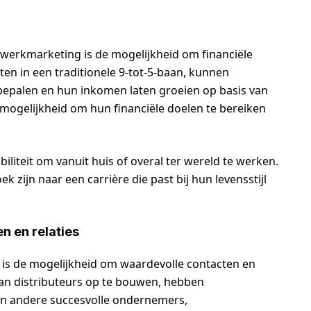
twerkmarketing is de mogelijkheid om financiële
itten in een traditionele 9-tot-5-baan, kunnen
epalen en hun inkomen laten groeien op basis van
mogelijkheid om hun financiële doelen te bereiken
liteit om vanuit huis of overal ter wereld te werken.
 zijn naar een carrière die past bij hun levensstijl
 en relaties
is de mogelijkheid om waardevolle contacten en
an distributeurs op te bouwen, hebben
an andere succesvolle ondernemers,