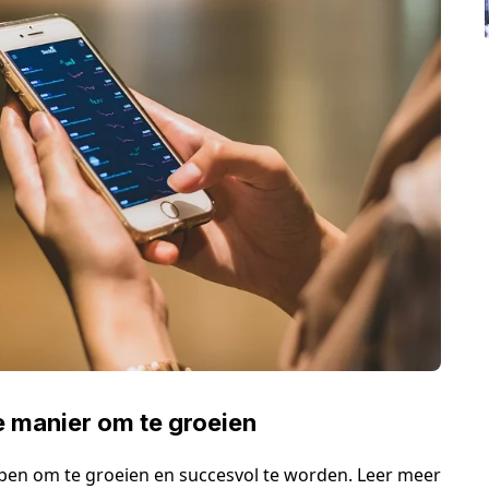
 manier om te groeien
en om te groeien en succesvol te worden. Leer meer