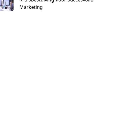
Marketing