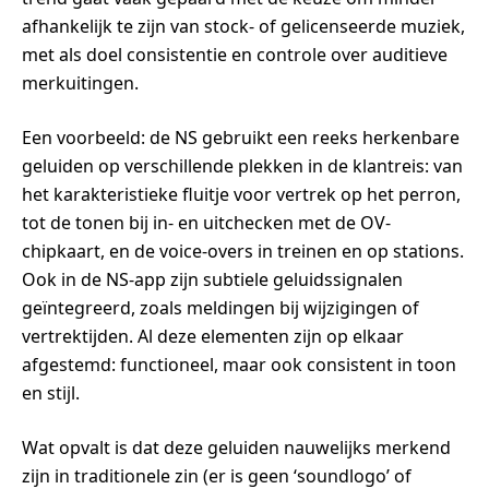
afhankelijk te zijn van stock- of gelicenseerde muziek,
met als doel consistentie en controle over auditieve
merkuitingen.
Een voorbeeld: de NS gebruikt een reeks herkenbare
geluiden op verschillende plekken in de klantreis: van
het karakteristieke fluitje voor vertrek op het perron,
tot de tonen bij in- en uitchecken met de OV-
chipkaart, en de voice-overs in treinen en op stations.
Ook in de NS-app zijn subtiele geluidssignalen
geïntegreerd, zoals meldingen bij wijzigingen of
vertrektijden. Al deze elementen zijn op elkaar
afgestemd: functioneel, maar ook consistent in toon
en stijl.
Wat opvalt is dat deze geluiden nauwelijks merkend
zijn in traditionele zin (er is geen ‘soundlogo’ of