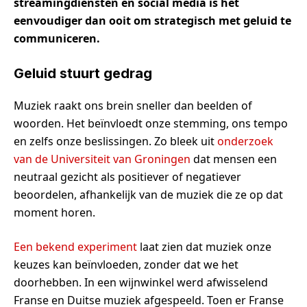
streamingdiensten en social media is het
eenvoudiger dan ooit om strategisch met geluid te
communiceren.
Geluid stuurt gedrag
Muziek raakt ons brein sneller dan beelden of
woorden. Het beïnvloedt onze stemming, ons tempo
en zelfs onze beslissingen. Zo bleek uit
onderzoek
van de Universiteit van Groningen
dat mensen een
neutraal gezicht als positiever of negatiever
beoordelen, afhankelijk van de muziek die ze op dat
moment horen.
Een bekend experiment
laat zien dat muziek onze
keuzes kan beïnvloeden, zonder dat we het
doorhebben. In een wijnwinkel werd afwisselend
Franse en Duitse muziek afgespeeld. Toen er Franse