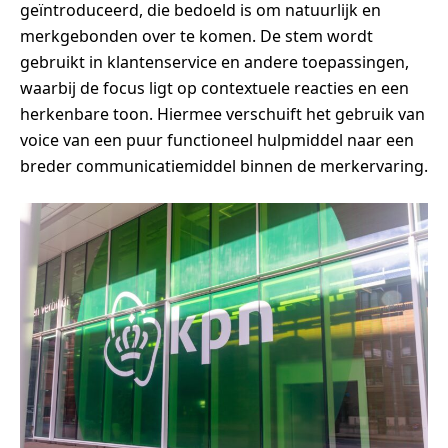
geïntroduceerd, die bedoeld is om natuurlijk en
merkgebonden over te komen. De stem wordt
gebruikt in klantenservice en andere toepassingen,
waarbij de focus ligt op contextuele reacties en een
herkenbare toon. Hiermee verschuift het gebruik van
voice van een puur functioneel hulpmiddel naar een
breder communicatiemiddel binnen de merkervaring.