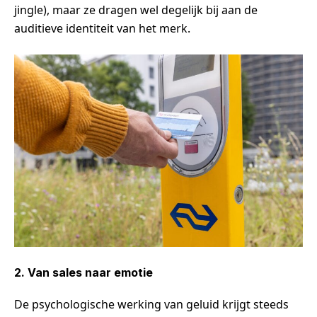
jingle), maar ze dragen wel degelijk bij aan de
auditieve identiteit van het merk.
2. Van sales naar emotie
De psychologische werking van geluid krijgt steeds