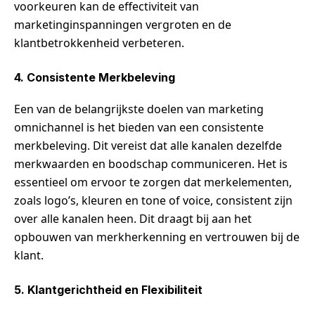
voorkeuren kan de effectiviteit van
marketinginspanningen vergroten en de
klantbetrokkenheid verbeteren.
4. Consistente Merkbeleving
Een van de belangrijkste doelen van marketing
omnichannel is het bieden van een consistente
merkbeleving. Dit vereist dat alle kanalen dezelfde
merkwaarden en boodschap communiceren. Het is
essentieel om ervoor te zorgen dat merkelementen,
zoals logo’s, kleuren en tone of voice, consistent zijn
over alle kanalen heen. Dit draagt bij aan het
opbouwen van merkherkenning en vertrouwen bij de
klant.
5. Klantgerichtheid en Flexibiliteit