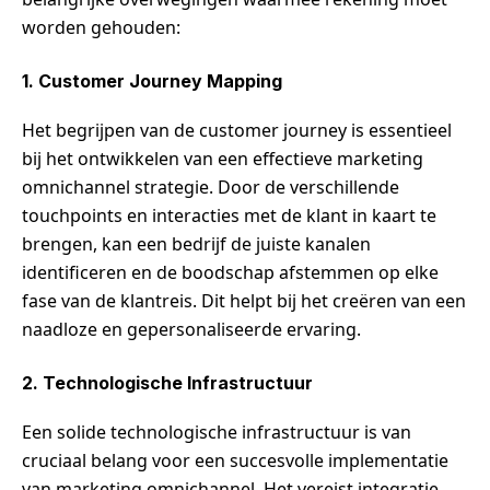
worden gehouden:
1. Customer Journey Mapping
Het begrijpen van de customer journey is essentieel
bij het ontwikkelen van een effectieve marketing
omnichannel strategie. Door de verschillende
touchpoints en interacties met de klant in kaart te
brengen, kan een bedrijf de juiste kanalen
identificeren en de boodschap afstemmen op elke
fase van de klantreis. Dit helpt bij het creëren van een
naadloze en gepersonaliseerde ervaring.
2. Technologische Infrastructuur
Een solide technologische infrastructuur is van
cruciaal belang voor een succesvolle implementatie
van marketing omnichannel. Het vereist integratie