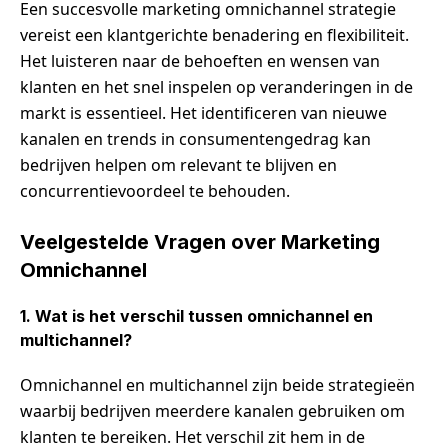
Een succesvolle marketing omnichannel strategie
vereist een klantgerichte benadering en flexibiliteit.
Het luisteren naar de behoeften en wensen van
klanten en het snel inspelen op veranderingen in de
markt is essentieel. Het identificeren van nieuwe
kanalen en trends in consumentengedrag kan
bedrijven helpen om relevant te blijven en
concurrentievoordeel te behouden.
Veelgestelde Vragen over Marketing
Omnichannel
1. Wat is het verschil tussen omnichannel en
multichannel?
Omnichannel en multichannel zijn beide strategieën
waarbij bedrijven meerdere kanalen gebruiken om
klanten te bereiken. Het verschil zit hem in de