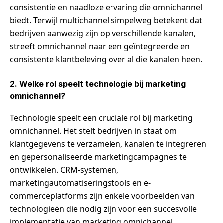
consistentie en naadloze ervaring die omnichannel
biedt. Terwijl multichannel simpelweg betekent dat
bedrijven aanwezig zijn op verschillende kanalen,
streeft omnichannel naar een geïntegreerde en
consistente klantbeleving over al die kanalen heen.
2. Welke rol speelt technologie bij marketing
omnichannel?
Technologie speelt een cruciale rol bij marketing
omnichannel. Het stelt bedrijven in staat om
klantgegevens te verzamelen, kanalen te integreren
en gepersonaliseerde marketingcampagnes te
ontwikkelen. CRM-systemen,
marketingautomatiseringstools en e-
commerceplatforms zijn enkele voorbeelden van
technologieën die nodig zijn voor een succesvolle
implementatie van marketing omnichannel.