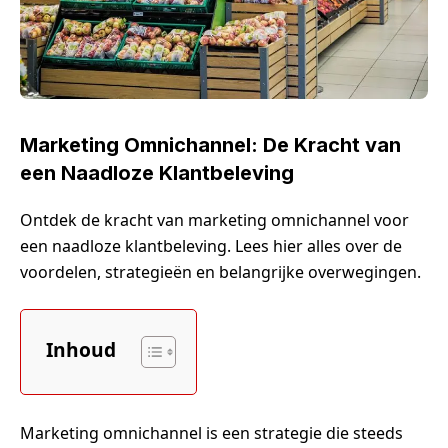
Marketing Omnichannel: De Kracht van
een Naadloze Klantbeleving
Ontdek de kracht van marketing omnichannel voor
een naadloze klantbeleving. Lees hier alles over de
voordelen, strategieën en belangrijke overwegingen.
Inhoud
Marketing omnichannel is een strategie die steeds