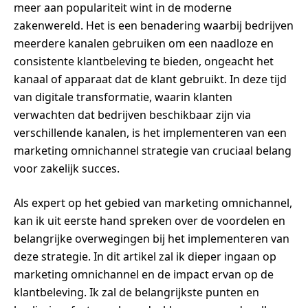
meer aan populariteit wint in de moderne
zakenwereld. Het is een benadering waarbij bedrijven
meerdere kanalen gebruiken om een naadloze en
consistente klantbeleving te bieden, ongeacht het
kanaal of apparaat dat de klant gebruikt. In deze tijd
van digitale transformatie, waarin klanten
verwachten dat bedrijven beschikbaar zijn via
verschillende kanalen, is het implementeren van een
marketing omnichannel strategie van cruciaal belang
voor zakelijk succes.
Als expert op het gebied van marketing omnichannel,
kan ik uit eerste hand spreken over de voordelen en
belangrijke overwegingen bij het implementeren van
deze strategie. In dit artikel zal ik dieper ingaan op
marketing omnichannel en de impact ervan op de
klantbeleving. Ik zal de belangrijkste punten en