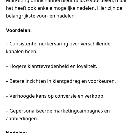
Marketing omnichannel biedt talloze voordelen, maar
het heeft ook enkele mogelijke nadelen. Hier zijn de
belangrijkste voor- en nadelen:
Voordelen:
– Consistente merkervaring over verschillende
kanalen heen.
– Hogere klanttevredenheid en loyaliteit.
– Betere inzichten in klantgedrag en voorkeuren.
– Verhoogde kans op conversie en verkoop.
– Gepersonaliseerde marketingcampagnes en
aanbiedingen.
Nadelen: