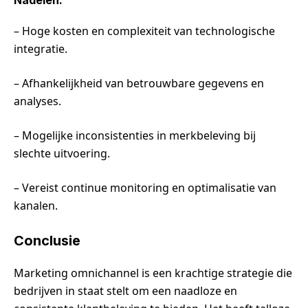
– Hoge kosten en complexiteit van technologische
integratie.
– Afhankelijkheid van betrouwbare gegevens en
analyses.
– Mogelijke inconsistenties in merkbeleving bij
slechte uitvoering.
– Vereist continue monitoring en optimalisatie van
kanalen.
Conclusie
Marketing omnichannel is een krachtige strategie die
bedrijven in staat stelt om een naadloze en