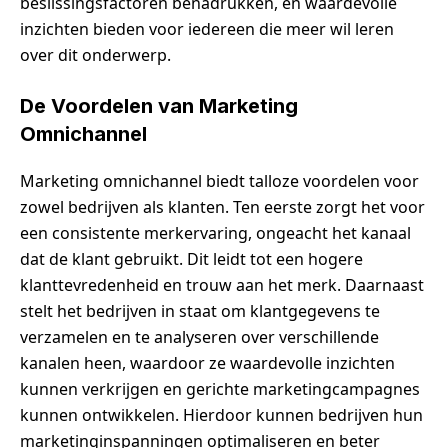
beslissingsfactoren benadrukken, en waardevolle
inzichten bieden voor iedereen die meer wil leren
over dit onderwerp.
De Voordelen van Marketing
Omnichannel
Marketing omnichannel biedt talloze voordelen voor
zowel bedrijven als klanten. Ten eerste zorgt het voor
een consistente merkervaring, ongeacht het kanaal
dat de klant gebruikt. Dit leidt tot een hogere
klanttevredenheid en trouw aan het merk. Daarnaast
stelt het bedrijven in staat om klantgegevens te
verzamelen en te analyseren over verschillende
kanalen heen, waardoor ze waardevolle inzichten
kunnen verkrijgen en gerichte marketingcampagnes
kunnen ontwikkelen. Hierdoor kunnen bedrijven hun
marketinginspanningen optimaliseren en beter