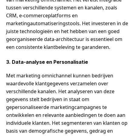
tussen verschillende systemen en kanalen, zoals
CRM, e-commerceplatforms en
marketingautomatiseringstools. Het investeren in de
juiste technologieën en het hebben van een goed
georganiseerde data-architectuur is essentieel om
een consistente klantbeleving te garanderen.
3. Data-analyse en Personalisatie
Met marketing omnichannel kunnen bedrijven
waardevolle klantgegevens verzamelen over
verschillende kanalen. Het analyseren van deze
gegevens stelt bedrijven in staat om
gepersonaliseerde marketingcampagnes te
ontwikkelen en relevante aanbiedingen te doen aan
individuele klanten. Het segmenteren van klanten op
basis van demografische gegevens, gedrag en