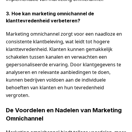
3. Hoe kan marketing omnichannel de
klanttevredenheid verbeteren?
Marketing omnichannel zorgt voor een naadloze en
consistente klantbeleving, wat leidt tot hogere
klanttevredenheid. Klanten kunnen gemakkelijk
schakelen tussen kanalen en verwachten een
gepersonaliseerde ervaring. Door klantgegevens te
analyseren en relevante aanbiedingen te doen,
kunnen bedrijven voldoen aan de individuele
behoeften van klanten en hun tevredenheid
vergroten.
De Voordelen en Nadelen van Marketing
Omnichannel