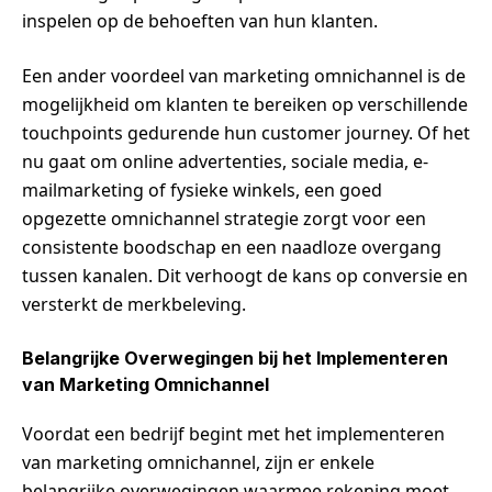
inspelen op de behoeften van hun klanten.
Een ander voordeel van marketing omnichannel is de
mogelijkheid om klanten te bereiken op verschillende
touchpoints gedurende hun customer journey. Of het
nu gaat om online advertenties, sociale media, e-
mailmarketing of fysieke winkels, een goed
opgezette omnichannel strategie zorgt voor een
consistente boodschap en een naadloze overgang
tussen kanalen. Dit verhoogt de kans op conversie en
versterkt de merkbeleving.
Belangrijke Overwegingen bij het Implementeren
van Marketing Omnichannel
Voordat een bedrijf begint met het implementeren
van marketing omnichannel, zijn er enkele
belangrijke overwegingen waarmee rekening moet