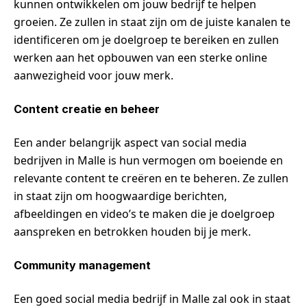
kunnen ontwikkelen om jouw bedrijf te helpen
groeien. Ze zullen in staat zijn om de juiste kanalen te
identificeren om je doelgroep te bereiken en zullen
werken aan het opbouwen van een sterke online
aanwezigheid voor jouw merk.
Content creatie en beheer
Een ander belangrijk aspect van social media
bedrijven in Malle is hun vermogen om boeiende en
relevante content te creëren en te beheren. Ze zullen
in staat zijn om hoogwaardige berichten,
afbeeldingen en video’s te maken die je doelgroep
aanspreken en betrokken houden bij je merk.
Community management
Een goed social media bedrijf in Malle zal ook in staat