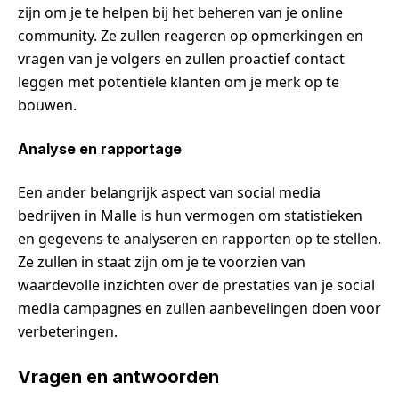
zijn om je te helpen bij het beheren van je online
community. Ze zullen reageren op opmerkingen en
vragen van je volgers en zullen proactief contact
leggen met potentiële klanten om je merk op te
bouwen.
Analyse en rapportage
Een ander belangrijk aspect van social media
bedrijven in Malle is hun vermogen om statistieken
en gegevens te analyseren en rapporten op te stellen.
Ze zullen in staat zijn om je te voorzien van
waardevolle inzichten over de prestaties van je social
media campagnes en zullen aanbevelingen doen voor
verbeteringen.
Vragen en antwoorden