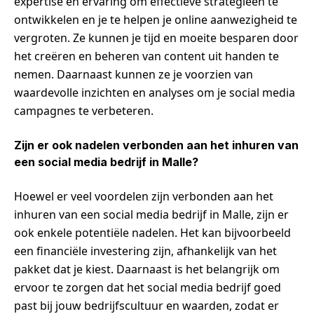
expertise en ervaring om effectieve strategieën te
ontwikkelen en je te helpen je online aanwezigheid te
vergroten. Ze kunnen je tijd en moeite besparen door
het creëren en beheren van content uit handen te
nemen. Daarnaast kunnen ze je voorzien van
waardevolle inzichten en analyses om je social media
campagnes te verbeteren.
Zijn er ook nadelen verbonden aan het inhuren van
een social media bedrijf in Malle?
Hoewel er veel voordelen zijn verbonden aan het
inhuren van een social media bedrijf in Malle, zijn er
ook enkele potentiële nadelen. Het kan bijvoorbeeld
een financiële investering zijn, afhankelijk van het
pakket dat je kiest. Daarnaast is het belangrijk om
ervoor te zorgen dat het social media bedrijf goed
past bij jouw bedrijfscultuur en waarden, zodat er