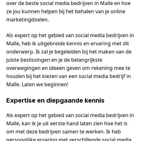
over de beste social media bedrijven in Malle en hoe
ze jou kunnen helpen bij het behalen van je online
marketingdoelen.
Als expert op het gebied van social media bedrijven in
Malle, heb ik uitgebreide kennis en ervaring met dit
onderwerp. Ik zal je begeleiden bij het maken van de
juiste beslissingen en je de belangrijkste
overwegingen en ideeën geven om rekening mee te
houden bij het kiezen van een social media bedrijf in
Malle. Laten we beginnen!
Expertise en diepgaande kennis
Als expert op het gebied van social media bedrijven in
Malle, kan ik je uit eerste hand laten zien hoe het is
om met deze bedrijven samen te werken. Ik heb
persoonlijke ervaring met verschillende social media