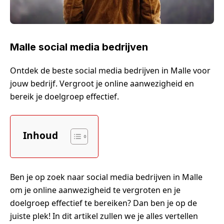
Malle social media bedrijven
Ontdek de beste social media bedrijven in Malle voor
jouw bedrijf. Vergroot je online aanwezigheid en
bereik je doelgroep effectief.
Inhoud
Ben je op zoek naar social media bedrijven in Malle
om je online aanwezigheid te vergroten en je
doelgroep effectief te bereiken? Dan ben je op de
juiste plek! In dit artikel zullen we je alles vertellen