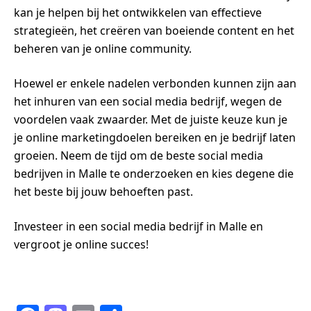
kan je helpen bij het ontwikkelen van effectieve
strategieën, het creëren van boeiende content en het
beheren van je online community.
Hoewel er enkele nadelen verbonden kunnen zijn aan
het inhuren van een social media bedrijf, wegen de
voordelen vaak zwaarder. Met de juiste keuze kun je
je online marketingdoelen bereiken en je bedrijf laten
groeien. Neem de tijd om de beste social media
bedrijven in Malle te onderzoeken en kies degene die
het beste bij jouw behoeften past.
Investeer in een social media bedrijf in Malle en
vergroot je online succes!