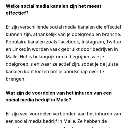
Welke social media kanalen zijn het meest
effectief?
Er zijn verschillende social media kanalen die effectief
kunnen zijn, afhankelijk van je doelgroep en branche.
Populaire kanalen zoals Facebook, Instagram, Twitter
en LinkedIn worden vaak gebruikt door bedrijven in
Malle. Het is belangrijk om te begrijpen wie je
doelgroep is en waar ze actief zijn, zodat je de juiste
kanalen kunt kiezen om je boodschap over te
brengen.
Wat zijn de voordelen van het inhuren van een
social media bedrijf in Malle?
Er zijn veel voordelen verbonden aan het inhuren van
een social media bedrijf in Malle. Ze hebben de