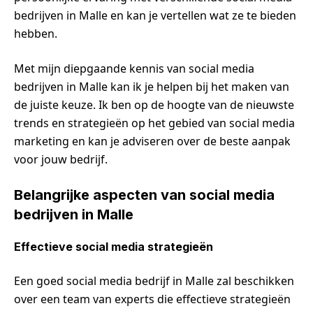
bedrijven in Malle en kan je vertellen wat ze te bieden
hebben.
Met mijn diepgaande kennis van social media
bedrijven in Malle kan ik je helpen bij het maken van
de juiste keuze. Ik ben op de hoogte van de nieuwste
trends en strategieën op het gebied van social media
marketing en kan je adviseren over de beste aanpak
voor jouw bedrijf.
Belangrijke aspecten van social media
bedrijven in Malle
Effectieve social media strategieën
Een goed social media bedrijf in Malle zal beschikken
over een team van experts die effectieve strategieën