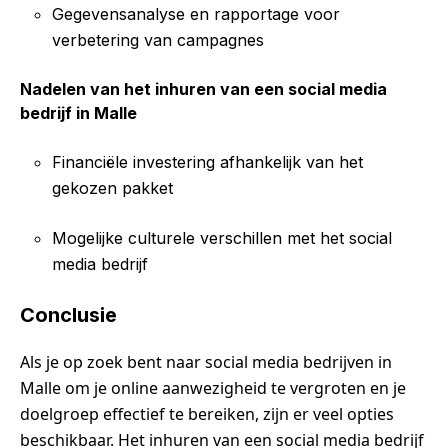
Gegevensanalyse en rapportage voor
verbetering van campagnes
Nadelen van het inhuren van een social media
bedrijf in Malle
Financiële investering afhankelijk van het
gekozen pakket
Mogelijke culturele verschillen met het social
media bedrijf
Conclusie
Als je op zoek bent naar social media bedrijven in
Malle om je online aanwezigheid te vergroten en je
doelgroep effectief te bereiken, zijn er veel opties
beschikbaar. Het inhuren van een social media bedrijf