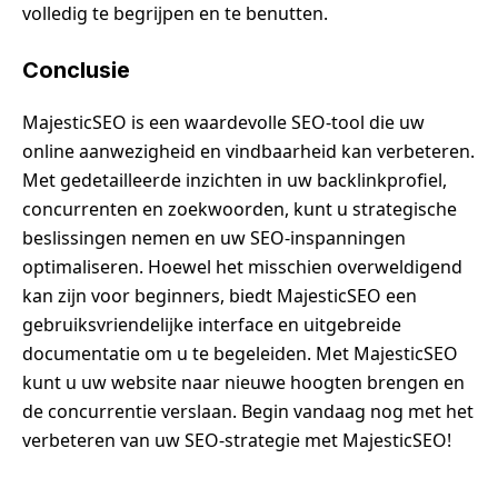
volledig te begrijpen en te benutten.
Conclusie
MajesticSEO is een waardevolle SEO-tool die uw
online aanwezigheid en vindbaarheid kan verbeteren.
Met gedetailleerde inzichten in uw backlinkprofiel,
concurrenten en zoekwoorden, kunt u strategische
beslissingen nemen en uw SEO-inspanningen
optimaliseren. Hoewel het misschien overweldigend
kan zijn voor beginners, biedt MajesticSEO een
gebruiksvriendelijke interface en uitgebreide
documentatie om u te begeleiden. Met MajesticSEO
kunt u uw website naar nieuwe hoogten brengen en
de concurrentie verslaan. Begin vandaag nog met het
verbeteren van uw SEO-strategie met MajesticSEO!