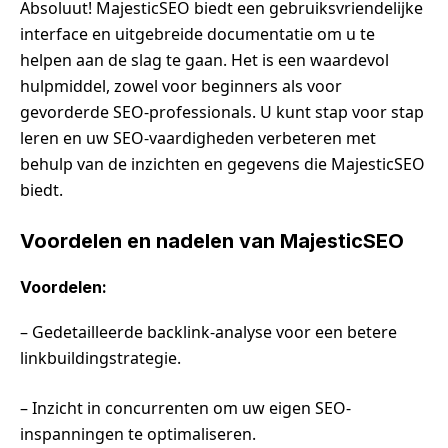
Absoluut! MajesticSEO biedt een gebruiksvriendelijke
interface en uitgebreide documentatie om u te
helpen aan de slag te gaan. Het is een waardevol
hulpmiddel, zowel voor beginners als voor
gevorderde SEO-professionals. U kunt stap voor stap
leren en uw SEO-vaardigheden verbeteren met
behulp van de inzichten en gegevens die MajesticSEO
biedt.
Voordelen en nadelen van MajesticSEO
Voordelen:
– Gedetailleerde backlink-analyse voor een betere
linkbuildingstrategie.
– Inzicht in concurrenten om uw eigen SEO-
inspanningen te optimaliseren.