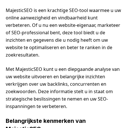
MajesticSEO is een krachtige SEO-tool waarmee u uw
online aanwezigheid en vindbaarheid kunt
verbeteren. Of u nu een website-eigenaar, marketeer
of SEO-professional bent, deze tool biedt u de
inzichten en gegevens die u nodig heeft om uw
website te optimaliseren en beter te ranken in de
zoekresultaten.
Met MajesticSEO kunt u een diepgaande analyse van
uw website uitvoeren en belangrijke inzichten
verkrijgen over uw backlinks, concurrenten en
zoekwoorden. Deze informatie stelt u in staat om
strategische beslissingen te nemen en uw SEO-
inspanningen te verbeteren.
Belangrijkste kenmerken van