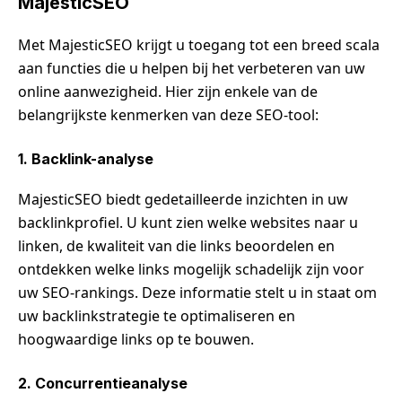
MajesticSEO
Met MajesticSEO krijgt u toegang tot een breed scala
aan functies die u helpen bij het verbeteren van uw
online aanwezigheid. Hier zijn enkele van de
belangrijkste kenmerken van deze SEO-tool:
1. Backlink-analyse
MajesticSEO biedt gedetailleerde inzichten in uw
backlinkprofiel. U kunt zien welke websites naar u
linken, de kwaliteit van die links beoordelen en
ontdekken welke links mogelijk schadelijk zijn voor
uw SEO-rankings. Deze informatie stelt u in staat om
uw backlinkstrategie te optimaliseren en
hoogwaardige links op te bouwen.
2. Concurrentieanalyse