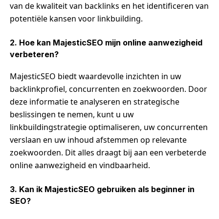
van de kwaliteit van backlinks en het identificeren van
potentiële kansen voor linkbuilding.
2. Hoe kan MajesticSEO mijn online aanwezigheid
verbeteren?
MajesticSEO biedt waardevolle inzichten in uw
backlinkprofiel, concurrenten en zoekwoorden. Door
deze informatie te analyseren en strategische
beslissingen te nemen, kunt u uw
linkbuildingstrategie optimaliseren, uw concurrenten
verslaan en uw inhoud afstemmen op relevante
zoekwoorden. Dit alles draagt bij aan een verbeterde
online aanwezigheid en vindbaarheid.
3. Kan ik MajesticSEO gebruiken als beginner in
SEO?