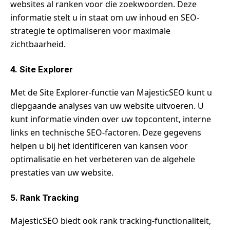
websites al ranken voor die zoekwoorden. Deze
informatie stelt u in staat om uw inhoud en SEO-
strategie te optimaliseren voor maximale
zichtbaarheid.
4. Site Explorer
Met de Site Explorer-functie van MajesticSEO kunt u
diepgaande analyses van uw website uitvoeren. U
kunt informatie vinden over uw topcontent, interne
links en technische SEO-factoren. Deze gegevens
helpen u bij het identificeren van kansen voor
optimalisatie en het verbeteren van de algehele
prestaties van uw website.
5. Rank Tracking
MajesticSEO biedt ook rank tracking-functionaliteit,