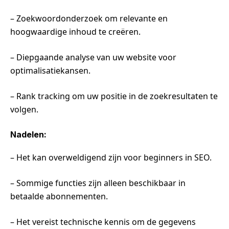
– Zoekwoordonderzoek om relevante en
hoogwaardige inhoud te creëren.
– Diepgaande analyse van uw website voor
optimalisatiekansen.
– Rank tracking om uw positie in de zoekresultaten te
volgen.
Nadelen:
– Het kan overweldigend zijn voor beginners in SEO.
– Sommige functies zijn alleen beschikbaar in
betaalde abonnementen.
– Het vereist technische kennis om de gegevens