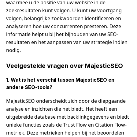
waarmee u de positie van uw website in de
zoekresultaten kunt volgen. U kunt uw voortgang
volgen, belangrijke zoekwoorden identificeren en
analyseren hoe uw concurrenten presteren. Deze
informatie helpt u bij het bijhouden van uw SEO-
resultaten en het aanpassen van uw strategie indien
nodig.
Veelgestelde vragen over MajesticSEO
1. Wat is het verschil tussen MajesticSEO en
andere SEO-tools?
MajesticSEO onderscheidt zich door de diepgaande
analyse en inzichten die het biedt. Het heeft een
uitgebreide database met backlinkgegevens en biedt
unieke functies zoals de Trust Flow en Citation Flow-
metriek. Deze metrieken helpen bij het beoordelen