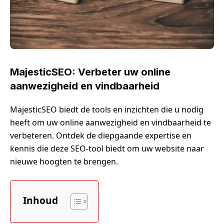
MajesticSEO: Verbeter uw online
aanwezigheid en vindbaarheid
MajesticSEO biedt de tools en inzichten die u nodig
heeft om uw online aanwezigheid en vindbaarheid te
verbeteren. Ontdek de diepgaande expertise en
kennis die deze SEO-tool biedt om uw website naar
nieuwe hoogten te brengen.
Inhoud