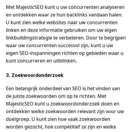
Met MajesticSEO kunt u uw concurrenten analyseren
en ontdekken waar ze hun backlinks vandaan halen.
U kunt zien welke websites naar uw concurrenten
linken en deze informatie gebruiken om uw eigen
linkbuildingstrategie te verbeteren. Door te begrijpen
waar uw concurrenten succesvol zijn, kunt u uw
eigen SEO-inspanningen richten op gebieden waar u
kunt concurreren en uitblinken.
3. Zoekwoordonderzoek
Een belangrijk onderdeel van SEO is het vinden van
de juiste zoekwoorden om op te richten. Met
MajesticSEO kunt u zoekwoordonderzoek doen en
ontdekken welke zoekwoorden relevant zijn voor uw
doelgroep. U kunt zien hoe vaak zoekwoorden
worden gezocht, hoe competitief ze zijn en welke