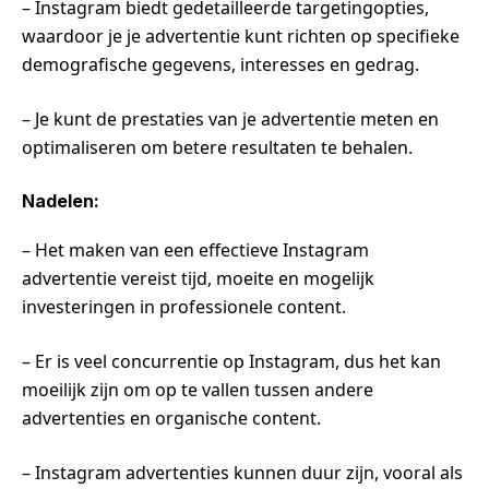
– Instagram biedt gedetailleerde targetingopties,
waardoor je je advertentie kunt richten op specifieke
demografische gegevens, interesses en gedrag.
– Je kunt de prestaties van je advertentie meten en
optimaliseren om betere resultaten te behalen.
Nadelen:
– Het maken van een effectieve Instagram
advertentie vereist tijd, moeite en mogelijk
investeringen in professionele content.
– Er is veel concurrentie op Instagram, dus het kan
moeilijk zijn om op te vallen tussen andere
advertenties en organische content.
– Instagram advertenties kunnen duur zijn, vooral als