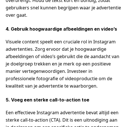
overbrengt. Houd de tekst kort en bondig, zodat
gebruikers snel kunnen begrijpen waar je advertentie
over gaat.
4. Gebruik hoogwaardige afbeeldingen en video’s
Visuele content speelt een cruciale rol in Instagram
advertenties. Zorg ervoor dat je hoogwaardige
afbeeldingen of video’s gebruikt die de aandacht van
je doelgroep trekken en je merk op een positieve
manier vertegenwoordigen. Investeer in
professionele fotografie of videoproductie om de
kwaliteit van je advertentie te waarborgen.
5. Voeg een sterke call-to-action toe
Een effectieve Instagram advertentie bevat altijd een
sterke call-to-action (CTA). Dit is een uitnodiging aan