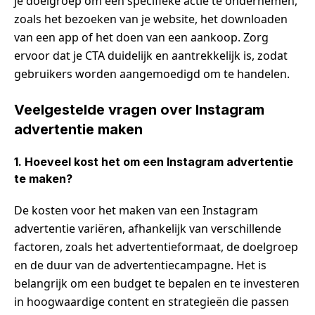
je doelgroep om een specifieke actie te ondernemen,
zoals het bezoeken van je website, het downloaden
van een app of het doen van een aankoop. Zorg
ervoor dat je CTA duidelijk en aantrekkelijk is, zodat
gebruikers worden aangemoedigd om te handelen.
Veelgestelde vragen over Instagram
advertentie maken
1. Hoeveel kost het om een Instagram advertentie
te maken?
De kosten voor het maken van een Instagram
advertentie variëren, afhankelijk van verschillende
factoren, zoals het advertentieformaat, de doelgroep
en de duur van de advertentiecampagne. Het is
belangrijk om een budget te bepalen en te investeren
in hoogwaardige content en strategieën die passen