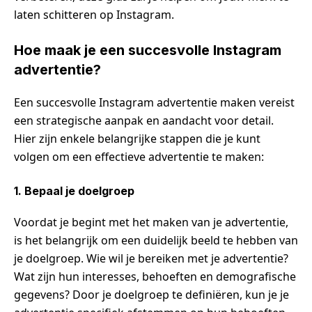
laten schitteren op Instagram.
Hoe maak je een succesvolle Instagram
advertentie?
Een succesvolle Instagram advertentie maken vereist
een strategische aanpak en aandacht voor detail.
Hier zijn enkele belangrijke stappen die je kunt
volgen om een effectieve advertentie te maken:
1. Bepaal je doelgroep
Voordat je begint met het maken van je advertentie,
is het belangrijk om een duidelijk beeld te hebben van
je doelgroep. Wie wil je bereiken met je advertentie?
Wat zijn hun interesses, behoeften en demografische
gegevens? Door je doelgroep te definiëren, kun je je