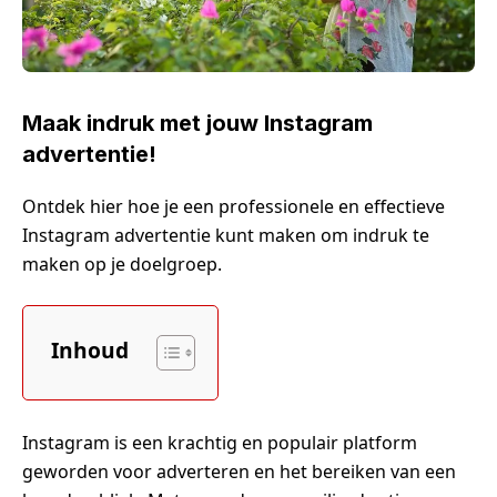
Maak indruk met jouw Instagram
advertentie!
Ontdek hier hoe je een professionele en effectieve
Instagram advertentie kunt maken om indruk te
maken op je doelgroep.
Inhoud
Instagram is een krachtig en populair platform
geworden voor adverteren en het bereiken van een