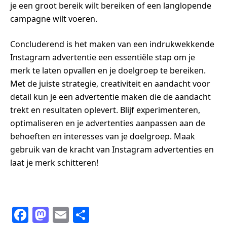
je een groot bereik wilt bereiken of een langlopende
campagne wilt voeren.
Concluderend is het maken van een indrukwekkende
Instagram advertentie een essentiële stap om je
merk te laten opvallen en je doelgroep te bereiken.
Met de juiste strategie, creativiteit en aandacht voor
detail kun je een advertentie maken die de aandacht
trekt en resultaten oplevert. Blijf experimenteren,
optimaliseren en je advertenties aanpassen aan de
behoeften en interesses van je doelgroep. Maak
gebruik van de kracht van Instagram advertenties en
laat je merk schitteren!
F
M
E
S