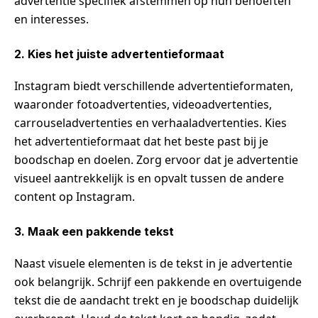
advertentie specifiek afstemmen op hun behoeften
en interesses.
2. Kies het juiste advertentieformaat
Instagram biedt verschillende advertentieformaten,
waaronder fotoadvertenties, videoadvertenties,
carrouseladvertenties en verhaaladvertenties. Kies
het advertentieformaat dat het beste past bij je
boodschap en doelen. Zorg ervoor dat je advertentie
visueel aantrekkelijk is en opvalt tussen de andere
content op Instagram.
3. Maak een pakkende tekst
Naast visuele elementen is de tekst in je advertentie
ook belangrijk. Schrijf een pakkende en overtuigende
tekst die de aandacht trekt en je boodschap duidelijk