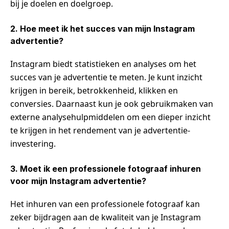
bij je doelen en doelgroep.
2. Hoe meet ik het succes van mijn Instagram
advertentie?
Instagram biedt statistieken en analyses om het
succes van je advertentie te meten. Je kunt inzicht
krijgen in bereik, betrokkenheid, klikken en
conversies. Daarnaast kun je ook gebruikmaken van
externe analysehulpmiddelen om een dieper inzicht
te krijgen in het rendement van je advertentie-
investering.
3. Moet ik een professionele fotograaf inhuren
voor mijn Instagram advertentie?
Het inhuren van een professionele fotograaf kan
zeker bijdragen aan de kwaliteit van je Instagram