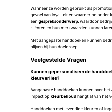
Wanneer ze worden gebruikt als promotio
gevoel van loyaliteit en waardering onder
een
gespreksonderwerp
, waardoor bedri
cliënten en hun merkwaarden kunnen laten
Met aangepaste handdoeken kunnen bedrijv
blijven bij hun doelgroep.
Veelgestelde Vragen
Kunnen gepersonaliseerde handdoek
kleurverlies?
Aangepaste handdoeken kunnen over het 
impact op
kleurbehoud
hangt af van het v
Handdoeken met levendige kleuren of inge