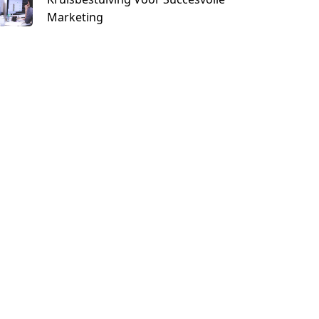
Marketing