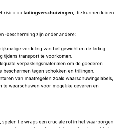
t risico op
ladingverschuivingen
, die kunnen leiden
 en -bescherming zijn onder andere:
lijkmatige verdeling van het gewicht en de lading
 tijdens transport te voorkomen.
adequate verpakkingsmaterialen om de goederen
te beschermen tegen schokken en trillingen.
nteren van maatregelen zoals waarschuwingslabels,
n te waarschuwen voor mogelijke gevaren en
, spelen tie wraps een cruciale rol in het waarborgen