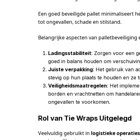
Een goed beveiligde pallet minimaliseert he
tot ongevallen, schade en stilstand.
Belangrijke aspecten van palletbeveiliging
Ladingsstabiliteit
: Zorgen voor een ge
goed in balans houden om verschuiving
Juiste verpakking
: Het gebruik van 
stevig op hun plaats te houden en ze 
Veiligheidsmaatregelen
: Het impleme
borden en vrachtnetten om handelare
ongevallen te voorkomen.
Rol van Tie Wraps Uitgelegd
Veelvuldig gebruikt in
logistieke operaties