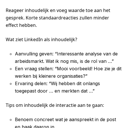
Reageer inhoudelijk en voeg waarde toe aan het
gesprek. Korte standaardreacties zullen minder
effect hebben.
Wat ziet LinkedIn als inhoudelijk?
Aanvulling geven: “Interessante analyse van de
arbeidsmarkt. Wat ik nog mis, is de rol van …”
Een vraag stellen: “Mooi voorbeeld! Hoe zie je dit
werken bij kleinere organisaties?”
Ervaring delen: “Wij hebben dit onlangs
toegepast door … en merkten dat …”
Tips om inhoudelijk de interactie aan te gaan:
Benoem concreet wat je aanspreekt in de post
en haak daarop in.