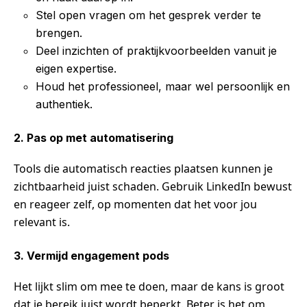
Stel open vragen om het gesprek verder te
brengen.
Deel inzichten of praktijkvoorbeelden vanuit je
eigen expertise.
Houd het professioneel, maar wel persoonlijk en
authentiek.
2. Pas op met automatisering
Tools die automatisch reacties plaatsen kunnen je
zichtbaarheid juist schaden. Gebruik LinkedIn bewust
en reageer zelf, op momenten dat het voor jou
relevant is.
3. Vermijd engagement pods
Het lijkt slim om mee te doen, maar de kans is groot
dat je bereik juist wordt beperkt. Beter is het om