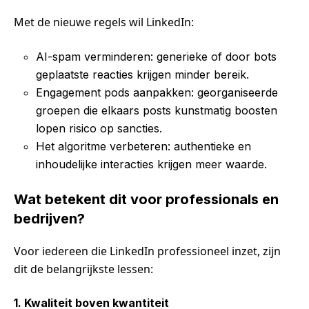
Met de nieuwe regels wil LinkedIn:
AI-spam verminderen: generieke of door bots
geplaatste reacties krijgen minder bereik.
Engagement pods aanpakken: georganiseerde
groepen die elkaars posts kunstmatig boosten
lopen risico op sancties.
Het algoritme verbeteren: authentieke en
inhoudelijke interacties krijgen meer waarde.
Wat betekent dit voor professionals en
bedrijven?
Voor iedereen die LinkedIn professioneel inzet, zijn
dit de belangrijkste lessen:
1. Kwaliteit boven kwantiteit