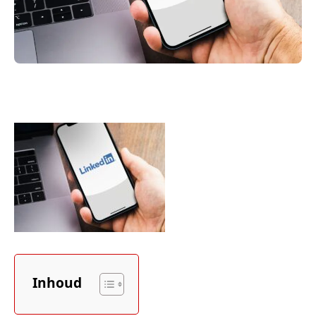
Inhoud