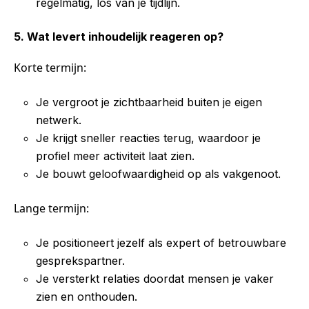
regelmatig, los van je tijdlijn.
5. Wat levert inhoudelijk reageren op?
Korte termijn:
Je vergroot je zichtbaarheid buiten je eigen
netwerk.
Je krijgt sneller reacties terug, waardoor je
profiel meer activiteit laat zien.
Je bouwt geloofwaardigheid op als vakgenoot.
Lange termijn:
Je positioneert jezelf als expert of betrouwbare
gesprekspartner.
Je versterkt relaties doordat mensen je vaker
zien en onthouden.