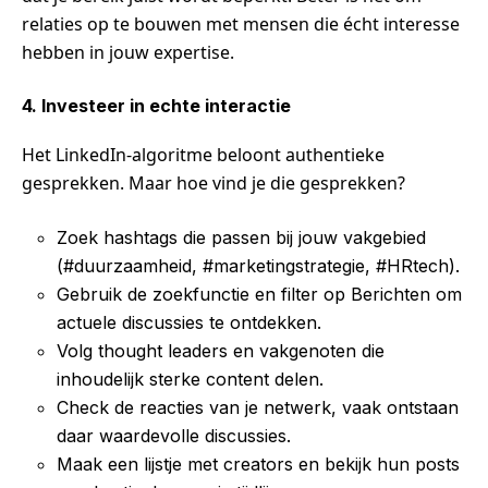
relaties op te bouwen met mensen die écht interesse
hebben in jouw expertise.
4. Investeer in echte interactie
Het LinkedIn-algoritme beloont authentieke
gesprekken. Maar hoe vind je die gesprekken?
Zoek hashtags die passen bij jouw vakgebied
(#duurzaamheid, #marketingstrategie, #HRtech).
Gebruik de zoekfunctie en filter op Berichten om
actuele discussies te ontdekken.
Volg thought leaders en vakgenoten die
inhoudelijk sterke content delen.
Check de reacties van je netwerk, vaak ontstaan
daar waardevolle discussies.
Maak een lijstje met creators en bekijk hun posts