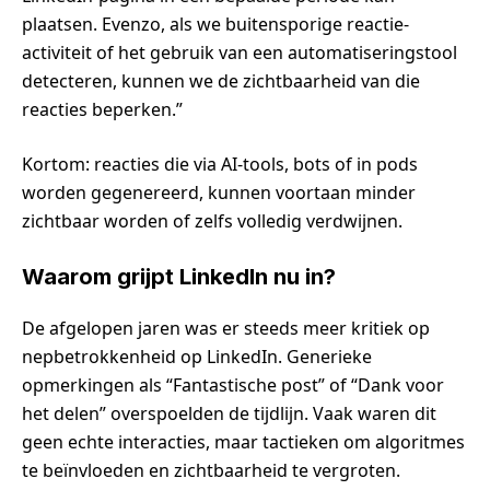
plaatsen. Evenzo, als we buitensporige reactie-
activiteit of het gebruik van een automatiseringstool
detecteren, kunnen we de zichtbaarheid van die
reacties beperken.”
Kortom: reacties die via AI-tools, bots of in pods
worden gegenereerd, kunnen voortaan minder
zichtbaar worden of zelfs volledig verdwijnen.
Waarom grijpt LinkedIn nu in?
De afgelopen jaren was er steeds meer kritiek op
nepbetrokkenheid op LinkedIn. Generieke
opmerkingen als “Fantastische post” of “Dank voor
het delen” overspoelden de tijdlijn. Vaak waren dit
geen echte interacties, maar tactieken om algoritmes
te beïnvloeden en zichtbaarheid te vergroten.