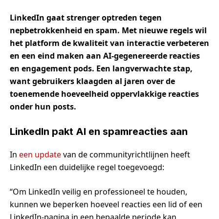
LinkedIn gaat strenger optreden tegen
nepbetrokkenheid en spam. Met nieuwe regels wil
het platform de kwaliteit van interactie verbeteren
en een eind maken aan AI-gegenereerde reacties
en engagement pods. Een langverwachte stap,
want gebruikers klaagden al jaren over de
toenemende hoeveelheid oppervlakkige reacties
onder hun posts.
LinkedIn pakt AI en spamreacties aan
In
een update
van de communityrichtlijnen heeft
LinkedIn een duidelijke regel toegevoegd:
“Om LinkedIn veilig en professioneel te houden,
kunnen we beperken hoeveel reacties een lid of een
LinkedIn-pagina in een bepaalde periode kan