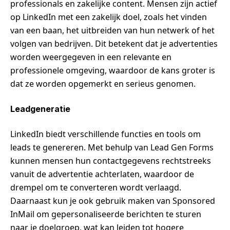
professionals en zakelijke content. Mensen zijn actief
op LinkedIn met een zakelijk doel, zoals het vinden
van een baan, het uitbreiden van hun netwerk of het
volgen van bedrijven. Dit betekent dat je advertenties
worden weergegeven in een relevante en
professionele omgeving, waardoor de kans groter is
dat ze worden opgemerkt en serieus genomen.
Leadgeneratie
LinkedIn biedt verschillende functies en tools om
leads te genereren. Met behulp van Lead Gen Forms
kunnen mensen hun contactgegevens rechtstreeks
vanuit de advertentie achterlaten, waardoor de
drempel om te converteren wordt verlaagd.
Daarnaast kun je ook gebruik maken van Sponsored
InMail om gepersonaliseerde berichten te sturen
naar je doelgroep, wat kan leiden tot hogere