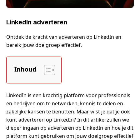
LinkedIn adverteren
Ontdek de kracht van adverteren op LinkedIn en
bereik jouw doelgroep effectief.
Inhoud
LinkedIn is een krachtig platform voor professionals
en bedrijven om te netwerken, kennis te delen en
zakelijke kansen te benutten. Maar wist je dat je ook
kunt adverteren op LinkedIn? In dit artikel zullen we
dieper ingaan op adverteren op LinkedIn en hoe je dit
platform kunt gebruiken om jouw doelgroep effectief