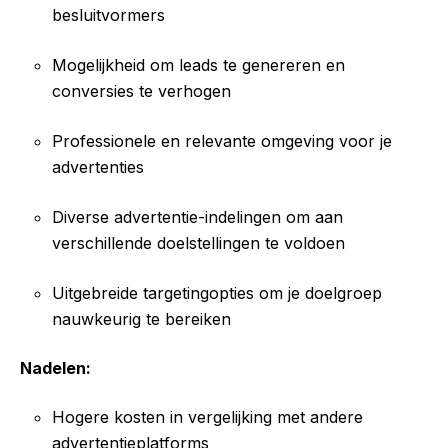
besluitvormers
Mogelijkheid om leads te genereren en
conversies te verhogen
Professionele en relevante omgeving voor je
advertenties
Diverse advertentie-indelingen om aan
verschillende doelstellingen te voldoen
Uitgebreide targetingopties om je doelgroep
nauwkeurig te bereiken
Nadelen:
Hogere kosten in vergelijking met andere
advertentieplatforms