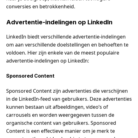
conversies en betrokkenheid.
Advertentie-indelingen op LinkedIn
LinkedIn biedt verschillende advertentie-indelingen
om aan verschillende doelstellingen en behoeften te
voldoen. Hier zijn enkele van de meest populaire
advertentie-indelingen op LinkedIn:
Sponsored Content
Sponsored Content zijn advertenties die verschijnen
in de LinkedIn-feed van gebruikers. Deze advertenties
kunnen bestaan uit afbeeldingen, video’s of
carrousels en worden weergegeven tussen de
organische content van gebruikers. Sponsored
Content is een effectieve manier om je merk te