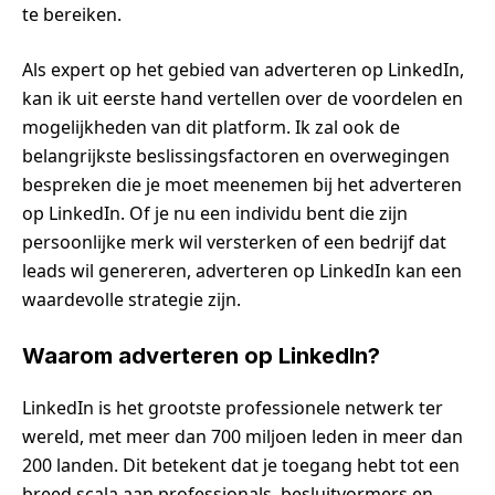
te bereiken.
Als expert op het gebied van adverteren op LinkedIn,
kan ik uit eerste hand vertellen over de voordelen en
mogelijkheden van dit platform. Ik zal ook de
belangrijkste beslissingsfactoren en overwegingen
bespreken die je moet meenemen bij het adverteren
op LinkedIn. Of je nu een individu bent die zijn
persoonlijke merk wil versterken of een bedrijf dat
leads wil genereren, adverteren op LinkedIn kan een
waardevolle strategie zijn.
Waarom adverteren op LinkedIn?
LinkedIn is het grootste professionele netwerk ter
wereld, met meer dan 700 miljoen leden in meer dan
200 landen. Dit betekent dat je toegang hebt tot een
breed scala aan professionals, besluitvormers en