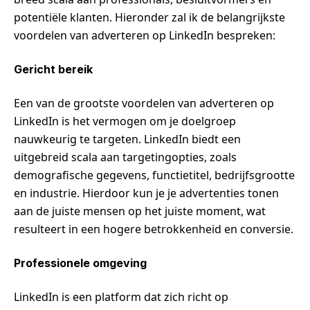
potentiële klanten. Hieronder zal ik de belangrijkste
voordelen van adverteren op LinkedIn bespreken:
Gericht bereik
Een van de grootste voordelen van adverteren op
LinkedIn is het vermogen om je doelgroep
nauwkeurig te targeten. LinkedIn biedt een
uitgebreid scala aan targetingopties, zoals
demografische gegevens, functietitel, bedrijfsgrootte
en industrie. Hierdoor kun je je advertenties tonen
aan de juiste mensen op het juiste moment, wat
resulteert in een hogere betrokkenheid en conversie.
Professionele omgeving
LinkedIn is een platform dat zich richt op