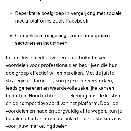
Beperktere doelgroep in vergelijking met sociale
media-platforms zoals Facebook
Competitieve omgeving, vooral in populaire
sectoren en industrieën
In conclusie biedt adverteren op LinkedIn veel
voordelen voor professionals en bedrijven die hun
doelgroep effectief willen bereiken. Met de juiste
strategie en targeting kun je je merk versterken,
leads genereren en waardevolle zakelijke kansen
benutten. Houd echter ook rekening met de kosten
en de competitieve aard van het platform. Door de
voordelen en nadelen zorgvuldig af te wegen, kun je
bepalen of adverteren op LinkedIn de juiste keuze is
voor jouw marketingdoelen.