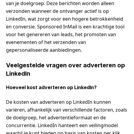
van je doelgroep. Deze berichten worden alleen
verzonden wanneer de ontvanger actief is op
LinkedIn, wat zorgt voor een hogere betrokkenheid
en conversie. Sponsored InMail is een krachtige tool
voor het genereren van leads, het promoten van
evenementen of het verzenden van
gepersonaliseerde aanbiedingen.
Veelgestelde vragen over adverteren op
LinkedIn
Hoeveel kost adverteren op LinkedIn?
De kosten van adverteren op LinkedIn kunnen
variëren, afhankelijk van verschillende factoren, zoals
de doelgroep, het advertentieformaat en de
concurrentie. LinkedIn hanteert een veilingmodel
waarbij je kunt bieden op basis van kosten per klik