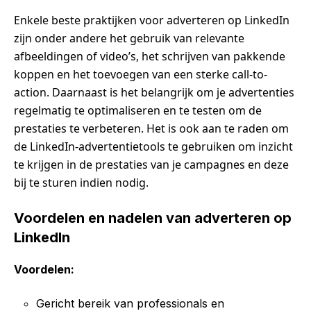
Enkele beste praktijken voor adverteren op LinkedIn
zijn onder andere het gebruik van relevante
afbeeldingen of video’s, het schrijven van pakkende
koppen en het toevoegen van een sterke call-to-
action. Daarnaast is het belangrijk om je advertenties
regelmatig te optimaliseren en te testen om de
prestaties te verbeteren. Het is ook aan te raden om
de LinkedIn-advertentietools te gebruiken om inzicht
te krijgen in de prestaties van je campagnes en deze
bij te sturen indien nodig.
Voordelen en nadelen van adverteren op
LinkedIn
Voordelen:
Gericht bereik van professionals en