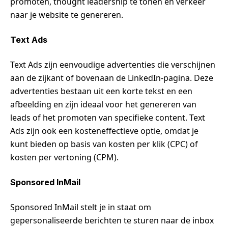
promoten, thought leadership te tonen en verkeer
naar je website te genereren.
Text Ads
Text Ads zijn eenvoudige advertenties die verschijnen
aan de zijkant of bovenaan de LinkedIn-pagina. Deze
advertenties bestaan uit een korte tekst en een
afbeelding en zijn ideaal voor het genereren van
leads of het promoten van specifieke content. Text
Ads zijn ook een kosteneffectieve optie, omdat je
kunt bieden op basis van kosten per klik (CPC) of
kosten per vertoning (CPM).
Sponsored InMail
Sponsored InMail stelt je in staat om
gepersonaliseerde berichten te sturen naar de inbox