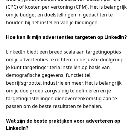
(CPC) of kosten per vertoning (CPM). Het is belangrijk
om je budget en doelstellingen in gedachten te
houden bij het instellen van je biedingen.
Hoe kan ik mijn advertenties targeten op LinkedIn?
LinkedIn biedt een breed scala aan targetingopties
om je advertenties te richten op de juiste doelgroep.
Je kunt targetingcriteria instellen op basis van
demografische gegevens, functietitel,
bedrijfsgrootte, industrie en meer. Het is belangrijk
om je doelgroep zorgvuldig te definiëren en je
targetinginstellingen dienovereenkomstig aan te
passen om de beste resultaten te behalen.
Wat zijn de beste praktijken voor adverteren op
LinkedIn?