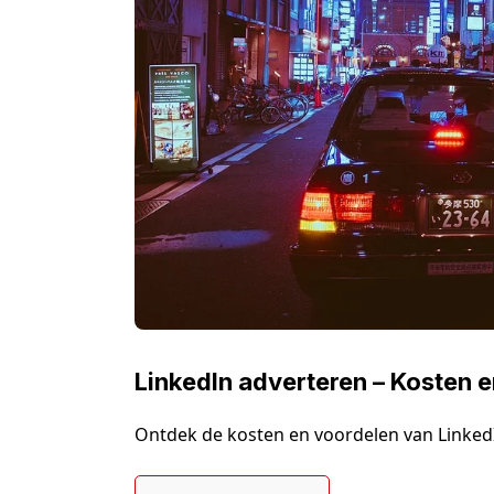
LinkedIn adverteren – Kosten 
Ontdek de kosten en voordelen van LinkedI