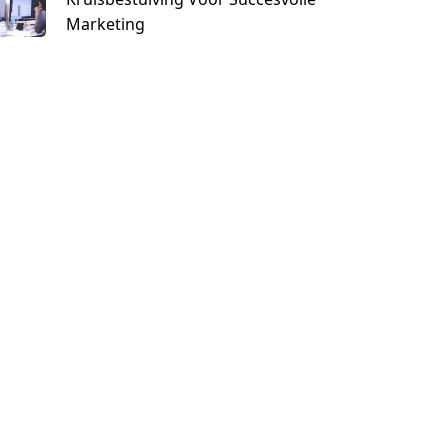
Marketing