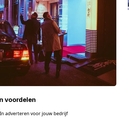
en voordelen
n adverteren voor jouw bedrijf