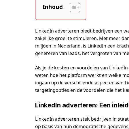
Inhoud
LinkedIn adverteren biedt bedrijven een 
zakelijke groei te stimuleren. Met meer da
miljoen in Nederland, is LinkedIn een krac
genereren van leads, het vergroten van me
Als je de kosten en voordelen van LinkedIn 
weten hoe het platform werkt en welke moge
ingaan op de verschillende aspecten van Li
targetingopties en de voordelen die het ka
LinkedIn adverteren: Een inlei
LinkedIn adverteren stelt bedrijven in staa
op basis van hun demografische gegevens,