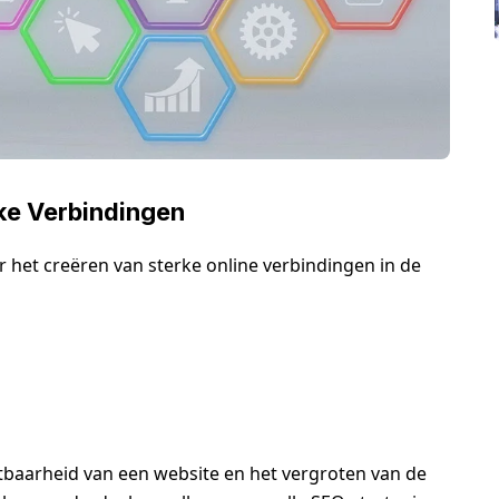
ke Verbindingen
r het creëren van sterke online verbindingen in de
htbaarheid van een website en het vergroten van de