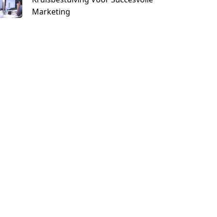
Marketing