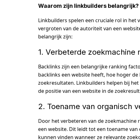
Waarom zijn linkbuilders belangrijk?
Linkbuilders spelen een cruciale rol in het
vergroten van de autoriteit van een websit
belangrijk zijn:
1. Verbeterde zoekmachine 
Backlinks zijn een belangrijke ranking f
backlinks een website heeft, hoe hoger de
zoekresultaten. Linkbuilders helpen bij he
de positie van een website in de zoekresult
2. Toename van organisch v
Door het verbeteren van de zoekmachine ra
een website. Dit leidt tot een toename va
kunnen vinden wanneer ze relevante zoek