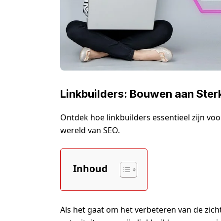
Linkbuilders: Bouwen aan Ster
Ontdek hoe linkbuilders essentieel zijn voo
wereld van SEO.
Inhoud
Als het gaat om het verbeteren van de zic