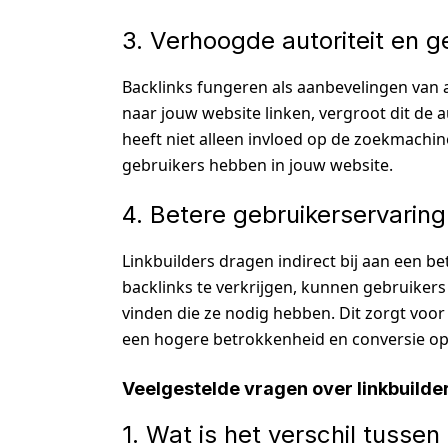
3. Verhoogde autoriteit en 
Backlinks fungeren als aanbevelingen va
naar jouw website linken, vergroot dit de 
heeft niet alleen invloed op de zoekmachi
gebruikers hebben in jouw website.
4. Betere gebruikerservaring
Linkbuilders dragen indirect bij aan een 
backlinks te verkrijgen, kunnen gebruikers
vinden die ze nodig hebben. Dit zorgt voor
een hogere betrokkenheid en conversie op
Veelgestelde vragen over linkbuilde
1. Wat is het verschil tusse