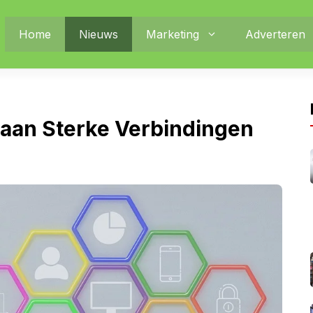
Home
Nieuws
Marketing
Adverteren
 aan Sterke Verbindingen