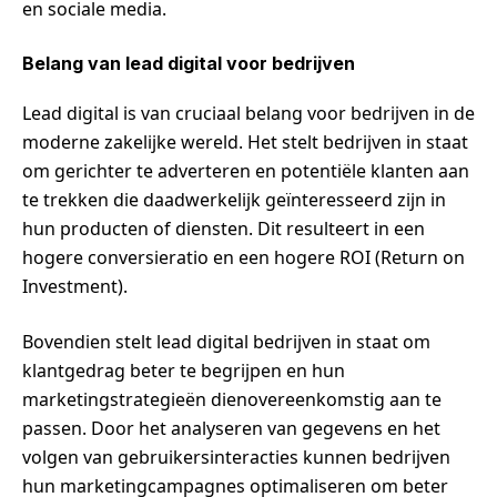
en sociale media.
Belang van lead digital voor bedrijven
Lead digital is van cruciaal belang voor bedrijven in de
moderne zakelijke wereld. Het stelt bedrijven in staat
om gerichter te adverteren en potentiële klanten aan
te trekken die daadwerkelijk geïnteresseerd zijn in
hun producten of diensten. Dit resulteert in een
hogere conversieratio en een hogere ROI (Return on
Investment).
Bovendien stelt lead digital bedrijven in staat om
klantgedrag beter te begrijpen en hun
marketingstrategieën dienovereenkomstig aan te
passen. Door het analyseren van gegevens en het
volgen van gebruikersinteracties kunnen bedrijven
hun marketingcampagnes optimaliseren om beter