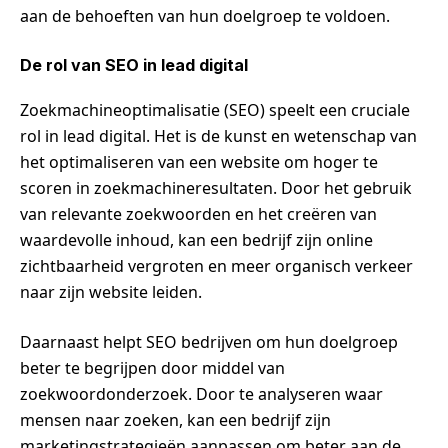
aan de behoeften van hun doelgroep te voldoen.
De rol van SEO in lead digital
Zoekmachineoptimalisatie (SEO) speelt een cruciale
rol in lead digital. Het is de kunst en wetenschap van
het optimaliseren van een website om hoger te
scoren in zoekmachineresultaten. Door het gebruik
van relevante zoekwoorden en het creëren van
waardevolle inhoud, kan een bedrijf zijn online
zichtbaarheid vergroten en meer organisch verkeer
naar zijn website leiden.
Daarnaast helpt SEO bedrijven om hun doelgroep
beter te begrijpen door middel van
zoekwoordonderzoek. Door te analyseren waar
mensen naar zoeken, kan een bedrijf zijn
marketingstrategieën aanpassen om beter aan de