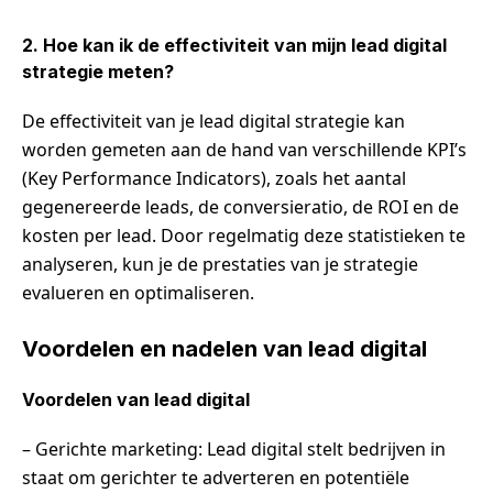
2. Hoe kan ik de effectiviteit van mijn lead digital
strategie meten?
De effectiviteit van je lead digital strategie kan
worden gemeten aan de hand van verschillende KPI’s
(Key Performance Indicators), zoals het aantal
gegenereerde leads, de conversieratio, de ROI en de
kosten per lead. Door regelmatig deze statistieken te
analyseren, kun je de prestaties van je strategie
evalueren en optimaliseren.
Voordelen en nadelen van lead digital
Voordelen van lead digital
– Gerichte marketing: Lead digital stelt bedrijven in
staat om gerichter te adverteren en potentiële