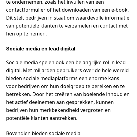
te ondernemen, zoals het invullen van een
contactformulier of het downloaden van een e-book.
Dit stelt bedrijven in staat om waardevolle informatie
van potentiële klanten te verzamelen en contact met
hen op te nemen.
Sociale media en lead digital
Sociale media spelen ook een belangrijke rol in lead
digital. Met miljarden gebruikers over de hele wereld
bieden sociale mediaplatforms een enorme kans
voor bedrijven om hun doelgroep te bereiken en te
betrekken. Door het creëren van boeiende inhoud en
het actief deelnemen aan gesprekken, kunnen
bedrijven hun merkbekendheid vergroten en
potentiële klanten aantrekken.
Bovendien bieden sociale media