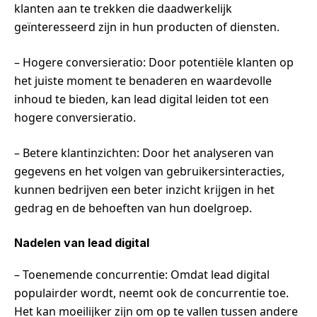
klanten aan te trekken die daadwerkelijk
geïnteresseerd zijn in hun producten of diensten.
– Hogere conversieratio: Door potentiële klanten op
het juiste moment te benaderen en waardevolle
inhoud te bieden, kan lead digital leiden tot een
hogere conversieratio.
– Betere klantinzichten: Door het analyseren van
gegevens en het volgen van gebruikersinteracties,
kunnen bedrijven een beter inzicht krijgen in het
gedrag en de behoeften van hun doelgroep.
Nadelen van lead digital
– Toenemende concurrentie: Omdat lead digital
populairder wordt, neemt ook de concurrentie toe.
Het kan moeilijker zijn om op te vallen tussen andere