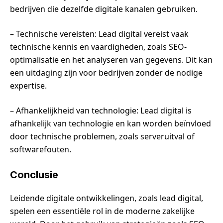
bedrijven die dezelfde digitale kanalen gebruiken.
– Technische vereisten: Lead digital vereist vaak
technische kennis en vaardigheden, zoals SEO-
optimalisatie en het analyseren van gegevens. Dit kan
een uitdaging zijn voor bedrijven zonder de nodige
expertise.
– Afhankelijkheid van technologie: Lead digital is
afhankelijk van technologie en kan worden beïnvloed
door technische problemen, zoals serveruitval of
softwarefouten.
Conclusie
Leidende digitale ontwikkelingen, zoals lead digital,
spelen een essentiële rol in de moderne zakelijke