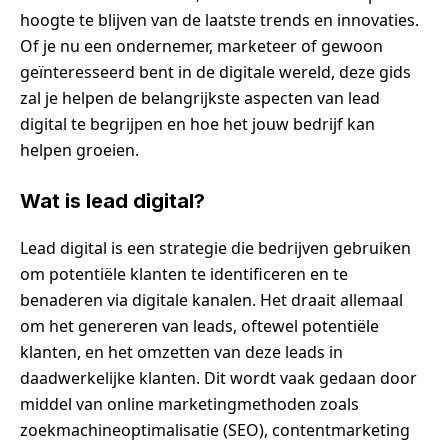
hoogte te blijven van de laatste trends en innovaties.
Of je nu een ondernemer, marketeer of gewoon
geïnteresseerd bent in de digitale wereld, deze gids
zal je helpen de belangrijkste aspecten van lead
digital te begrijpen en hoe het jouw bedrijf kan
helpen groeien.
Wat is lead digital?
Lead digital is een strategie die bedrijven gebruiken
om potentiële klanten te identificeren en te
benaderen via digitale kanalen. Het draait allemaal
om het genereren van leads, oftewel potentiële
klanten, en het omzetten van deze leads in
daadwerkelijke klanten. Dit wordt vaak gedaan door
middel van online marketingmethoden zoals
zoekmachineoptimalisatie (SEO), contentmarketing