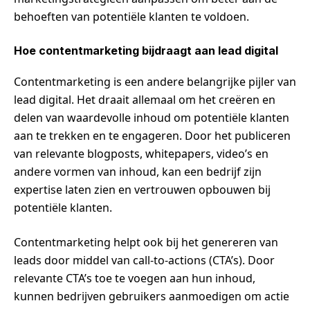
behoeften van potentiële klanten te voldoen.
Hoe contentmarketing bijdraagt aan lead digital
Contentmarketing is een andere belangrijke pijler van
lead digital. Het draait allemaal om het creëren en
delen van waardevolle inhoud om potentiële klanten
aan te trekken en te engageren. Door het publiceren
van relevante blogposts, whitepapers, video’s en
andere vormen van inhoud, kan een bedrijf zijn
expertise laten zien en vertrouwen opbouwen bij
potentiële klanten.
Contentmarketing helpt ook bij het genereren van
leads door middel van call-to-actions (CTA’s). Door
relevante CTA’s toe te voegen aan hun inhoud,
kunnen bedrijven gebruikers aanmoedigen om actie