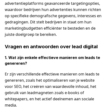
advertentieplatforms geavanceerde targetingopties,
waardoor bedrijven hun advertenties kunnen richten
op specifieke demografische gegevens, interesses en
gedragingen. Dit stelt bedrijven in staat om hun
marketingbudgetten efficiënter te besteden en de
juiste doelgroep te bereiken.
Vragen en antwoorden over lead digital
1. Wat zijn enkele effectieve manieren om leads te
genereren?
Er zijn verschillende effectieve manieren om leads te
genereren, zoals het optimaliseren van je website
voor SEO, het creëren van waardevolle inhoud, het
gebruik van leadmagneten zoals e-books of
whitepapers, en het actief deelnemen aan sociale
media.