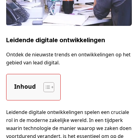
Leidende digitale ontwikkelingen
Ontdek de nieuwste trends en ontwikkelingen op het
gebied van lead digital.
Inhoud
Leidende digitale ontwikkelingen spelen een cruciale
rol in de moderne zakelijke wereld. In een tijdperk
waarin technologie de manier waarop we zaken doen
voortdurend verandert, is het essentieel om op de