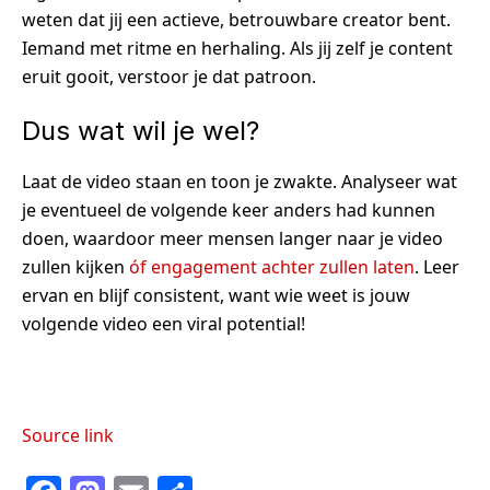
weten dat jij een actieve, betrouwbare creator bent.
Iemand met ritme en herhaling. Als jij zelf je content
eruit gooit, verstoor je dat patroon.
Dus wat wil je wel?
Laat de video staan en toon je zwakte. Analyseer wat
je eventueel de volgende keer anders had kunnen
doen, waardoor meer mensen langer naar je video
zullen kijken
óf engagement achter zullen laten
. Leer
ervan en blijf consistent, want wie weet is jouw
volgende video een viral potential!
Source link