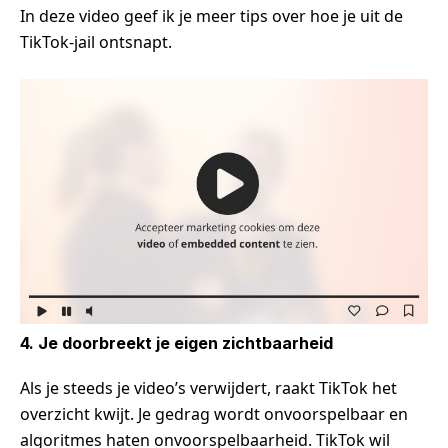
In deze video geef ik je meer tips over hoe je uit de
TikTok-jail ontsnapt.
4. Je doorbreekt je eigen zichtbaarheid
Als je steeds je video’s verwijdert, raakt TikTok het
overzicht kwijt. Je gedrag wordt onvoorspelbaar en
algoritmes haten onvoorspelbaarheid. TikTok wil