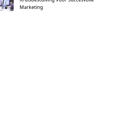
Marketing