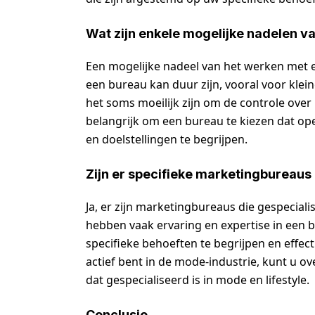
Wat zijn enkele mogelijke nadelen 
Een mogelijke nadeel van het werken met 
een bureau kan duur zijn, vooral voor kle
het soms moeilijk zijn om de controle ove
belangrijk om een bureau te kiezen dat op
en doelstellingen te begrijpen.
Zijn er specifieke marketingbureaus 
Ja, er zijn marketingbureaus die gespeciali
hebben vaak ervaring en expertise in een b
specifieke behoeften te begrijpen en effect
actief bent in de mode-industrie, kunt u 
dat gespecialiseerd is in mode en lifestyle.
Conclusie