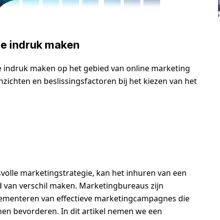
ie indruk maken
 indruk maken op het gebied van online marketing
zichten en beslissingsfactoren bij het kiezen van het
volle marketingstrategie, kan het inhuren van een
 van verschil maken. Marketingbureaus zijn
plementeren van effectieve marketingcampagnes die
nen bevorderen. In dit artikel nemen we een