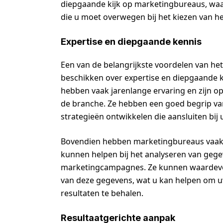
diepgaande kijk op marketingbureaus, waar
die u moet overwegen bij het kiezen van he
Expertise en diepgaande kennis
Een van de belangrijkste voordelen van he
beschikken over expertise en diepgaande 
hebben vaak jarenlange ervaring en zijn o
de branche. Ze hebben een goed begrip va
strategieën ontwikkelen die aansluiten bij
Bovendien hebben marketingbureaus vaak 
kunnen helpen bij het analyseren van gege
marketingcampagnes. Ze kunnen waardevol
van deze gegevens, wat u kan helpen om u
resultaten te behalen.
Resultaatgerichte aanpak