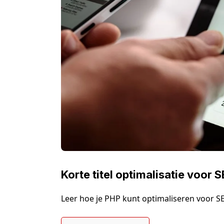
Korte titel optimalisatie voor 
Leer hoe je PHP kunt optimaliseren voor S