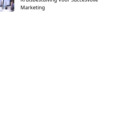
Marketing