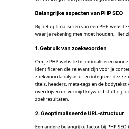
Belangrijke aspecten van PHP SEO
Bij het optimaliseren van een PHP-website 
waar je rekening mee moet houden. Hier zij
1. Gebruik van zoekwoorden
Om je PHP-website te optimaliseren voor 
identificeren die relevant zijn voor je con
zoekwoordanalyse uit en integreer deze zo
titels, headers, meta-tags en de bodytekst 
overdrijven en vermijd keyword stuffing, o
zoekresultaten.
2. Geoptimaliseerde URL-structuur
Een andere belangrijke factor bij PHP SEO