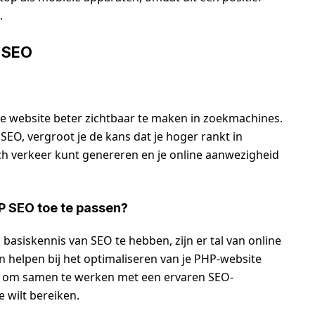
.
 SEO
je website beter zichtbaar te maken in zoekmachines.
SEO, vergroot je de kans dat je hoger rankt in
h verkeer kunt genereren en je online aanwezigheid
HP SEO toe te passen?
basiskennis van SEO te hebben, zijn er tal van online
 helpen bij het optimaliseren van je PHP-website
dee om samen te werken met een ervaren SEO-
e wilt bereiken.