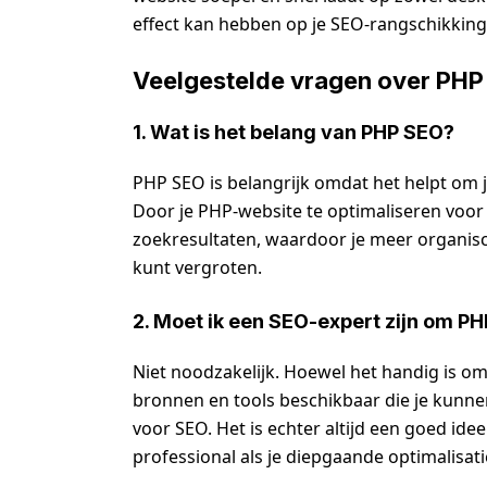
effect kan hebben op je SEO-rangschikking
Veelgestelde vragen over PHP
1. Wat is het belang van PHP SEO?
PHP SEO is belangrijk omdat het helpt om 
Door je PHP-website te optimaliseren voor 
zoekresultaten, waardoor je meer organisc
kunt vergroten.
2. Moet ik een SEO-expert zijn om P
Niet noodzakelijk. Hoewel het handig is om 
bronnen en tools beschikbaar die je kunnen
voor SEO. Het is echter altijd een goed i
professional als je diepgaande optimalisati