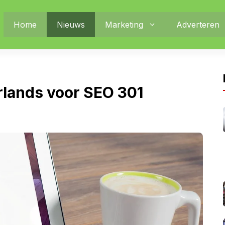
Home
Nieuws
Marketing
Adverteren
erlands voor SEO 301