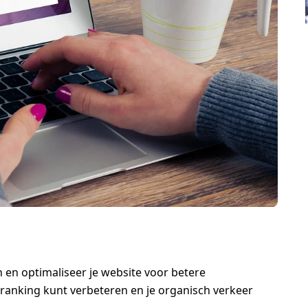
en optimaliseer je website voor betere
 ranking kunt verbeteren en je organisch verkeer