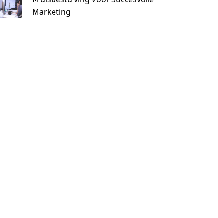
Marketing