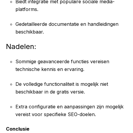
Biedt integratie met populaire sociale media-
platforms.
Gedetailleerde documentatie en handleidingen
beschikbaar.
Nadelen:
Sommige geavanceerde functies vereisen
technische kennis en ervaring.
De volledige functionaliteit is mogelijk niet
beschikbaar in de gratis versie.
Extra configuratie en aanpassingen zijn mogelijk
vereist voor specifieke SEO-doelen.
Conclusie