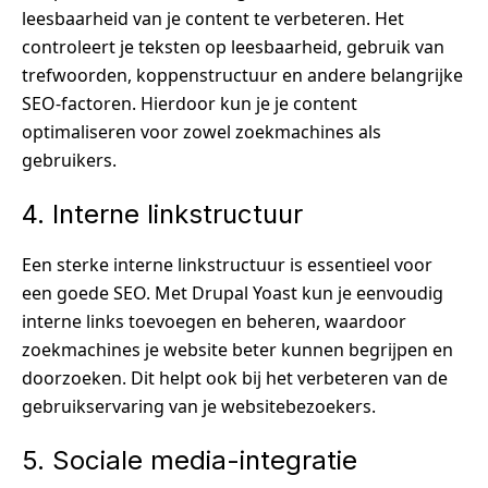
leesbaarheid van je content te verbeteren. Het
controleert je teksten op leesbaarheid, gebruik van
trefwoorden, koppenstructuur en andere belangrijke
SEO-factoren. Hierdoor kun je je content
optimaliseren voor zowel zoekmachines als
gebruikers.
4. Interne linkstructuur
Een sterke interne linkstructuur is essentieel voor
een goede SEO. Met Drupal Yoast kun je eenvoudig
interne links toevoegen en beheren, waardoor
zoekmachines je website beter kunnen begrijpen en
doorzoeken. Dit helpt ook bij het verbeteren van de
gebruikservaring van je websitebezoekers.
5. Sociale media-integratie