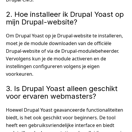
2. Hoe installeer ik Drupal Yoast op
mijn Drupal-website?
Om Drupal Yoast op je Drupal-website te installeren,
moet je de module downloaden van de officiële
Drupal-website of via de Drupal-modulebeheerder.
Vervolgens kun je de module activeren en de
instellingen configureren volgens je eigen
voorkeuren.
3. Is Drupal Yoast alleen geschikt
voor ervaren webmasters?
Hoewel Drupal Yoast geavanceerde functionaliteiten
biedt, is het ook geschikt voor beginners. De tool
heeft een gebruiksvriendelijke interface en biedt