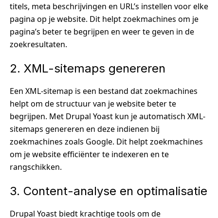
titels, meta beschrijvingen en URL’s instellen voor elke
pagina op je website. Dit helpt zoekmachines om je
pagina’s beter te begrijpen en weer te geven in de
zoekresultaten.
2. XML-sitemaps genereren
Een XML-sitemap is een bestand dat zoekmachines
helpt om de structuur van je website beter te
begrijpen. Met Drupal Yoast kun je automatisch XML-
sitemaps genereren en deze indienen bij
zoekmachines zoals Google. Dit helpt zoekmachines
om je website efficiënter te indexeren en te
rangschikken.
3. Content-analyse en optimalisatie
Drupal Yoast biedt krachtige tools om de