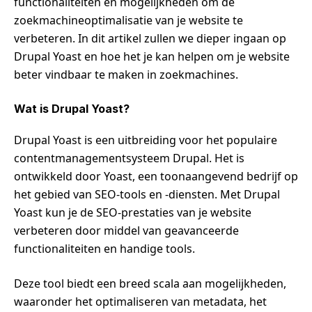
functionaliteiten en mogelijkheden om de
zoekmachineoptimalisatie van je website te
verbeteren. In dit artikel zullen we dieper ingaan op
Drupal Yoast en hoe het je kan helpen om je website
beter vindbaar te maken in zoekmachines.
Wat is Drupal Yoast?
Drupal Yoast is een uitbreiding voor het populaire
contentmanagementsysteem Drupal. Het is
ontwikkeld door Yoast, een toonaangevend bedrijf op
het gebied van SEO-tools en -diensten. Met Drupal
Yoast kun je de SEO-prestaties van je website
verbeteren door middel van geavanceerde
functionaliteiten en handige tools.
Deze tool biedt een breed scala aan mogelijkheden,
waaronder het optimaliseren van metadata, het