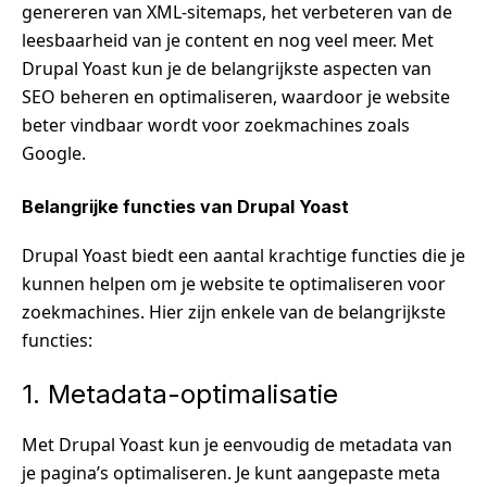
genereren van XML-sitemaps, het verbeteren van de
leesbaarheid van je content en nog veel meer. Met
Drupal Yoast kun je de belangrijkste aspecten van
SEO beheren en optimaliseren, waardoor je website
beter vindbaar wordt voor zoekmachines zoals
Google.
Belangrijke functies van Drupal Yoast
Drupal Yoast biedt een aantal krachtige functies die je
kunnen helpen om je website te optimaliseren voor
zoekmachines. Hier zijn enkele van de belangrijkste
functies:
1. Metadata-optimalisatie
Met Drupal Yoast kun je eenvoudig de metadata van
je pagina’s optimaliseren. Je kunt aangepaste meta