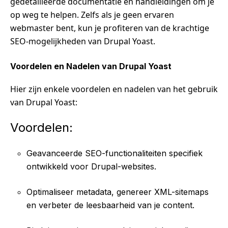
gedetailleerde documentatie en handleidingen om je
op weg te helpen. Zelfs als je geen ervaren
webmaster bent, kun je profiteren van de krachtige
SEO-mogelijkheden van Drupal Yoast.
Voordelen en Nadelen van Drupal Yoast
Hier zijn enkele voordelen en nadelen van het gebruik
van Drupal Yoast:
Voordelen:
Geavanceerde SEO-functionaliteiten specifiek
ontwikkeld voor Drupal-websites.
Optimaliseer metadata, genereer XML-sitemaps
en verbeter de leesbaarheid van je content.