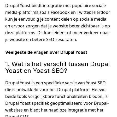
Drupal Yoast biedt integratie met populaire sociale
media-platforms zoals Facebook en Twitter. Hierdoor
kun je eenvoudig je content delen op sociale media
en ervoor zorgen dat je website beter zichtbaar is op
deze platforms. Dit kan leiden tot meer verkeer naar
je website en betere SEO-resultaten.
Veelgestelde vragen over Drupal Yoast
1. Wat is het verschil tussen Drupal
Yoast en Yoast SEO?
Drupal Yoast is een specifieke versie van Yoast SEO
die is ontwikkeld voor het Drupal-platform. Hoewel
beide tools vergelijkbare functionaliteiten bieden, is
Drupal Yoast specifiek geoptimaliseerd voor Drupal-
websites en biedt het naadloze integratie met het
Drupal CMS.