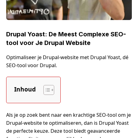
Drupal Yoast: De Meest Complexe SEO-
tool voor Je Drupal Website
Optimaliseer je Drupal-website met Drupal Yoast, dé
SEO-tool voor Drupal.
Inhoud
Als je op zoek bent naar een krachtige SEO-tool om je
Drupal-website te optimaliseren, dan is Drupal Yoast
de perfecte keuze. Deze tool biedt geavanceerde