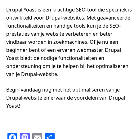
Drupal Yoast is een krachtige SEO-tool die specifiek is
ontwikkeld voor Drupal-websites. Met geavanceerde
functionaliteiten en handige tools kun je de SEO-
prestaties van je website verbeteren en beter
vindbaar worden in zoekmachines. Of je nu een
beginner bent of een ervaren webmaster, Drupal
Yoast biedt de nodige functionaliteiten en
ondersteuning om je te helpen bij het optimaliseren
van je Drupal-website.
Begin vandaag nog met het optimaliseren van je
Drupal-website en ervaar de voordelen van Drupal
Yoast!
F
M
E
S