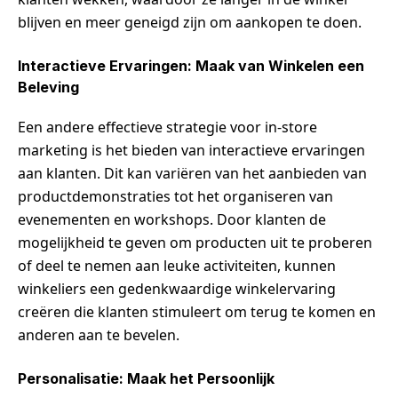
blijven en meer geneigd zijn om aankopen te doen.
Interactieve Ervaringen: Maak van Winkelen een
Beleving
Een andere effectieve strategie voor in-store
marketing is het bieden van interactieve ervaringen
aan klanten. Dit kan variëren van het aanbieden van
productdemonstraties tot het organiseren van
evenementen en workshops. Door klanten de
mogelijkheid te geven om producten uit te proberen
of deel te nemen aan leuke activiteiten, kunnen
winkeliers een gedenkwaardige winkelervaring
creëren die klanten stimuleert om terug te komen en
anderen aan te bevelen.
Personalisatie: Maak het Persoonlijk