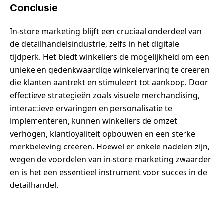
Conclusie
In-store marketing blijft een cruciaal onderdeel van
de detailhandelsindustrie, zelfs in het digitale
tijdperk. Het biedt winkeliers de mogelijkheid om een
unieke en gedenkwaardige winkelervaring te creëren
die klanten aantrekt en stimuleert tot aankoop. Door
effectieve strategieën zoals visuele merchandising,
interactieve ervaringen en personalisatie te
implementeren, kunnen winkeliers de omzet
verhogen, klantloyaliteit opbouwen en een sterke
merkbeleving creëren. Hoewel er enkele nadelen zijn,
wegen de voordelen van in-store marketing zwaarder
en is het een essentieel instrument voor succes in de
detailhandel.