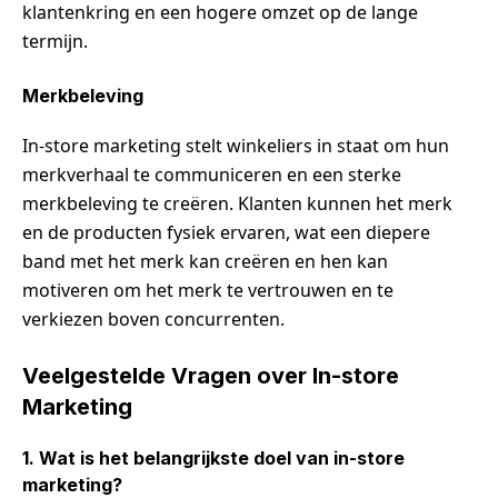
klantenkring en een hogere omzet op de lange
termijn.
Merkbeleving
In-store marketing stelt winkeliers in staat om hun
merkverhaal te communiceren en een sterke
merkbeleving te creëren. Klanten kunnen het merk
en de producten fysiek ervaren, wat een diepere
band met het merk kan creëren en hen kan
motiveren om het merk te vertrouwen en te
verkiezen boven concurrenten.
Veelgestelde Vragen over In-store
Marketing
1. Wat is het belangrijkste doel van in-store
marketing?