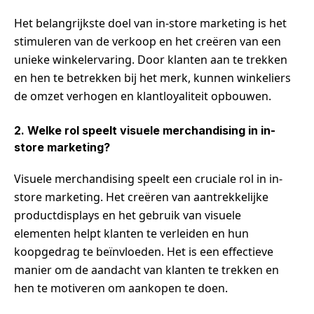
Het belangrijkste doel van in-store marketing is het
stimuleren van de verkoop en het creëren van een
unieke winkelervaring. Door klanten aan te trekken
en hen te betrekken bij het merk, kunnen winkeliers
de omzet verhogen en klantloyaliteit opbouwen.
2. Welke rol speelt visuele merchandising in in-
store marketing?
Visuele merchandising speelt een cruciale rol in in-
store marketing. Het creëren van aantrekkelijke
productdisplays en het gebruik van visuele
elementen helpt klanten te verleiden en hun
koopgedrag te beïnvloeden. Het is een effectieve
manier om de aandacht van klanten te trekken en
hen te motiveren om aankopen te doen.