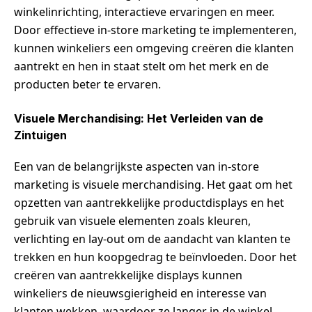
winkelinrichting, interactieve ervaringen en meer.
Door effectieve in-store marketing te implementeren,
kunnen winkeliers een omgeving creëren die klanten
aantrekt en hen in staat stelt om het merk en de
producten beter te ervaren.
Visuele Merchandising: Het Verleiden van de
Zintuigen
Een van de belangrijkste aspecten van in-store
marketing is visuele merchandising. Het gaat om het
opzetten van aantrekkelijke productdisplays en het
gebruik van visuele elementen zoals kleuren,
verlichting en lay-out om de aandacht van klanten te
trekken en hun koopgedrag te beïnvloeden. Door het
creëren van aantrekkelijke displays kunnen
winkeliers de nieuwsgierigheid en interesse van
klanten wekken, waardoor ze langer in de winkel