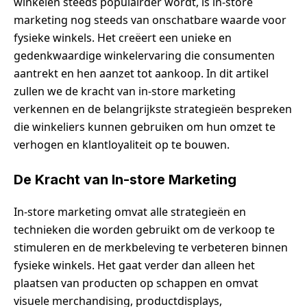
winkelen steeds populairder wordt, is in-store
marketing nog steeds van onschatbare waarde voor
fysieke winkels. Het creëert een unieke en
gedenkwaardige winkelervaring die consumenten
aantrekt en hen aanzet tot aankoop. In dit artikel
zullen we de kracht van in-store marketing
verkennen en de belangrijkste strategieën bespreken
die winkeliers kunnen gebruiken om hun omzet te
verhogen en klantloyaliteit op te bouwen.
De Kracht van In-store Marketing
In-store marketing omvat alle strategieën en
technieken die worden gebruikt om de verkoop te
stimuleren en de merkbeleving te verbeteren binnen
fysieke winkels. Het gaat verder dan alleen het
plaatsen van producten op schappen en omvat
visuele merchandising, productdisplays,