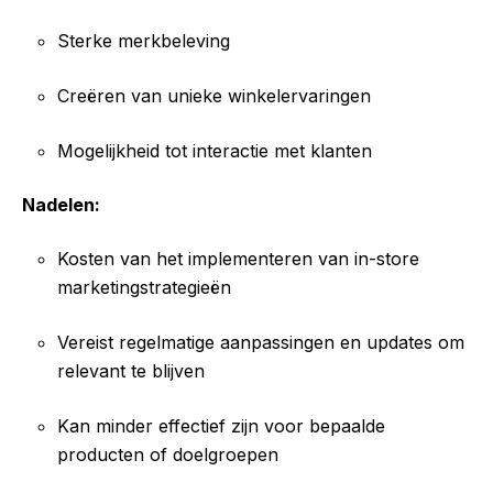
Sterke merkbeleving
Creëren van unieke winkelervaringen
Mogelijkheid tot interactie met klanten
Nadelen:
Kosten van het implementeren van in-store
marketingstrategieën
Vereist regelmatige aanpassingen en updates om
relevant te blijven
Kan minder effectief zijn voor bepaalde
producten of doelgroepen