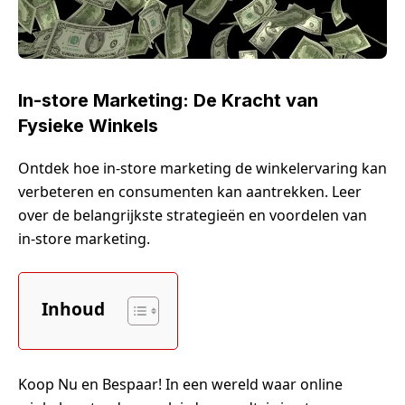
In-store Marketing: De Kracht van
Fysieke Winkels
Ontdek hoe in-store marketing de winkelervaring kan
verbeteren en consumenten kan aantrekken. Leer
over de belangrijkste strategieën en voordelen van
in-store marketing.
Inhoud
Koop Nu en Bespaar! In een wereld waar online