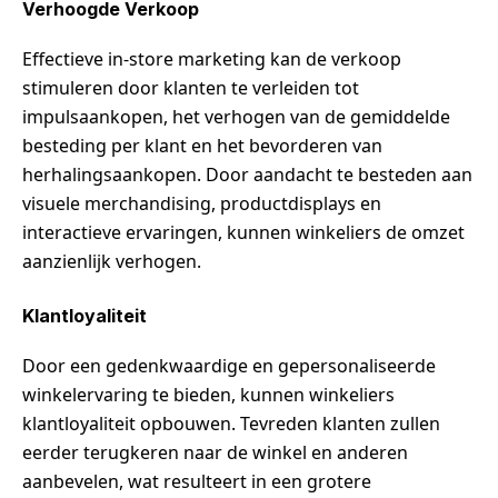
Verhoogde Verkoop
Effectieve in-store marketing kan de verkoop
stimuleren door klanten te verleiden tot
impulsaankopen, het verhogen van de gemiddelde
besteding per klant en het bevorderen van
herhalingsaankopen. Door aandacht te besteden aan
visuele merchandising, productdisplays en
interactieve ervaringen, kunnen winkeliers de omzet
aanzienlijk verhogen.
Klantloyaliteit
Door een gedenkwaardige en gepersonaliseerde
winkelervaring te bieden, kunnen winkeliers
klantloyaliteit opbouwen. Tevreden klanten zullen
eerder terugkeren naar de winkel en anderen
aanbevelen, wat resulteert in een grotere