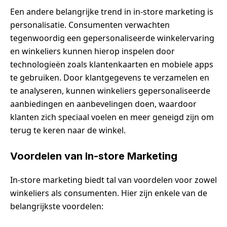
Een andere belangrijke trend in in-store marketing is
personalisatie. Consumenten verwachten
tegenwoordig een gepersonaliseerde winkelervaring
en winkeliers kunnen hierop inspelen door
technologieën zoals klantenkaarten en mobiele apps
te gebruiken. Door klantgegevens te verzamelen en
te analyseren, kunnen winkeliers gepersonaliseerde
aanbiedingen en aanbevelingen doen, waardoor
klanten zich speciaal voelen en meer geneigd zijn om
terug te keren naar de winkel.
Voordelen van In-store Marketing
In-store marketing biedt tal van voordelen voor zowel
winkeliers als consumenten. Hier zijn enkele van de
belangrijkste voordelen: