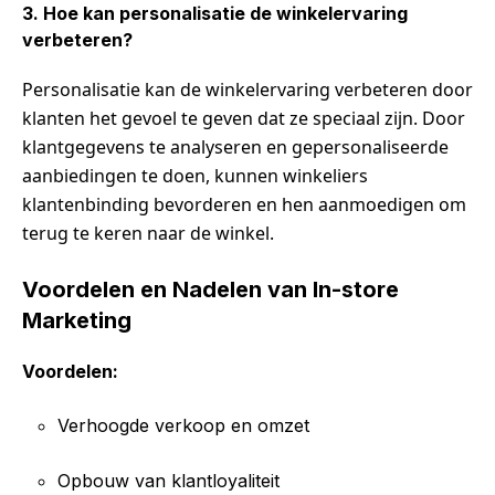
3. Hoe kan personalisatie de winkelervaring
verbeteren?
Personalisatie kan de winkelervaring verbeteren door
klanten het gevoel te geven dat ze speciaal zijn. Door
klantgegevens te analyseren en gepersonaliseerde
aanbiedingen te doen, kunnen winkeliers
klantenbinding bevorderen en hen aanmoedigen om
terug te keren naar de winkel.
Voordelen en Nadelen van In-store
Marketing
Voordelen:
Verhoogde verkoop en omzet
Opbouw van klantloyaliteit