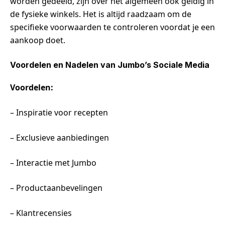
worden gedeeld, zijn over het algemeen ook geldig in
de fysieke winkels. Het is altijd raadzaam om de
specifieke voorwaarden te controleren voordat je een
aankoop doet.
Voordelen en Nadelen van Jumbo’s Sociale Media
Voordelen:
– Inspiratie voor recepten
– Exclusieve aanbiedingen
– Interactie met Jumbo
– Productaanbevelingen
– Klantrecensies