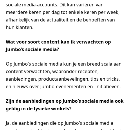
sociale media-accounts. Dit kan variëren van
meerdere keren per dag tot enkele keren per week,
afhankelijk van de actualiteit en de behoeften van
hun klanten.
Wat voor soort content kan ik verwachten op
Jumbo’s sociale media?
Op Jumbo’s sociale media kun je een breed scala aan
content verwachten, waaronder recepten,
aanbiedingen, productaanbevelingen, tips en tricks,
en nieuws over Jumbo-evenementen en -initiatieven.
Zijn de aanbiedingen op Jumbo’s sociale media ook
geldig in de fysieke winkels?
Ja, de aanbiedingen die op Jumbo’s sociale media