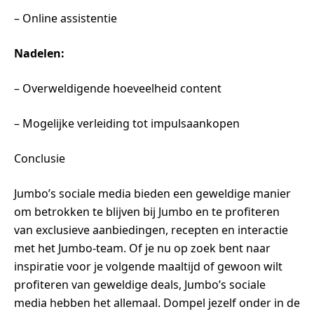
– Online assistentie
Nadelen:
– Overweldigende hoeveelheid content
– Mogelijke verleiding tot impulsaankopen
Conclusie
Jumbo’s sociale media bieden een geweldige manier
om betrokken te blijven bij Jumbo en te profiteren
van exclusieve aanbiedingen, recepten en interactie
met het Jumbo-team. Of je nu op zoek bent naar
inspiratie voor je volgende maaltijd of gewoon wilt
profiteren van geweldige deals, Jumbo’s sociale
media hebben het allemaal. Dompel jezelf onder in de