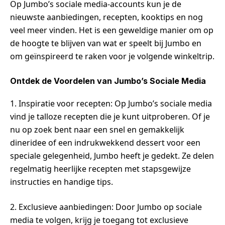
Op Jumbo’s sociale media-accounts kun je de
nieuwste aanbiedingen, recepten, kooktips en nog
veel meer vinden. Het is een geweldige manier om op
de hoogte te blijven van wat er speelt bij Jumbo en
om geïnspireerd te raken voor je volgende winkeltrip.
Ontdek de Voordelen van Jumbo’s Sociale Media
1. Inspiratie voor recepten: Op Jumbo’s sociale media
vind je talloze recepten die je kunt uitproberen. Of je
nu op zoek bent naar een snel en gemakkelijk
dineridee of een indrukwekkend dessert voor een
speciale gelegenheid, Jumbo heeft je gedekt. Ze delen
regelmatig heerlijke recepten met stapsgewijze
instructies en handige tips.
2. Exclusieve aanbiedingen: Door Jumbo op sociale
media te volgen, krijg je toegang tot exclusieve