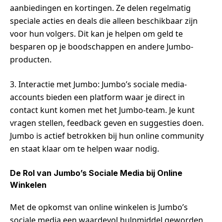
aanbiedingen en kortingen. Ze delen regelmatig
speciale acties en deals die alleen beschikbaar zijn
voor hun volgers. Dit kan je helpen om geld te
besparen op je boodschappen en andere Jumbo-
producten.
3. Interactie met Jumbo: Jumbo’s sociale media-
accounts bieden een platform waar je direct in
contact kunt komen met het Jumbo-team. Je kunt
vragen stellen, feedback geven en suggesties doen.
Jumbo is actief betrokken bij hun online community
en staat klaar om te helpen waar nodig.
De Rol van Jumbo’s Sociale Media bij Online
Winkelen
Met de opkomst van online winkelen is Jumbo’s
sociale media een waardevol hulpmiddel geworden