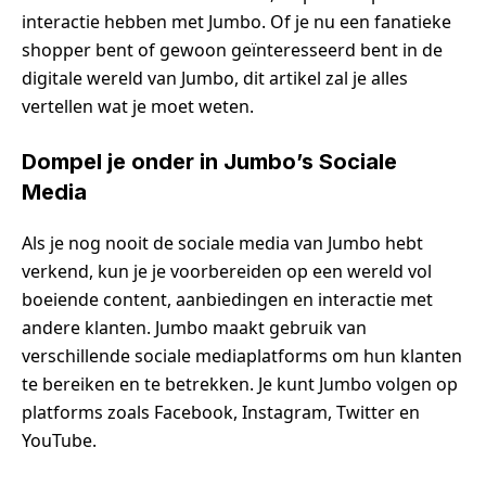
interactie hebben met Jumbo. Of je nu een fanatieke
shopper bent of gewoon geïnteresseerd bent in de
digitale wereld van Jumbo, dit artikel zal je alles
vertellen wat je moet weten.
Dompel je onder in Jumbo’s Sociale
Media
Als je nog nooit de sociale media van Jumbo hebt
verkend, kun je je voorbereiden op een wereld vol
boeiende content, aanbiedingen en interactie met
andere klanten. Jumbo maakt gebruik van
verschillende sociale mediaplatforms om hun klanten
te bereiken en te betrekken. Je kunt Jumbo volgen op
platforms zoals Facebook, Instagram, Twitter en
YouTube.