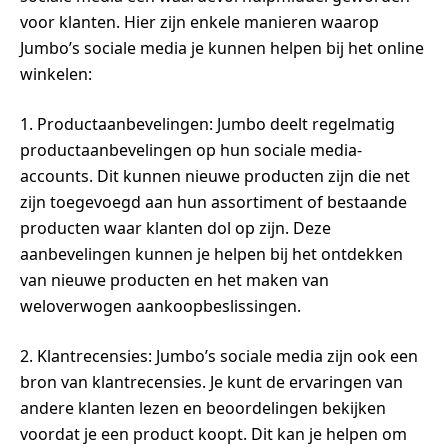
voor klanten. Hier zijn enkele manieren waarop
Jumbo’s sociale media je kunnen helpen bij het online
winkelen:
1. Productaanbevelingen: Jumbo deelt regelmatig
productaanbevelingen op hun sociale media-
accounts. Dit kunnen nieuwe producten zijn die net
zijn toegevoegd aan hun assortiment of bestaande
producten waar klanten dol op zijn. Deze
aanbevelingen kunnen je helpen bij het ontdekken
van nieuwe producten en het maken van
weloverwogen aankoopbeslissingen.
2. Klantrecensies: Jumbo’s sociale media zijn ook een
bron van klantrecensies. Je kunt de ervaringen van
andere klanten lezen en beoordelingen bekijken
voordat je een product koopt. Dit kan je helpen om