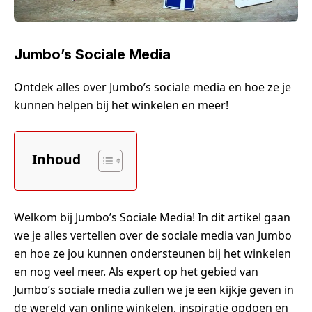
Jumbo’s Sociale Media
Ontdek alles over Jumbo’s sociale media en hoe ze je
kunnen helpen bij het winkelen en meer!
Inhoud
Welkom bij Jumbo’s Sociale Media! In dit artikel gaan
we je alles vertellen over de sociale media van Jumbo
en hoe ze jou kunnen ondersteunen bij het winkelen
en nog veel meer. Als expert op het gebied van
Jumbo’s sociale media zullen we je een kijkje geven in
de wereld van online winkelen, inspiratie opdoen en