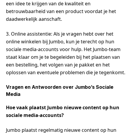
een idee te krijgen van de kwaliteit en
betrouwbaarheid van een product voordat je het
daadwerkelijk aanschaft.
3. Online assistentie: Als je vragen hebt over het
online winkelen bij Jumbo, kun je terecht op hun
sociale media-accounts voor hulp. Het Jumbo-team
staat klaar om je te begeleiden bij het plaatsen van
een bestelling, het volgen van je pakket en het
oplossen van eventuele problemen die je tegenkomt.
Vragen en Antwoorden over Jumbo’s Sociale
Media
Hoe vaak plaatst Jumbo nieuwe content op hun
sociale media-accounts?
Jumbo plaatst regelmatig nieuwe content op hun