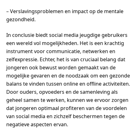
– Verslavingsproblemen en impact op de mentale
gezondheid.
In conclusie biedt social media jeugdige gebruikers
een wereld vol mogelijkheden. Het is een krachtig
instrument voor communicatie, netwerken en
zelfexpressie. Echter, het is van cruciaal belang dat
jongeren ook bewust worden gemaakt van de
mogelijke gevaren en de noodzaak om een gezonde
balans te vinden tussen online en offline activiteiten.
Door ouders, opvoeders en de samenleving als
geheel samen te werken, kunnen we ervoor zorgen
dat jongeren optimaal profiteren van de voordelen
van social media en zichzelf beschermen tegen de
negatieve aspecten ervan.