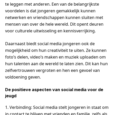
te leggen met anderen. Een van de belangrijkste
voordelen is dat jongeren gemakkelijk kunnen
netwerken en vriendschappen kunnen sluiten met
mensen van over de hele wereld. Dit opent deuren
voor culturele uitwisseling en kennisverrijking.
Daarnaast biedt social media jongeren ook de
mogelijkheid om hun creativiteit te uiten. Ze kunnen
foto’s delen, video’s maken en muziek uploaden om
hun talenten aan de wereld te laten zien. Dit kan hun
zelfvertrouwen vergroten en hen een gevoel van
voldoening geven.
De positieve aspecten van social media voor de
jeugd
1. Verbinding: Social media stelt jongeren in staat om
in contact te blijven met vrienden en familie, zelfs als