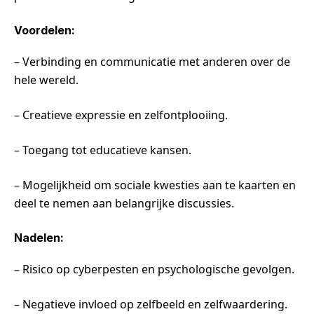
Voordelen:
– Verbinding en communicatie met anderen over de
hele wereld.
– Creatieve expressie en zelfontplooiing.
– Toegang tot educatieve kansen.
– Mogelijkheid om sociale kwesties aan te kaarten en
deel te nemen aan belangrijke discussies.
Nadelen:
– Risico op cyberpesten en psychologische gevolgen.
– Negatieve invloed op zelfbeeld en zelfwaardering.