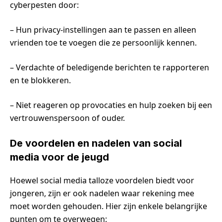
cyberpesten door:
– Hun privacy-instellingen aan te passen en alleen
vrienden toe te voegen die ze persoonlijk kennen.
– Verdachte of beledigende berichten te rapporteren
en te blokkeren.
– Niet reageren op provocaties en hulp zoeken bij een
vertrouwenspersoon of ouder.
De voordelen en nadelen van social
media voor de jeugd
Hoewel social media talloze voordelen biedt voor
jongeren, zijn er ook nadelen waar rekening mee
moet worden gehouden. Hier zijn enkele belangrijke
punten om te overwegen: