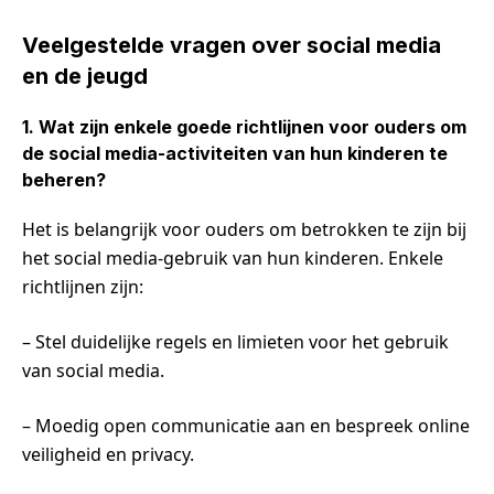
Veelgestelde vragen over social media
en de jeugd
1. Wat zijn enkele goede richtlijnen voor ouders om
de social media-activiteiten van hun kinderen te
beheren?
Het is belangrijk voor ouders om betrokken te zijn bij
het social media-gebruik van hun kinderen. Enkele
richtlijnen zijn:
– Stel duidelijke regels en limieten voor het gebruik
van social media.
– Moedig open communicatie aan en bespreek online
veiligheid en privacy.