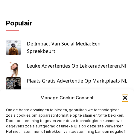
Populair
De Impact Van Social Media: Een
Spreekbeurt
Leuke Advertenties Op Lekkeradverteren.nl
Plaats Gratis Advertentie Op Marktplaats NL
Kruisbestuiving Voor Succesvolle Marketing
Manage Cookie Consent
Om de beste ervaringen te bieden, gebruiken we technologieën
zoals cookies om apparaatinformatie op te slaan en/of te bekijken.
Door toestemming te geven voor deze technologieën kunnen we
gegevens zoals surfgedrag of unieke ID's op deze site verwerken.
Het niet instemmen of intrekken van toestemming kan een negatief