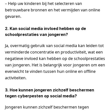
– Help uw kinderen bij het selecteren van
betrouwbare bronnen en het vermijden van online
gevaren.
2. Kan social media invloed hebben op de
schoolprestaties van jongeren?
Ja, overmatig gebruik van social media kan leiden tot
verminderde concentratie en productiviteit, wat een
negatieve invloed kan hebben op de schoolprestaties
van jongeren. Het is belangrijk voor jongeren om een
evenwicht te vinden tussen hun online en offline
activiteiten.
3. Hoe kunnen jongeren zichzelf beschermen
tegen cyberpesten op social media?
Jongeren kunnen zichzelf beschermen tegen