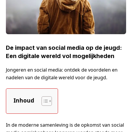
De impact van social media op de jeugd:
Een digitale wereld vol mogelijkheden
Jongeren en social media: ontdek de voordelen en
nadelen van de digitale wereld voor de jeugd.
Inhoud
In de moderne samenleving is de opkomst van social