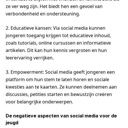
ze ver weg zijn. Het biedt hen een gevoel van
verbondenheid en ondersteuning.
2. Educatieve kansen: Via social media kunnen
jongeren toegang krijgen tot educatieve inhoud,
zoals tutorials, online cursussen en informatieve
artikelen. Dit kan hun kennis vergroten en hun
leerervaring verrijken.
3. Empowerment: Social media geeft jongeren een
platform om hun stem te laten horen en sociale
kwesties aan te kaarten. Ze kunnen deelnemen aan
discussies, petities starten en bewustzijn creëren
voor belangrijke onderwerpen.
De negatieve aspecten van social media voor de
jeugd