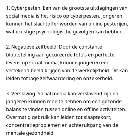
1. Cyberpesten: Een van de grootste uitdagingen van
social media is het risico op cyberpesten. Jongeren
kunnen het slachtoffer worden van online pesterijen,
wat ernstige psychologische gevolgen kan hebben.
2. Negatieve zelfbeeld: Door de constante
blootstelling aan gecureerde foto’s en perfecte
levens op social media, kunnen jongeren een
vertekend beeld krijgen van de werkelijkheid. Dit kan
leiden tot lage zelfwaardering en onzekerheid.
3. Verslaving: Social media kan verslavend zijn en
jongeren kunnen moeite hebben om een gezonde
balans te vinden tussen online en offline activiteiten.
Overmatig gebruik kan leiden tot slaaptekort,
concentratieproblemen en achteruitgang van de
mentale gezondheid.