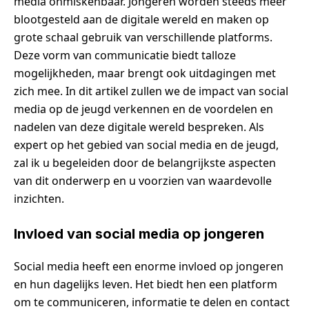
media onmiskenbaar. Jongeren worden steeds meer
blootgesteld aan de digitale wereld en maken op
grote schaal gebruik van verschillende platforms.
Deze vorm van communicatie biedt talloze
mogelijkheden, maar brengt ook uitdagingen met
zich mee. In dit artikel zullen we de impact van social
media op de jeugd verkennen en de voordelen en
nadelen van deze digitale wereld bespreken. Als
expert op het gebied van social media en de jeugd,
zal ik u begeleiden door de belangrijkste aspecten
van dit onderwerp en u voorzien van waardevolle
inzichten.
Invloed van social media op jongeren
Social media heeft een enorme invloed op jongeren
en hun dagelijks leven. Het biedt hen een platform
om te communiceren, informatie te delen en contact