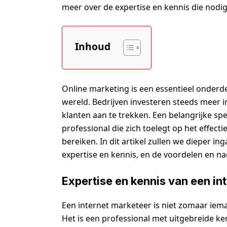
meer over de expertise en kennis die nodig
Inhoud
Online marketing is een essentieel onderd
wereld. Bedrijven investeren steeds meer 
klanten aan te trekken. Een belangrijke spel
professional die zich toelegt op het effect
bereiken. In dit artikel zullen we dieper in
expertise en kennis, en de voordelen en na
Expertise en kennis van een in
Een internet marketeer is niet zomaar iema
Het is een professional met uitgebreide ke