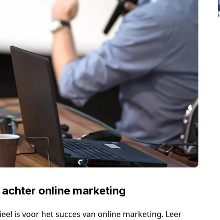
 achter online marketing
el is voor het succes van online marketing. Leer