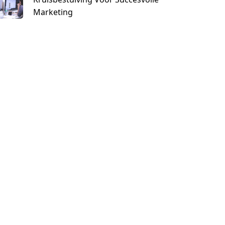
Marketing