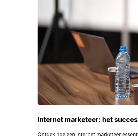
Internet marketeer: het succes
Ontdek hoe een internet marketeer essentie