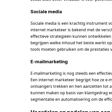
Sociale media
Sociale media is een krachtig instrument 
internet marketeer is bekend met de versch
effectieve strategieën kunnen ontwikkelen
begrijpen welke inhoud het beste werkt op
tools moeten gebruiken om de prestaties 
E-mailmarketing
E-mailmarketing is nog steeds een effectie
Een internet marketeer begrijpt hoe ze e
ontvangers trekken en hen aanzetten tot a
kunnen maken op basis van klantgedrag en 
segmentatie en automatisering om de effic