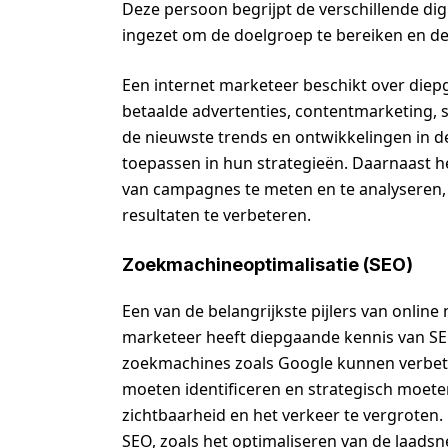
Deze persoon begrijpt de verschillende di
ingezet om de doelgroep te bereiken en de
Een internet marketeer beschikt over diep
betaalde advertenties, contentmarketing, 
de nieuwste trends en ontwikkelingen in d
toepassen in hun strategieën. Daarnaast h
van campagnes te meten en te analyseren,
resultaten te verbeteren.
Zoekmachineoptimalisatie (SEO)
Een van de belangrijkste pijlers van online
marketeer heeft diepgaande kennis van SEO
zoekmachines zoals Google kunnen verbet
moeten identificeren en strategisch moete
zichtbaarheid en het verkeer te vergroten
SEO, zoals het optimaliseren van de laadsn