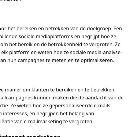
voor het bereiken en betrekken van de doelgroep. Een
illende sociale mediaplatforms en begrijpt hoe ze
 om het bereik en de betrokkenheid te vergroten. Ze
 elk platform en weten hoe ze sociale media-analyse-
van hun campagnes te meten en te optimaliseren.
ve manier om klanten te bereiken en te betrekken.
-mailcampagnes kunnen maken die de aandacht van de
ctie. Ze weten hoe ze gepersonaliseerde e-mails
interesses, en begrijpen het belang van
iëntie van e-mailmarketing te vergroten.