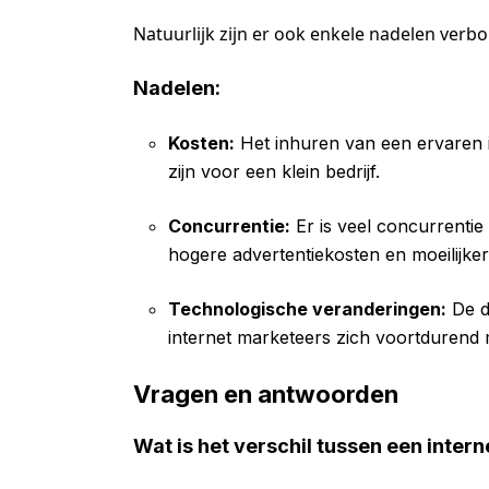
Natuurlijk zijn er ook enkele nadelen verb
Nadelen:
Kosten:
Het inhuren van een ervaren i
zijn voor een klein bedrijf.
Concurrentie:
Er is veel concurrentie 
hogere advertentiekosten en moeilijker
Technologische veranderingen:
De d
internet marketeers zich voortdurend
Vragen en antwoorden
Wat is het verschil tussen een inter