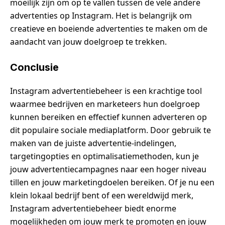
moeilijk zijn om op te vallen tussen de vele andere
advertenties op Instagram. Het is belangrijk om
creatieve en boeiende advertenties te maken om de
aandacht van jouw doelgroep te trekken.
Conclusie
Instagram advertentiebeheer is een krachtige tool
waarmee bedrijven en marketeers hun doelgroep
kunnen bereiken en effectief kunnen adverteren op
dit populaire sociale mediaplatform. Door gebruik te
maken van de juiste advertentie-indelingen,
targetingopties en optimalisatiemethoden, kun je
jouw advertentiecampagnes naar een hoger niveau
tillen en jouw marketingdoelen bereiken. Of je nu een
klein lokaal bedrijf bent of een wereldwijd merk,
Instagram advertentiebeheer biedt enorme
mogelijkheden om jouw merk te promoten en jouw