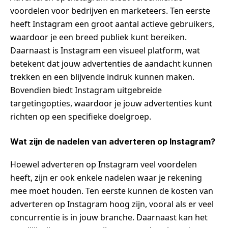
voordelen voor bedrijven en marketeers. Ten eerste
heeft Instagram een groot aantal actieve gebruikers,
waardoor je een breed publiek kunt bereiken.
Daarnaast is Instagram een visueel platform, wat
betekent dat jouw advertenties de aandacht kunnen
trekken en een blijvende indruk kunnen maken.
Bovendien biedt Instagram uitgebreide
targetingopties, waardoor je jouw advertenties kunt
richten op een specifieke doelgroep.
Wat zijn de nadelen van adverteren op Instagram?
Hoewel adverteren op Instagram veel voordelen
heeft, zijn er ook enkele nadelen waar je rekening
mee moet houden. Ten eerste kunnen de kosten van
adverteren op Instagram hoog zijn, vooral als er veel
concurrentie is in jouw branche. Daarnaast kan het