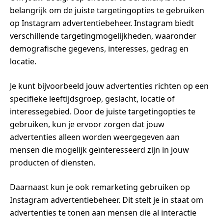
belangrijk om de juiste targetingopties te gebruiken
op Instagram advertentiebeheer. Instagram biedt
verschillende targetingmogelijkheden, waaronder
demografische gegevens, interesses, gedrag en
locatie.
Je kunt bijvoorbeeld jouw advertenties richten op een
specifieke leeftijdsgroep, geslacht, locatie of
interessegebied. Door de juiste targetingopties te
gebruiken, kun je ervoor zorgen dat jouw
advertenties alleen worden weergegeven aan
mensen die mogelijk geïnteresseerd zijn in jouw
producten of diensten.
Daarnaast kun je ook remarketing gebruiken op
Instagram advertentiebeheer. Dit stelt je in staat om
advertenties te tonen aan mensen die al interactie