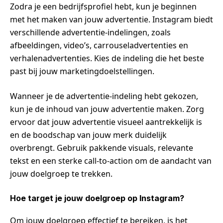
Zodra je een bedrijfsprofiel hebt, kun je beginnen
met het maken van jouw advertentie. Instagram biedt
verschillende advertentie-indelingen, zoals
afbeeldingen, video’s, carrouseladvertenties en
verhalenadvertenties. Kies de indeling die het beste
past bij jouw marketingdoelstellingen.
Wanneer je de advertentie-indeling hebt gekozen,
kun je de inhoud van jouw advertentie maken. Zorg
ervoor dat jouw advertentie visueel aantrekkelijk is
en de boodschap van jouw merk duidelijk
overbrengt. Gebruik pakkende visuals, relevante
tekst en een sterke call-to-action om de aandacht van
jouw doelgroep te trekken.
Hoe target je jouw doelgroep op Instagram?
Om jouw doelgroep effectief te bereiken, is het