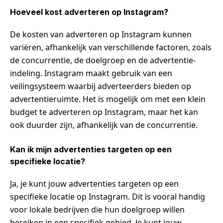
Hoeveel kost adverteren op Instagram?
De kosten van adverteren op Instagram kunnen
variëren, afhankelijk van verschillende factoren, zoals
de concurrentie, de doelgroep en de advertentie-
indeling. Instagram maakt gebruik van een
veilingsysteem waarbij adverteerders bieden op
advertentieruimte. Het is mogelijk om met een klein
budget te adverteren op Instagram, maar het kan
ook duurder zijn, afhankelijk van de concurrentie.
Kan ik mijn advertenties targeten op een
specifieke locatie?
Ja, je kunt jouw advertenties targeten op een
specifieke locatie op Instagram. Dit is vooral handig
voor lokale bedrijven die hun doelgroep willen
bereiken in een specifiek gebied. Je kunt jouw