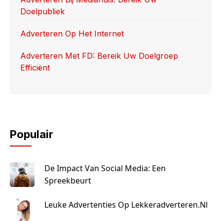
Doelpubliek
Adverteren Op Het Internet
Adverteren Met FD: Bereik Uw Doelgroep
Efficiënt
Populair
De Impact Van Social Media: Een
Spreekbeurt
Leuke Advertenties Op Lekkeradverteren.nl