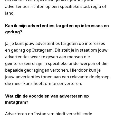
advertenties richten op een specifieke stad, regio of
land.
Kan ik mijn advertenties targeten op interesses en
gedrag?
Ja, je kunt jouw advertenties targeten op interesses
en gedrag op Instagram. Dit stelt je in staat om jouw
advertenties weer te geven aan mensen die
geïnteresseerd zijn in specifieke onderwerpen of die
bepaalde gedragingen vertonen. Hierdoor kun je
jouw advertenties tonen aan een relevante doelgroep
die meer kans heeft om te converteren.
Wat zijn de voordelen van adverteren op
Instagram?
Adverteren op Instagram biedt verschillende