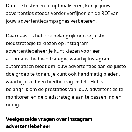
Door te testen en te optimaliseren, kun je jouw
advertenties steeds verder verfijnen en de ROI van
jouw advertentiecampagnes verbeteren.
Daarnaast is het ook belangrijk om de juiste
biedstrategie te kiezen op Instagram
advertentiebeheer. Je kunt kiezen voor een
automatische biedstrategie, waarbij Instagram
automatisch biedt om jouw advertenties aan de juiste
doelgroep te tonen. Je kunt ook handmatig bieden,
waarbij je zelf een biedbedrag instelt. Het is
belangrijk om de prestaties van jouw advertenties te
monitoren en de biedstrategie aan te passen indien
nodig.
Veelgestelde vragen over Instagram
advertentiebeheer