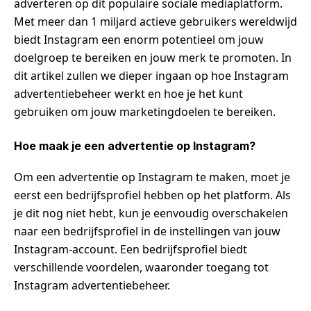
adverteren op dit populaire sociale mediaplatform.
Met meer dan 1 miljard actieve gebruikers wereldwijd
biedt Instagram een enorm potentieel om jouw
doelgroep te bereiken en jouw merk te promoten. In
dit artikel zullen we dieper ingaan op hoe Instagram
advertentiebeheer werkt en hoe je het kunt
gebruiken om jouw marketingdoelen te bereiken.
Hoe maak je een advertentie op Instagram?
Om een advertentie op Instagram te maken, moet je
eerst een bedrijfsprofiel hebben op het platform. Als
je dit nog niet hebt, kun je eenvoudig overschakelen
naar een bedrijfsprofiel in de instellingen van jouw
Instagram-account. Een bedrijfsprofiel biedt
verschillende voordelen, waaronder toegang tot
Instagram advertentiebeheer.