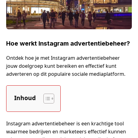
Hoe werkt Instagram advertentiebeheer?
Ontdek hoe je met Instagram advertentiebeheer
jouw doelgroep kunt bereiken en effectief kunt
adverteren op dit populaire sociale mediaplatform.
Inhoud
Instagram advertentiebeheer is een krachtige tool
waarmee bedrijven en marketeers effectief kunnen