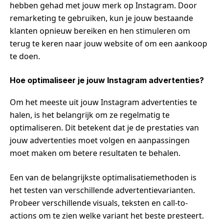
hebben gehad met jouw merk op Instagram. Door
remarketing te gebruiken, kun je jouw bestaande
klanten opnieuw bereiken en hen stimuleren om
terug te keren naar jouw website of om een aankoop
te doen.
Hoe optimaliseer je jouw Instagram advertenties?
Om het meeste uit jouw Instagram advertenties te
halen, is het belangrijk om ze regelmatig te
optimaliseren. Dit betekent dat je de prestaties van
jouw advertenties moet volgen en aanpassingen
moet maken om betere resultaten te behalen.
Een van de belangrijkste optimalisatiemethoden is
het testen van verschillende advertentievarianten.
Probeer verschillende visuals, teksten en call-to-
actions om te zien welke variant het beste presteert.