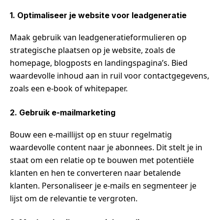
1. Optimaliseer je website voor leadgeneratie
Maak gebruik van leadgeneratieformulieren op
strategische plaatsen op je website, zoals de
homepage, blogposts en landingspagina’s. Bied
waardevolle inhoud aan in ruil voor contactgegevens,
zoals een e-book of whitepaper.
2. Gebruik e-mailmarketing
Bouw een e-maillijst op en stuur regelmatig
waardevolle content naar je abonnees. Dit stelt je in
staat om een relatie op te bouwen met potentiële
klanten en hen te converteren naar betalende
klanten. Personaliseer je e-mails en segmenteer je
lijst om de relevantie te vergroten.