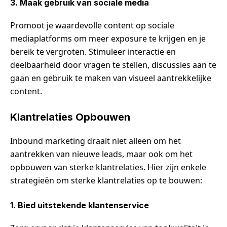
3. Maak gebruik van sociale media
Promoot je waardevolle content op sociale
mediaplatforms om meer exposure te krijgen en je
bereik te vergroten. Stimuleer interactie en
deelbaarheid door vragen te stellen, discussies aan te
gaan en gebruik te maken van visueel aantrekkelijke
content.
Klantrelaties Opbouwen
Inbound marketing draait niet alleen om het
aantrekken van nieuwe leads, maar ook om het
opbouwen van sterke klantrelaties. Hier zijn enkele
strategieën om sterke klantrelaties op te bouwen:
1. Bied uitstekende klantenservice