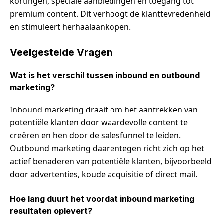
kortingen, speciale aanbiedingen en toegang tot
premium content. Dit verhoogt de klanttevredenheid
en stimuleert herhaalaankopen.
Veelgestelde Vragen
Wat is het verschil tussen inbound en outbound
marketing?
Inbound marketing draait om het aantrekken van
potentiële klanten door waardevolle content te
creëren en hen door de salesfunnel te leiden.
Outbound marketing daarentegen richt zich op het
actief benaderen van potentiële klanten, bijvoorbeeld
door advertenties, koude acquisitie of direct mail.
Hoe lang duurt het voordat inbound marketing
resultaten oplevert?