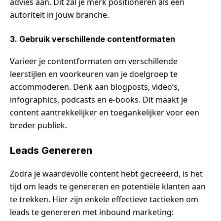
advies aan. Dit zal je merk positioneren als een
autoriteit in jouw branche.
3. Gebruik verschillende contentformaten
Varieer je contentformaten om verschillende
leerstijlen en voorkeuren van je doelgroep te
accommoderen. Denk aan blogposts, video’s,
infographics, podcasts en e-books. Dit maakt je
content aantrekkelijker en toegankelijker voor een
breder publiek.
Leads Genereren
Zodra je waardevolle content hebt gecreëerd, is het
tijd om leads te genereren en potentiële klanten aan
te trekken. Hier zijn enkele effectieve tactieken om
leads te genereren met inbound marketing: