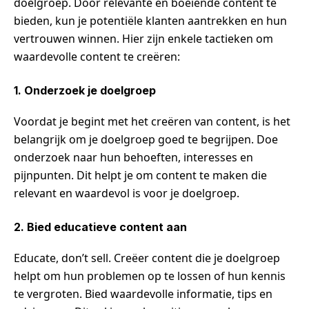
doelgroep. Door relevante en boeiende content te
bieden, kun je potentiële klanten aantrekken en hun
vertrouwen winnen. Hier zijn enkele tactieken om
waardevolle content te creëren:
1. Onderzoek je doelgroep
Voordat je begint met het creëren van content, is het
belangrijk om je doelgroep goed te begrijpen. Doe
onderzoek naar hun behoeften, interesses en
pijnpunten. Dit helpt je om content te maken die
relevant en waardevol is voor je doelgroep.
2. Bied educatieve content aan
Educate, don’t sell. Creëer content die je doelgroep
helpt om hun problemen op te lossen of hun kennis
te vergroten. Bied waardevolle informatie, tips en