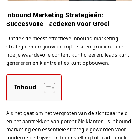
Inbound Marketing Strategieën:
Succesvolle Tactieken voor Groei
Ontdek de meest effectieve inbound marketing
strategieën om jouw bedrijf te laten groeien. Leer
hoe je waardevolle content kunt creëren, leads kunt
genereren en klantrelaties kunt opbouwen.
Inhoud
Als het gaat om het vergroten van de zichtbaarheid
en het aantrekken van potentiële klanten, is inbound
marketing een essentiële strategie geworden voor
moderne bedrijven. In tegenstelling tot traditionele