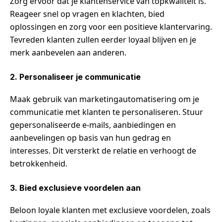
Zorg ervoor dat je klantenservice van topkwaliteit is.
Reageer snel op vragen en klachten, bied
oplossingen en zorg voor een positieve klantervaring.
Tevreden klanten zullen eerder loyaal blijven en je
merk aanbevelen aan anderen.
2. Personaliseer je communicatie
Maak gebruik van marketingautomatisering om je
communicatie met klanten te personaliseren. Stuur
gepersonaliseerde e-mails, aanbiedingen en
aanbevelingen op basis van hun gedrag en
interesses. Dit versterkt de relatie en verhoogt de
betrokkenheid.
3. Bied exclusieve voordelen aan
Beloon loyale klanten met exclusieve voordelen, zoals