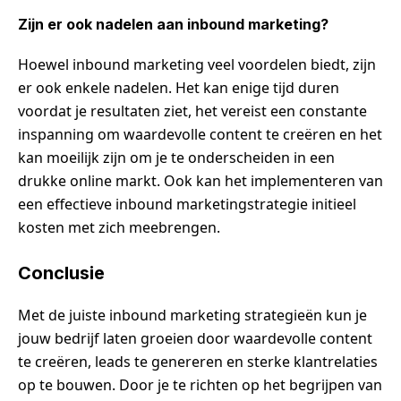
Zijn er ook nadelen aan inbound marketing?
Hoewel inbound marketing veel voordelen biedt, zijn
er ook enkele nadelen. Het kan enige tijd duren
voordat je resultaten ziet, het vereist een constante
inspanning om waardevolle content te creëren en het
kan moeilijk zijn om je te onderscheiden in een
drukke online markt. Ook kan het implementeren van
een effectieve inbound marketingstrategie initieel
kosten met zich meebrengen.
Conclusie
Met de juiste inbound marketing strategieën kun je
jouw bedrijf laten groeien door waardevolle content
te creëren, leads te genereren en sterke klantrelaties
op te bouwen. Door je te richten op het begrijpen van