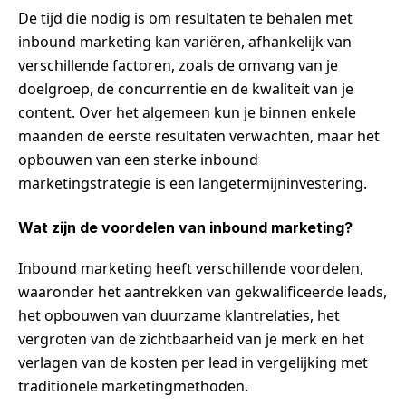
De tijd die nodig is om resultaten te behalen met
inbound marketing kan variëren, afhankelijk van
verschillende factoren, zoals de omvang van je
doelgroep, de concurrentie en de kwaliteit van je
content. Over het algemeen kun je binnen enkele
maanden de eerste resultaten verwachten, maar het
opbouwen van een sterke inbound
marketingstrategie is een langetermijninvestering.
Wat zijn de voordelen van inbound marketing?
Inbound marketing heeft verschillende voordelen,
waaronder het aantrekken van gekwalificeerde leads,
het opbouwen van duurzame klantrelaties, het
vergroten van de zichtbaarheid van je merk en het
verlagen van de kosten per lead in vergelijking met
traditionele marketingmethoden.