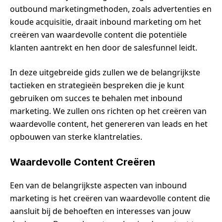
outbound marketingmethoden, zoals advertenties en
koude acquisitie, draait inbound marketing om het
creëren van waardevolle content die potentiële
klanten aantrekt en hen door de salesfunnel leidt.
In deze uitgebreide gids zullen we de belangrijkste
tactieken en strategieën bespreken die je kunt
gebruiken om succes te behalen met inbound
marketing. We zullen ons richten op het creëren van
waardevolle content, het genereren van leads en het
opbouwen van sterke klantrelaties.
Waardevolle Content Creëren
Een van de belangrijkste aspecten van inbound
marketing is het creëren van waardevolle content die
aansluit bij de behoeften en interesses van jouw