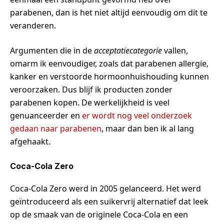
parabenen, dan is het niet altijd eenvoudig om dit te
veranderen.
Argumenten die in de
acceptatiecategorie
vallen,
omarm ik eenvoudiger, zoals dat parabenen allergie,
kanker en verstoorde hormoonhuishouding kunnen
veroorzaken. Dus blijf ik producten zonder
parabenen kopen. De werkelijkheid is veel
genuanceerder en
er wordt nog veel onderzoek
gedaan naar parabenen
, maar dan ben ik al lang
afgehaakt.
Coca-Cola Zero
Coca-Cola Zero werd in 2005 gelanceerd. Het werd
geïntroduceerd als een suikervrij alternatief dat leek
op de smaak van de originele Coca-Cola en een