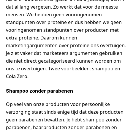
dat al lang vergeten. Zo werkt dat voor de meeste
mensen. We hebben geen vooringenomen
standpunten over proteïne en dus hebben we geen
vooringenomen standpunten over producten met
extra proteïne. Daarom kunnen
marketingargumenten over proteïne ons overtuigen.
Je ziet vaker dat marketeers argumenten gebruiken
die niet direct gecategoriseerd kunnen worden om
ons te overtuigen. Twee voorbeelden: shampoo en
Cola Zero.
Shampoo zonder parabenen
Op veel van onze producten voor persoonlijke
verzorging staat sinds enige tijd dat deze producten
geen parabenen bevatten. Je hebt shampoo zonder
parabenen, haarproducten zonder parabenen en