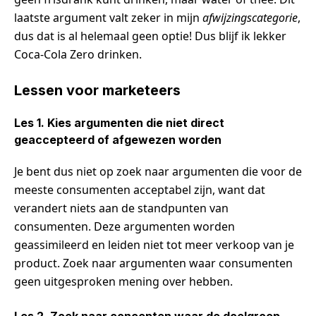
laatste argument valt zeker in mijn
afwijzingscategorie
,
dus dat is al helemaal geen optie! Dus blijf ik lekker
Coca-Cola Zero drinken.
Lessen voor marketeers
Les 1. Kies argumenten die niet direct
geaccepteerd of afgewezen worden
Je bent dus niet op zoek naar argumenten die voor de
meeste consumenten acceptabel zijn, want dat
verandert niets aan de standpunten van
consumenten. Deze argumenten worden
geassimileerd en leiden niet tot meer verkoop van je
product. Zoek naar argumenten waar consumenten
geen uitgesproken mening over hebben.
Les 2. Zoek naar concepten waar de doelgroep