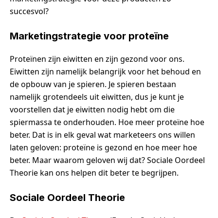
succesvol?
Marketingstrategie voor proteïne
Proteïnen zijn eiwitten en zijn gezond voor ons.
Eiwitten zijn namelijk belangrijk voor het behoud en
de opbouw van je spieren. Je spieren bestaan
namelijk grotendeels uit eiwitten, dus je kunt je
voorstellen dat je eiwitten nodig hebt om die
spiermassa te onderhouden. Hoe meer proteïne hoe
beter. Dat is in elk geval wat marketeers ons willen
laten geloven: proteïne is gezond en hoe meer hoe
beter. Maar waarom geloven wij dat? Sociale Oordeel
Theorie kan ons helpen dit beter te begrijpen.
Sociale Oordeel Theorie