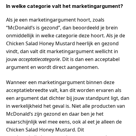
In welke categorie valt het marketingargument?
Als je een marketingargument hoort, zoals
“McDonald’s is gezond”, dan beoordeeld je brein
onmiddellijk in welke categorie deze hoort. Als je de
Chicken Salad Honey Mustard heerlijk en gezond
vindt, dan valt dit marketingargument wellicht in
jouw
acceptatiecategorie
. Dit is dan een acceptabel
argument en wordt direct aangenomen.
Wanneer een marketingargument binnen deze
acceptatiebreedte valt, kan dit worden ervaren als
een argument dat dichter bij jouw standpunt ligt, dan
in werkelijkheid het geval is. Niet alle producten van
McDonald’s zijn gezond en daar ben je het
waarschijnlijk wel mee eens, ook al eet je alleen de
Chicken Salad Honey Mustard. Dit