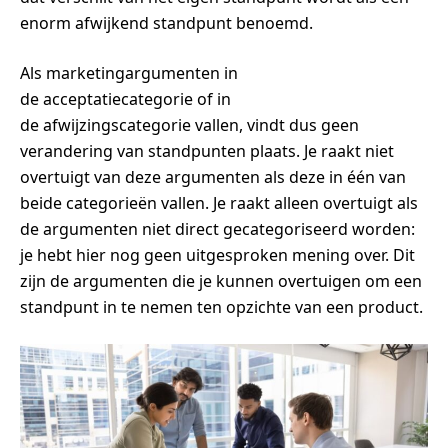
enorm afwijkend standpunt benoemd.
Als marketingargumenten in
de acceptatiecategorie of in
de afwijzingscategorie vallen, vindt dus geen
verandering van standpunten plaats. Je raakt niet
overtuigt van deze argumenten als deze in één van
beide categorieën vallen. Je raakt alleen overtuigt als
de argumenten niet direct gecategoriseerd worden:
je hebt hier nog geen uitgesproken mening over. Dit
zijn de argumenten die je kunnen overtuigen om een
standpunt in te nemen ten opzichte van een product.