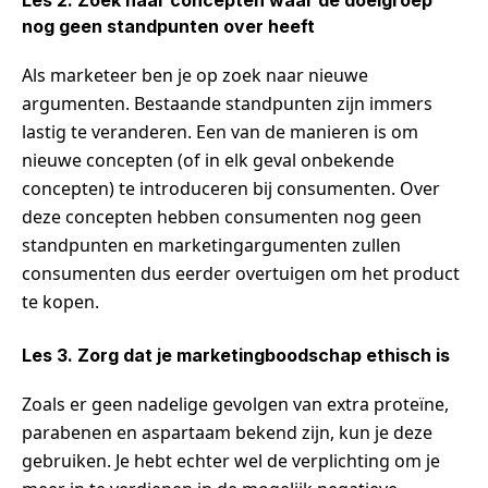
nog geen standpunten over heeft
Als marketeer ben je op zoek naar nieuwe
argumenten. Bestaande standpunten zijn immers
lastig te veranderen. Een van de manieren is om
nieuwe concepten (of in elk geval onbekende
concepten) te introduceren bij consumenten. Over
deze concepten hebben consumenten nog geen
standpunten en marketingargumenten zullen
consumenten dus eerder overtuigen om het product
te kopen.
Les 3. Zorg dat je marketingboodschap ethisch is
Zoals er geen nadelige gevolgen van extra proteïne,
parabenen en aspartaam bekend zijn, kun je deze
gebruiken. Je hebt echter wel de verplichting om je