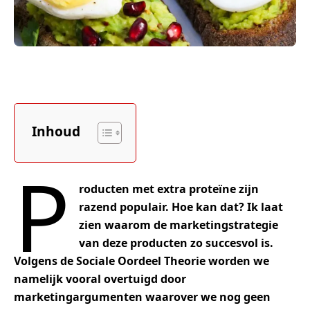
Inhoud
P
roducten met extra proteïne zijn
razend populair. Hoe kan dat? Ik laat
zien waarom de marketingstrategie
van deze producten zo succesvol is.
Volgens de Sociale Oordeel Theorie worden we
namelijk vooral overtuigd door
marketingargumenten waarover we nog geen