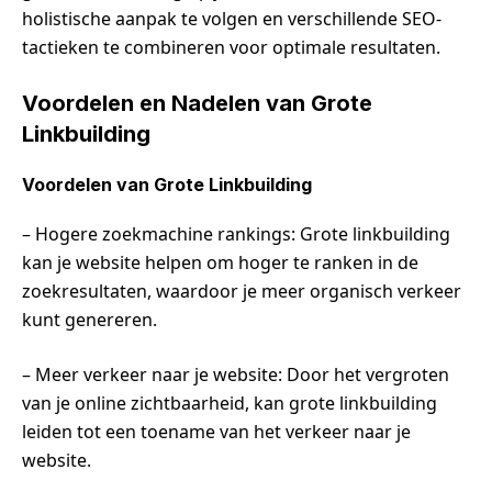
holistische aanpak te volgen en verschillende SEO-
tactieken te combineren voor optimale resultaten.
Voordelen en Nadelen van Grote
Linkbuilding
Voordelen van Grote Linkbuilding
– Hogere zoekmachine rankings: Grote linkbuilding
kan je website helpen om hoger te ranken in de
zoekresultaten, waardoor je meer organisch verkeer
kunt genereren.
– Meer verkeer naar je website: Door het vergroten
van je online zichtbaarheid, kan grote linkbuilding
leiden tot een toename van het verkeer naar je
website.