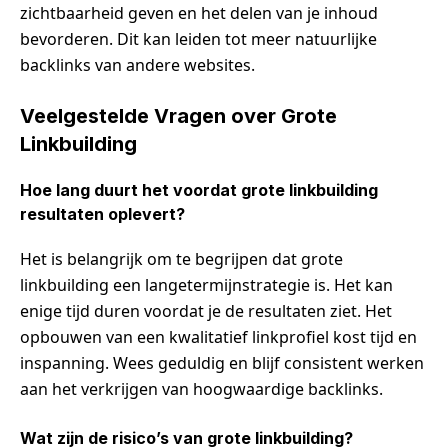
zichtbaarheid geven en het delen van je inhoud
bevorderen. Dit kan leiden tot meer natuurlijke
backlinks van andere websites.
Veelgestelde Vragen over Grote
Linkbuilding
Hoe lang duurt het voordat grote linkbuilding
resultaten oplevert?
Het is belangrijk om te begrijpen dat grote
linkbuilding een langetermijnstrategie is. Het kan
enige tijd duren voordat je de resultaten ziet. Het
opbouwen van een kwalitatief linkprofiel kost tijd en
inspanning. Wees geduldig en blijf consistent werken
aan het verkrijgen van hoogwaardige backlinks.
Wat zijn de risico’s van grote linkbuilding?