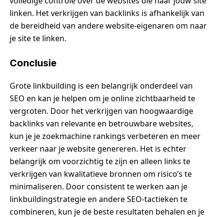
volledige controle over de websites die naar jouw site
linken. Het verkrijgen van backlinks is afhankelijk van
de bereidheid van andere website-eigenaren om naar
je site te linken.
Conclusie
Grote linkbuilding is een belangrijk onderdeel van
SEO en kan je helpen om je online zichtbaarheid te
vergroten. Door het verkrijgen van hoogwaardige
backlinks van relevante en betrouwbare websites,
kun je je zoekmachine rankings verbeteren en meer
verkeer naar je website genereren. Het is echter
belangrijk om voorzichtig te zijn en alleen links te
verkrijgen van kwalitatieve bronnen om risico’s te
minimaliseren. Door consistent te werken aan je
linkbuildingstrategie en andere SEO-tactieken te
combineren, kun je de beste resultaten behalen en je