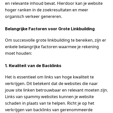
en relevante inhoud bevat. Hierdoor kan je website
hoger ranken in de zoekresultaten en meer
organisch verkeer genereren.
Belangrijke Factoren voor Grote Linkbuilding
Om succesvolle grote linkbuilding te bereiken, zijn er
enkele belangrijke factoren waarmee je rekening
moet houden:
1. Kwaliteit van de Backlinks
Het is essentieel om links van hoge kwaliteit te
verkrijgen. Dit betekent dat de websites die naar
jouw site linken betrouwbaar en relevant moeten zijn.
Links van spammy websites kunnen je website
schaden in plaats van te helpen. Richt je op het
verkrijgen van backlinks van gerenommeerde