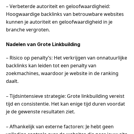
– Verbeterde autoriteit en geloofwaardigheid:
Hoogwaardige backlinks van betrouwbare websites
kunnen je autoriteit en geloofwaardigheid in je
branche vergroten.
Nadelen van Grote Linkbuilding
– Risico op penalty’s: Het verkrijgen van onnatuurlijke
backlinks kan leiden tot een penalty van
zoekmachines, waardoor je website in de ranking
daalt.
– Tijdsintensieve strategie: Grote linkbuilding vereist
tijd en consistentie. Het kan enige tijd duren voordat
je de gewenste resultaten ziet.
– Afhankelijk van externe factoren: Je hebt geen