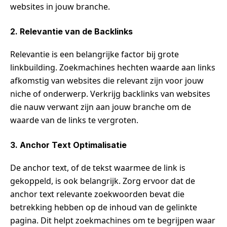
websites in jouw branche.
2. Relevantie van de Backlinks
Relevantie is een belangrijke factor bij grote
linkbuilding. Zoekmachines hechten waarde aan links
afkomstig van websites die relevant zijn voor jouw
niche of onderwerp. Verkrijg backlinks van websites
die nauw verwant zijn aan jouw branche om de
waarde van de links te vergroten.
3. Anchor Text Optimalisatie
De anchor text, of de tekst waarmee de link is
gekoppeld, is ook belangrijk. Zorg ervoor dat de
anchor text relevante zoekwoorden bevat die
betrekking hebben op de inhoud van de gelinkte
pagina. Dit helpt zoekmachines om te begrijpen waar