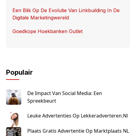
Een Blik Op De Evolutie Van Linkbuilding In De
Digitale Marketingwereld
Goedkope Hoekbanken Outlet
Populair
De Impact Van Social Media: Een
Spreekbeurt
Leuke Advertenties Op Lekkeradverteren.nl
Plaats Gratis Advertentie Op Marktplaats NL