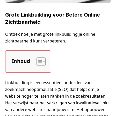
Grote Linkbuilding voor Betere Online
Zichtbaarheid
Ontdek hoe je met grote linkbuilding je online
zichtbaarheid kunt verbeteren.
Inhoud
Linkbuilding is een essentieel onderdeel van
zoekmachineoptimalisatie (SEO) dat helpt om je
website hoger te laten ranken in de zoekresultaten.
Het verwijst naar het verkrijgen van kwalitatieve links
van andere websites naar jouw site. Het opbouwen