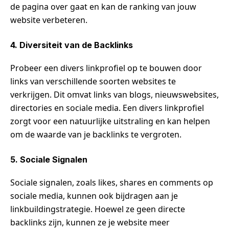
de pagina over gaat en kan de ranking van jouw
website verbeteren.
4. Diversiteit van de Backlinks
Probeer een divers linkprofiel op te bouwen door
links van verschillende soorten websites te
verkrijgen. Dit omvat links van blogs, nieuwswebsites,
directories en sociale media. Een divers linkprofiel
zorgt voor een natuurlijke uitstraling en kan helpen
om de waarde van je backlinks te vergroten.
5. Sociale Signalen
Sociale signalen, zoals likes, shares en comments op
sociale media, kunnen ook bijdragen aan je
linkbuildingstrategie. Hoewel ze geen directe
backlinks zijn, kunnen ze je website meer