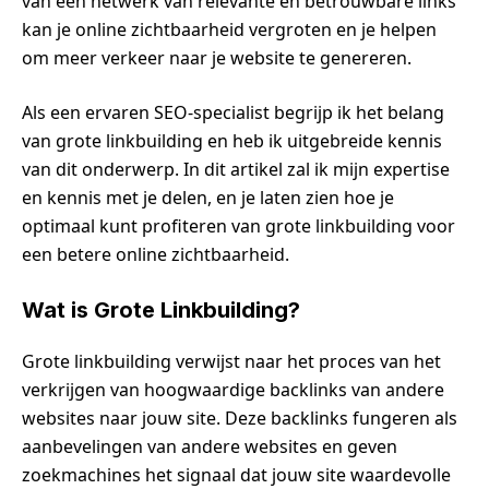
van een netwerk van relevante en betrouwbare links
kan je online zichtbaarheid vergroten en je helpen
om meer verkeer naar je website te genereren.
Als een ervaren SEO-specialist begrijp ik het belang
van grote linkbuilding en heb ik uitgebreide kennis
van dit onderwerp. In dit artikel zal ik mijn expertise
en kennis met je delen, en je laten zien hoe je
optimaal kunt profiteren van grote linkbuilding voor
een betere online zichtbaarheid.
Wat is Grote Linkbuilding?
Grote linkbuilding verwijst naar het proces van het
verkrijgen van hoogwaardige backlinks van andere
websites naar jouw site. Deze backlinks fungeren als
aanbevelingen van andere websites en geven
zoekmachines het signaal dat jouw site waardevolle