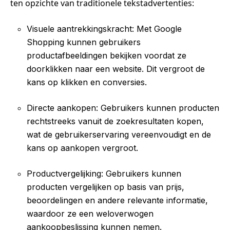
ten opzichte van traditionele tekstadvertenties:
Visuele aantrekkingskracht: Met Google
Shopping kunnen gebruikers
productafbeeldingen bekijken voordat ze
doorklikken naar een website. Dit vergroot de
kans op klikken en conversies.
Directe aankopen: Gebruikers kunnen producten
rechtstreeks vanuit de zoekresultaten kopen,
wat de gebruikerservaring vereenvoudigt en de
kans op aankopen vergroot.
Productvergelijking: Gebruikers kunnen
producten vergelijken op basis van prijs,
beoordelingen en andere relevante informatie,
waardoor ze een weloverwogen
aankoopbeslissing kunnen nemen.