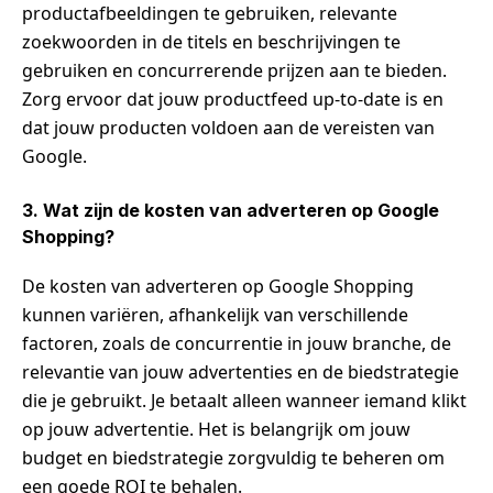
productafbeeldingen te gebruiken, relevante
zoekwoorden in de titels en beschrijvingen te
gebruiken en concurrerende prijzen aan te bieden.
Zorg ervoor dat jouw productfeed up-to-date is en
dat jouw producten voldoen aan de vereisten van
Google.
3. Wat zijn de kosten van adverteren op Google
Shopping?
De kosten van adverteren op Google Shopping
kunnen variëren, afhankelijk van verschillende
factoren, zoals de concurrentie in jouw branche, de
relevantie van jouw advertenties en de biedstrategie
die je gebruikt. Je betaalt alleen wanneer iemand klikt
op jouw advertentie. Het is belangrijk om jouw
budget en biedstrategie zorgvuldig te beheren om
een goede ROI te behalen.