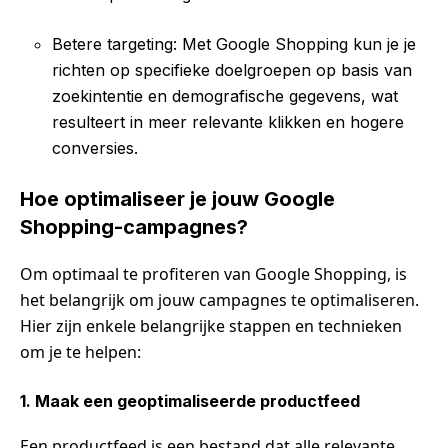
Betere targeting: Met Google Shopping kun je je
richten op specifieke doelgroepen op basis van
zoekintentie en demografische gegevens, wat
resulteert in meer relevante klikken en hogere
conversies.
Hoe optimaliseer je jouw Google
Shopping-campagnes?
Om optimaal te profiteren van Google Shopping, is
het belangrijk om jouw campagnes te optimaliseren.
Hier zijn enkele belangrijke stappen en technieken
om je te helpen:
1. Maak een geoptimaliseerde productfeed
Een productfeed is een bestand dat alle relevante