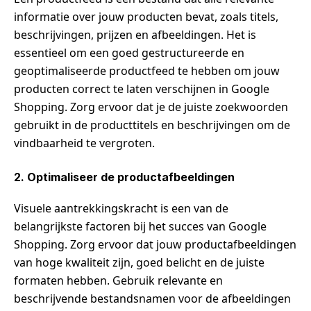
informatie over jouw producten bevat, zoals titels,
beschrijvingen, prijzen en afbeeldingen. Het is
essentieel om een goed gestructureerde en
geoptimaliseerde productfeed te hebben om jouw
producten correct te laten verschijnen in Google
Shopping. Zorg ervoor dat je de juiste zoekwoorden
gebruikt in de producttitels en beschrijvingen om de
vindbaarheid te vergroten.
2. Optimaliseer de productafbeeldingen
Visuele aantrekkingskracht is een van de
belangrijkste factoren bij het succes van Google
Shopping. Zorg ervoor dat jouw productafbeeldingen
van hoge kwaliteit zijn, goed belicht en de juiste
formaten hebben. Gebruik relevante en
beschrijvende bestandsnamen voor de afbeeldingen