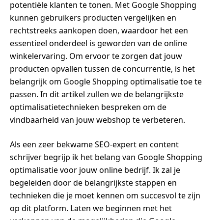
potentiële klanten te tonen. Met Google Shopping
kunnen gebruikers producten vergelijken en
rechtstreeks aankopen doen, waardoor het een
essentieel onderdeel is geworden van de online
winkelervaring. Om ervoor te zorgen dat jouw
producten opvallen tussen de concurrentie, is het
belangrijk om Google Shopping optimalisatie toe te
passen. In dit artikel zullen we de belangrijkste
optimalisatietechnieken bespreken om de
vindbaarheid van jouw webshop te verbeteren.
Als een zeer bekwame SEO-expert en content
schrijver begrijp ik het belang van Google Shopping
optimalisatie voor jouw online bedrijf. Ik zal je
begeleiden door de belangrijkste stappen en
technieken die je moet kennen om succesvol te zijn
op dit platform. Laten we beginnen met het