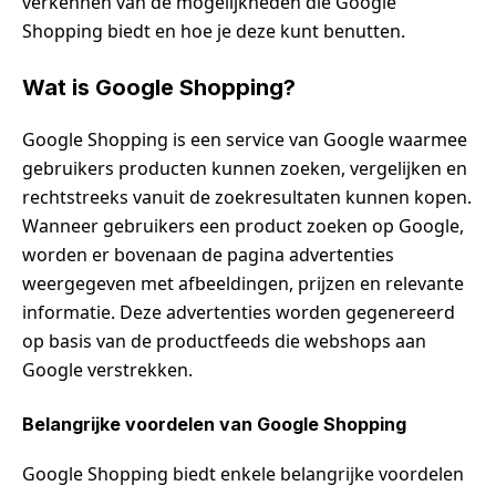
verkennen van de mogelijkheden die Google
Shopping biedt en hoe je deze kunt benutten.
Wat is Google Shopping?
Google Shopping is een service van Google waarmee
gebruikers producten kunnen zoeken, vergelijken en
rechtstreeks vanuit de zoekresultaten kunnen kopen.
Wanneer gebruikers een product zoeken op Google,
worden er bovenaan de pagina advertenties
weergegeven met afbeeldingen, prijzen en relevante
informatie. Deze advertenties worden gegenereerd
op basis van de productfeeds die webshops aan
Google verstrekken.
Belangrijke voordelen van Google Shopping
Google Shopping biedt enkele belangrijke voordelen