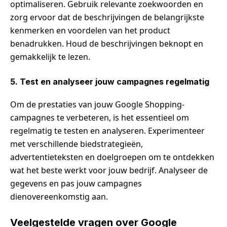
optimaliseren. Gebruik relevante zoekwoorden en
zorg ervoor dat de beschrijvingen de belangrijkste
kenmerken en voordelen van het product
benadrukken. Houd de beschrijvingen beknopt en
gemakkelijk te lezen.
5. Test en analyseer jouw campagnes regelmatig
Om de prestaties van jouw Google Shopping-
campagnes te verbeteren, is het essentieel om
regelmatig te testen en analyseren. Experimenteer
met verschillende biedstrategieën,
advertentieteksten en doelgroepen om te ontdekken
wat het beste werkt voor jouw bedrijf. Analyseer de
gegevens en pas jouw campagnes
dienovereenkomstig aan.
Veelgestelde vragen over Google