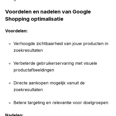
Voordelen en nadelen van Google
Shopping optimalisatie
Voordelen:
Verhoogde zichtbaarheid van jouw producten in
zoekresultaten
Verbeterde gebruikerservaring met visuele
productafbeeldingen
Directe aankopen mogelijk vanuit de
zoekresultaten
Betere targeting en relevantie voor doelgroepen
Nadelen: