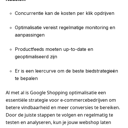
Concurrentie kan de kosten per klik opdrijven
Optimalisatie vereist regelmatige monitoring en
aanpassingen
Productfeeds moeten up-to-date en
geoptimaliseerd zijn
Er is een leercurve om de beste biedstrategieën
te bepalen
Al met al is Google Shopping optimalisatie een
essentiële strategie voor e-commercebedrijven om
betere vindbaarheid en meer conversies te bereiken.
Door de juiste stappen te volgen en regelmatig te
testen en analyseren, kun je jouw webshop laten