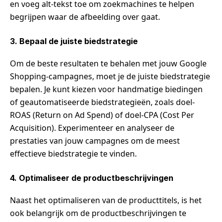
en voeg alt-tekst toe om zoekmachines te helpen
begrijpen waar de afbeelding over gaat.
3. Bepaal de juiste biedstrategie
Om de beste resultaten te behalen met jouw Google
Shopping-campagnes, moet je de juiste biedstrategie
bepalen. Je kunt kiezen voor handmatige biedingen
of geautomatiseerde biedstrategieën, zoals doel-
ROAS (Return on Ad Spend) of doel-CPA (Cost Per
Acquisition). Experimenteer en analyseer de
prestaties van jouw campagnes om de meest
effectieve biedstrategie te vinden.
4. Optimaliseer de productbeschrijvingen
Naast het optimaliseren van de producttitels, is het
ook belangrijk om de productbeschrijvingen te