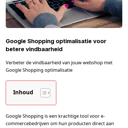
Google Shopping optimalisatie voor
betere vindbaarheid
Verbeter de vindbaarheid van jouw webshop met
Google Shopping optimalisatie
Inhoud
Google Shopping is een krachtige tool voor e-
commercebedrijven om hun producten direct aan