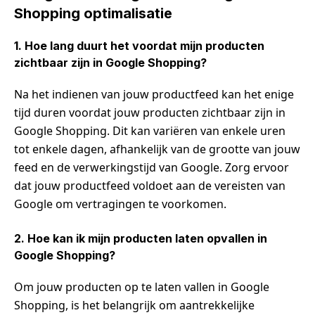
Shopping optimalisatie
1. Hoe lang duurt het voordat mijn producten
zichtbaar zijn in Google Shopping?
Na het indienen van jouw productfeed kan het enige
tijd duren voordat jouw producten zichtbaar zijn in
Google Shopping. Dit kan variëren van enkele uren
tot enkele dagen, afhankelijk van de grootte van jouw
feed en de verwerkingstijd van Google. Zorg ervoor
dat jouw productfeed voldoet aan de vereisten van
Google om vertragingen te voorkomen.
2. Hoe kan ik mijn producten laten opvallen in
Google Shopping?
Om jouw producten op te laten vallen in Google
Shopping, is het belangrijk om aantrekkelijke