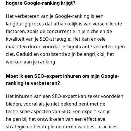
hogere Google-ranking krijgt?
Het verbeteren van je Google-ranking is een
langdurig proces dat afhankelijk is van verschillende
factoren, zoals de concurrentie in je niche en de
kwaliteit van je SEO-strategie. Het kan enkele
maanden duren voordat je significante verbeteringen
ziet. Geduld en consistentie zijn belangrijk bij het
werken aan je ranking.
Moet ik een SEO-expert inhuren om mijn Google-
ranking te verbeteren?
Het inhuren van een SEO-expert kan zeker voordelen
bieden, vooral als je niet bekend bent met de
technische aspecten van SEO. Een expert kan je
helpen bij het ontwikkelen van een effectieve
strategie en het implementeren van best practices.