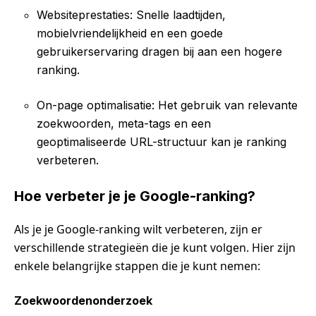
Websiteprestaties: Snelle laadtijden,
mobielvriendelijkheid en een goede
gebruikerservaring dragen bij aan een hogere
ranking.
On-page optimalisatie: Het gebruik van relevante
zoekwoorden, meta-tags en een
geoptimaliseerde URL-structuur kan je ranking
verbeteren.
Hoe verbeter je je Google-ranking?
Als je je Google-ranking wilt verbeteren, zijn er
verschillende strategieën die je kunt volgen. Hier zijn
enkele belangrijke stappen die je kunt nemen:
Zoekwoordenonderzoek