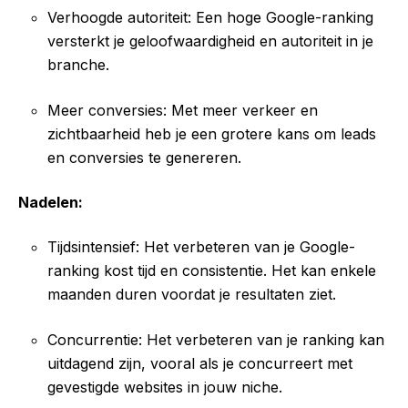
Verhoogde autoriteit: Een hoge Google-ranking
versterkt je geloofwaardigheid en autoriteit in je
branche.
Meer conversies: Met meer verkeer en
zichtbaarheid heb je een grotere kans om leads
en conversies te genereren.
Nadelen:
Tijdsintensief: Het verbeteren van je Google-
ranking kost tijd en consistentie. Het kan enkele
maanden duren voordat je resultaten ziet.
Concurrentie: Het verbeteren van je ranking kan
uitdagend zijn, vooral als je concurreert met
gevestigde websites in jouw niche.