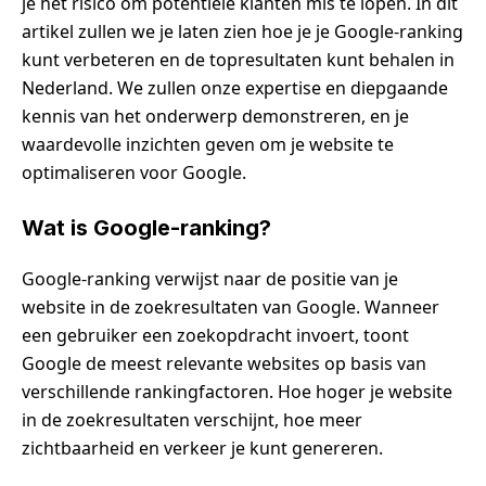
je het risico om potentiële klanten mis te lopen. In dit
artikel zullen we je laten zien hoe je je Google-ranking
kunt verbeteren en de topresultaten kunt behalen in
Nederland. We zullen onze expertise en diepgaande
kennis van het onderwerp demonstreren, en je
waardevolle inzichten geven om je website te
optimaliseren voor Google.
Wat is Google-ranking?
Google-ranking verwijst naar de positie van je
website in de zoekresultaten van Google. Wanneer
een gebruiker een zoekopdracht invoert, toont
Google de meest relevante websites op basis van
verschillende rankingfactoren. Hoe hoger je website
in de zoekresultaten verschijnt, hoe meer
zichtbaarheid en verkeer je kunt genereren.