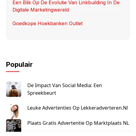
Een Blik Op De Evolutie Van Linkbuilding In De
Digitale Marketingwereld
Goedkope Hoekbanken Outlet
Populair
De Impact Van Social Media: Een
Spreekbeurt
Leuke Advertenties Op Lekkeradverteren.nl
Plaats Gratis Advertentie Op Marktplaats NL