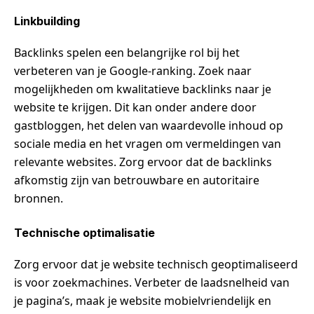
Linkbuilding
Backlinks spelen een belangrijke rol bij het
verbeteren van je Google-ranking. Zoek naar
mogelijkheden om kwalitatieve backlinks naar je
website te krijgen. Dit kan onder andere door
gastbloggen, het delen van waardevolle inhoud op
sociale media en het vragen om vermeldingen van
relevante websites. Zorg ervoor dat de backlinks
afkomstig zijn van betrouwbare en autoritaire
bronnen.
Technische optimalisatie
Zorg ervoor dat je website technisch geoptimaliseerd
is voor zoekmachines. Verbeter de laadsnelheid van
je pagina’s, maak je website mobielvriendelijk en