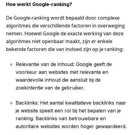
Hoe werkt Google-ranking?
De Google-ranking wordt bepaald door complexe
algoritmes die verschillende factoren in overweging
nemen. Hoewel Google de exacte werking van deze
algoritmes niet openbaar maakt, zijn er enkele
bekende factoren die van invloed zijn op je ranking:
Relevantie van de inhoud: Google geeft de
voorkeur aan websites met relevante en
waardevolle inhoud die aansluit bij de
zoekintentie van de gebruiker.
Backlinks: Het aantal kwalitatieve backlinks naar
je website speelt een rol bij het bepalen van je
ranking. Backlinks van betrouwbare en
autoritaire websites worden hoger gewaardeerd.