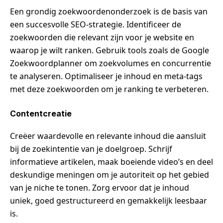
Een grondig zoekwoordenonderzoek is de basis van
een succesvolle SEO-strategie. Identificeer de
zoekwoorden die relevant zijn voor je website en
waarop je wilt ranken. Gebruik tools zoals de Google
Zoekwoordplanner om zoekvolumes en concurrentie
te analyseren. Optimaliseer je inhoud en meta-tags
met deze zoekwoorden om je ranking te verbeteren.
Contentcreatie
Creëer waardevolle en relevante inhoud die aansluit
bij de zoekintentie van je doelgroep. Schrijf
informatieve artikelen, maak boeiende video’s en deel
deskundige meningen om je autoriteit op het gebied
van je niche te tonen. Zorg ervoor dat je inhoud
uniek, goed gestructureerd en gemakkelijk leesbaar
is.