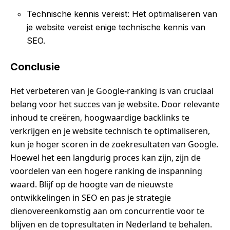
Technische kennis vereist: Het optimaliseren van
je website vereist enige technische kennis van
SEO.
Conclusie
Het verbeteren van je Google-ranking is van cruciaal
belang voor het succes van je website. Door relevante
inhoud te creëren, hoogwaardige backlinks te
verkrijgen en je website technisch te optimaliseren,
kun je hoger scoren in de zoekresultaten van Google.
Hoewel het een langdurig proces kan zijn, zijn de
voordelen van een hogere ranking de inspanning
waard. Blijf op de hoogte van de nieuwste
ontwikkelingen in SEO en pas je strategie
dienovereenkomstig aan om concurrentie voor te
blijven en de topresultaten in Nederland te behalen.