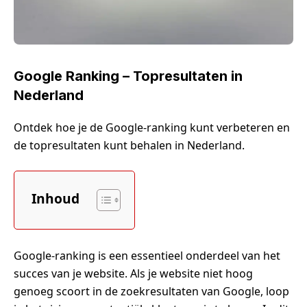
Google Ranking – Topresultaten in
Nederland
Ontdek hoe je de Google-ranking kunt verbeteren en
de topresultaten kunt behalen in Nederland.
Inhoud
Google-ranking is een essentieel onderdeel van het
succes van je website. Als je website niet hoog
genoeg scoort in de zoekresultaten van Google, loop