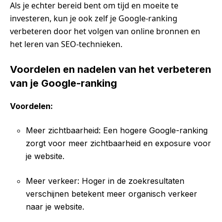
Als je echter bereid bent om tijd en moeite te
investeren, kun je ook zelf je Google-ranking
verbeteren door het volgen van online bronnen en
het leren van SEO-technieken.
Voordelen en nadelen van het verbeteren
van je Google-ranking
Voordelen:
Meer zichtbaarheid: Een hogere Google-ranking
zorgt voor meer zichtbaarheid en exposure voor
je website.
Meer verkeer: Hoger in de zoekresultaten
verschijnen betekent meer organisch verkeer
naar je website.