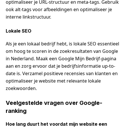
optimaliseer je URL-structuur en meta-tags. Gebruik
ook alt-tags voor afbeeldingen en optimaliseer je
interne linkstructuur.
Lokale SEO
Als je een lokaal bedrijf hebt, is lokale SEO essentieel
om hoog te scoren in de zoekresultaten van Google
in Nederland. Maak een Google Mijn Bedrijf-pagina
aan en zorg ervoor dat je bedrijfsinformatie up-to-
date is. Verzamel positieve recensies van klanten en
optimaliseer je website met relevante lokale
zoekwoorden.
Veelgestelde vragen over Google-
ranking
Hoe lang duurt het voordat mijn website een