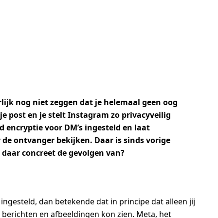
rlijk nog niet zeggen dat je helemaal geen oog
 je post en je stelt Instagram zo privacyveilig
d encryptie voor DM’s ingesteld en laat
de ontvanger bekijken. Daar is sinds vorige
daar concreet de gevolgen van?
ingesteld, dan betekende dat in principe dat alleen jij
 berichten en afbeeldingen kon zien. Meta, het