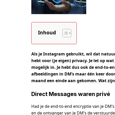
Inhoud
Als je Instagram gebruikt, wil dat natuu
hebt voor (je eigen) privacy. Je let op wat
mogelijk in. Je hebt dus ook de end-to-en
afbeeldingen in DM’s maar één keer door 
maand een einde aan gekomen. Wat zijn 
Direct Messages waren privé
Had je de end-to-end encryptie van je DM’s 
en de ontvanger van je DM’s de verstuurde