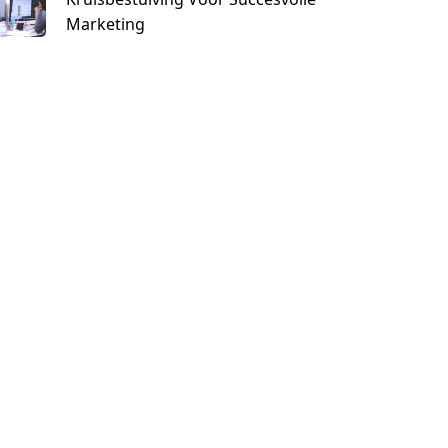
Marketing