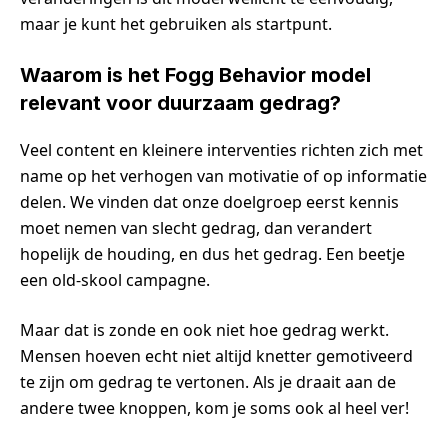
maar je kunt het gebruiken als startpunt.
Waarom is het Fogg Behavior model
relevant voor duurzaam gedrag?
Veel content en kleinere interventies richten zich met
name op het verhogen van motivatie of op informatie
delen. We vinden dat onze doelgroep eerst kennis
moet nemen van slecht gedrag, dan verandert
hopelijk de houding, en dus het gedrag. Een beetje
een old-skool campagne.
Maar dat is zonde en ook niet hoe gedrag werkt.
Mensen hoeven echt niet altijd knetter gemotiveerd
te zijn om gedrag te vertonen. Als je draait aan de
andere twee knoppen, kom je soms ook al heel ver!