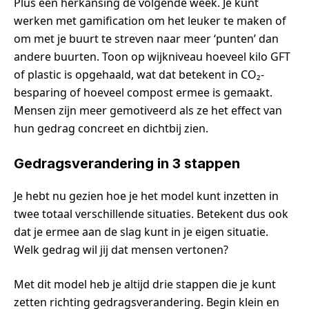
Plus een herkansing de volgende week. Je kunt
werken met gamification om het leuker te maken of
om met je buurt te streven naar meer ‘punten’ dan
andere buurten. Toon op wijkniveau hoeveel kilo GFT
of plastic is opgehaald, wat dat betekent in CO₂-
besparing of hoeveel compost ermee is gemaakt.
Mensen zijn meer gemotiveerd als ze het effect van
hun gedrag concreet en dichtbij zien.
Gedragsverandering in 3 stappen
Je hebt nu gezien hoe je het model kunt inzetten in
twee totaal verschillende situaties. Betekent dus ook
dat je ermee aan de slag kunt in je eigen situatie.
Welk gedrag wil jij dat mensen vertonen?
Met dit model heb je altijd drie stappen die je kunt
zetten richting gedragsverandering. Begin klein en