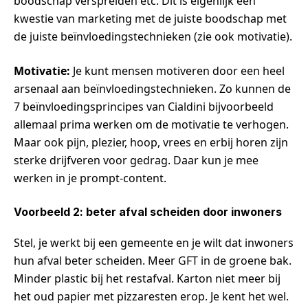
boodschap verspreiden etc. Dit is eigenlijk een
kwestie van marketing met de juiste boodschap met
de juiste beïnvloedingstechnieken (zie ook motivatie).
Motivatie:
Je kunt mensen motiveren door een heel
arsenaal aan beïnvloedingstechnieken. Zo kunnen de
7 beïnvloedingsprincipes van Cialdini bijvoorbeeld
allemaal prima werken om de motivatie te verhogen.
Maar ook pijn, plezier, hoop, vrees en erbij horen zijn
sterke drijfveren voor gedrag. Daar kun je mee
werken in je prompt-content.
Voorbeeld 2: beter afval scheiden door inwoners
Stel, je werkt bij een gemeente en je wilt dat inwoners
hun afval beter scheiden. Meer GFT in de groene bak.
Minder plastic bij het restafval. Karton niet meer bij
het oud papier met pizzaresten erop. Je kent het wel.