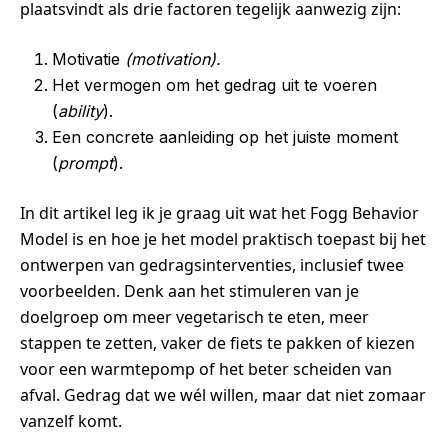
plaatsvindt als drie factoren tegelijk aanwezig zijn:
Motivatie
(motivation).
Het vermogen om het gedrag uit te voeren
(
ability
).
Een concrete aanleiding op het juiste moment
(
prompt
).
In dit artikel leg ik je graag uit wat het Fogg Behavior
Model is en hoe je het model praktisch toepast bij het
ontwerpen van gedragsinterventies, inclusief twee
voorbeelden. Denk aan het stimuleren van je
doelgroep om meer vegetarisch te eten, meer
stappen te zetten, vaker de fiets te pakken of kiezen
voor een warmtepomp of het beter scheiden van
afval. Gedrag dat we wél willen, maar dat niet zomaar
vanzelf komt.