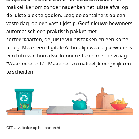
makkelijker om zonder nadenken het juiste afval op
de juiste plek te gooien. Leeg de containers op een
vaste dag, op een vast tijdstip. Geef nieuwe bewoners
automatisch een praktisch pakket met
sorteerkaarten, de juiste vuilniszakken en een korte
uitleg. Maak een digitale AI-hulplijn waarbij bewoners
een foto van hun afval kunnen sturen met de vraag:
“Waar moet dit?”. Maak het zo makkelijk mogelijk om
te scheiden.
GFT-afvalbakje op het aanrecht