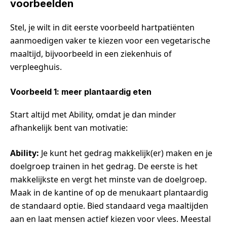
voorbeelden
Stel, je wilt in dit eerste voorbeeld hartpatiënten
aanmoedigen vaker te kiezen voor een vegetarische
maaltijd, bijvoorbeeld in een ziekenhuis of
verpleeghuis.
Voorbeeld 1: meer plantaardig eten
Start altijd met Ability, omdat je dan minder
afhankelijk bent van motivatie:
Ability:
Je kunt het gedrag makkelijk(er) maken en je
doelgroep trainen in het gedrag. De eerste is het
makkelijkste en vergt het minste van de doelgroep.
Maak in de kantine of op de menukaart plantaardig
de standaard optie. Bied standaard vega maaltijden
aan en laat mensen actief kiezen voor vlees. Meestal