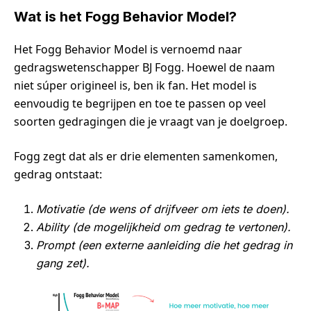
Wat is het Fogg Behavior Model?
Het Fogg Behavior Model is vernoemd naar
gedragswetenschapper BJ Fogg. Hoewel de naam
niet súper origineel is, ben ik fan. Het model is
eenvoudig te begrijpen en toe te passen op veel
soorten gedragingen die je vraagt van je doelgroep.
Fogg zegt dat als er drie elementen samenkomen,
gedrag ontstaat:
Motivatie (de wens of drijfveer om iets te doen).
Ability (de mogelijkheid om gedrag te vertonen).
Prompt (een externe aanleiding die het gedrag in
gang zet).