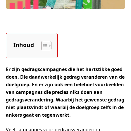
Inhoud
Er zijn gedragscampagnes die het hartstikke goed
doen. Die daadwerkelijk gedrag veranderen van de
doelgroep. En er zijn ook een heleboel voorbeelden
van campagnes die precies niks doen aan
gedragsverandering. Waarbij het gewenste gedrag
niet plaatsvindt of waarbij de doelgroep zelfs in de
ankers gaat en tegenwerkt.
Veel campagnes voor gedragsverandering