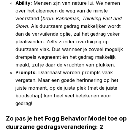
Ability:
Mensen zijn van nature lui. We nemen
over het algemeen de weg van de minste
weerstand (
bron: Kahneman, Thinking Fast and
Slow
). Als duurzaam gedrag makkelijker wordt
dan de vervuilende optie, zal het gedrag vaker
plaatsvinden. Zelfs zonder overtuiging op
duurzaam vlak. Dus wanneer je zoveel mogelijk
drempels wegneemt én het gedrag makkelijk
maakt, zul je daar de vruchten van plukken.
Prompts:
Daarnaast worden prompts vaak
vergeten. Maar een goede herinnering op het
juiste moment, op de juiste plek (met de juiste
boodschap) kan heel veel betekenen voor
gedrag!
Zo pas je het Fogg Behavior Model toe op
duurzame gedragsverandering: 2