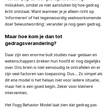
mislukken, omdat ze niet aansluiten bij hoe gedrag
écht ontstaat. Want wanneer je je alleen richt op
‘informeren’ of het tegenwoordig veelvoorkomende
doel ‘bewustwording’, verander je nog geen gedrag.
Maar hoe kom je dan tot
gedragsverandering?
Daar zijn een enorme bult studies naar gedaan en
wetenschappers breken hun hoofd er nog dagelijks
over. Ons brein is niet eenvoudig te ontrafelen en er
zijn veel factoren van toepassing. Dus… Zo simpel als
dit ene model is het helaas niet voor iedere situatie,
maar het is een goed begin. Zeker voor kleinere
interventies.
Het Fogg Behavior Model laat zien dat gedrag pas