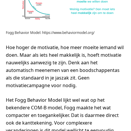
Fogg Behavior Model: https://www.behaviormodel.org/
Hoe hoger de motivatie, hoe meer moeite iemand wil
doen. Maar als iets heel makkelijk is, hoeft motivatie
nauwelijks aanwezig te zijn. Denk aan het
automatisch meenemen van een boodschappentas
als die standaard in je jaszak zit. Geen
motivatiecampagne voor nodig.
Het Fogg Behavior Model lijkt wel wat op het
bekendere COM-B model, Fogg maakte het wat
compacter en toegankelijker. Dat is daarmee direct
ook de kanttekening. Voor complexere
veranderingen is dit model wellicht te eenvoudig,