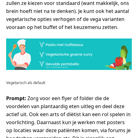
zullen ze kiezen voor standaard (want makkelijk, ons
brein hoeft niet na te denken). Je kunt ook het aantal
vegetarische opties verhogen of de vega varianten
vooraan op het buffet of het keuzemenu zetten.
Vegetarisch als default
Prompt:
Zorg voor een flyer of folder die de
voordelen van plantaardig eten uitleg en deel deze
actief uit. Ook een arts of diëtist kan een rol spelen in
voorlichting. Daarnaast kun je werken met posters
op locaties waar deze patiënten komen, via forums je