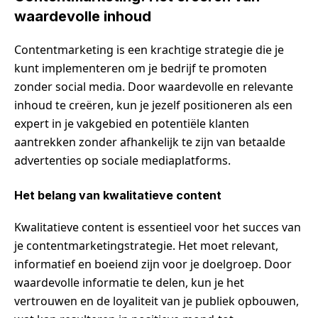
waardevolle inhoud
Contentmarketing is een krachtige strategie die je
kunt implementeren om je bedrijf te promoten
zonder social media. Door waardevolle en relevante
inhoud te creëren, kun je jezelf positioneren als een
expert in je vakgebied en potentiële klanten
aantrekken zonder afhankelijk te zijn van betaalde
advertenties op sociale mediaplatforms.
Het belang van kwalitatieve content
Kwalitatieve content is essentieel voor het succes van
je contentmarketingstrategie. Het moet relevant,
informatief en boeiend zijn voor je doelgroep. Door
waardevolle informatie te delen, kun je het
vertrouwen en de loyaliteit van je publiek opbouwen,