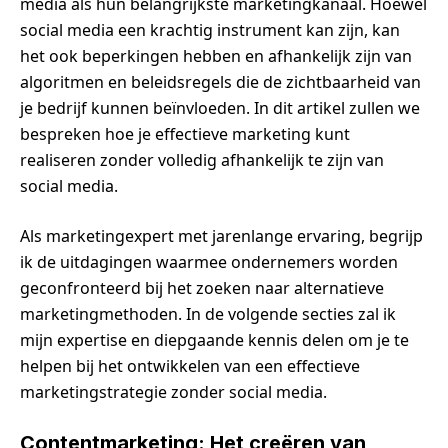
media als hun belangrijkste marketingkanaal. Hoewel
social media een krachtig instrument kan zijn, kan
het ook beperkingen hebben en afhankelijk zijn van
algoritmen en beleidsregels die de zichtbaarheid van
je bedrijf kunnen beïnvloeden. In dit artikel zullen we
bespreken hoe je effectieve marketing kunt
realiseren zonder volledig afhankelijk te zijn van
social media.
Als marketingexpert met jarenlange ervaring, begrijp
ik de uitdagingen waarmee ondernemers worden
geconfronteerd bij het zoeken naar alternatieve
marketingmethoden. In de volgende secties zal ik
mijn expertise en diepgaande kennis delen om je te
helpen bij het ontwikkelen van een effectieve
marketingstrategie zonder social media.
Contentmarketing: Het creëren van