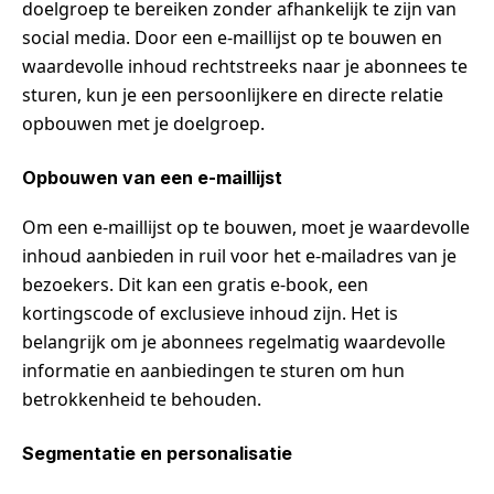
doelgroep te bereiken zonder afhankelijk te zijn van
social media. Door een e-maillijst op te bouwen en
waardevolle inhoud rechtstreeks naar je abonnees te
sturen, kun je een persoonlijkere en directe relatie
opbouwen met je doelgroep.
Opbouwen van een e-maillijst
Om een e-maillijst op te bouwen, moet je waardevolle
inhoud aanbieden in ruil voor het e-mailadres van je
bezoekers. Dit kan een gratis e-book, een
kortingscode of exclusieve inhoud zijn. Het is
belangrijk om je abonnees regelmatig waardevolle
informatie en aanbiedingen te sturen om hun
betrokkenheid te behouden.
Segmentatie en personalisatie