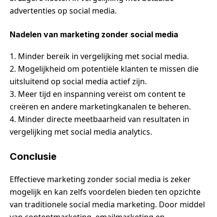
advertenties op social media.
Nadelen van marketing zonder social media
1. Minder bereik in vergelijking met social media.
2. Mogelijkheid om potentiële klanten te missen die
uitsluitend op social media actief zijn.
3. Meer tijd en inspanning vereist om content te
creëren en andere marketingkanalen te beheren.
4. Minder directe meetbaarheid van resultaten in
vergelijking met social media analytics.
Conclusie
Effectieve marketing zonder social media is zeker
mogelijk en kan zelfs voordelen bieden ten opzichte
van traditionele social media marketing. Door middel
van contentmarketing, emailmarketing en