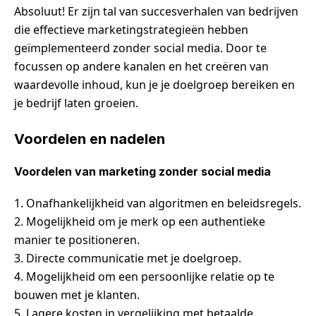
Absoluut! Er zijn tal van succesverhalen van bedrijven
die effectieve marketingstrategieën hebben
geïmplementeerd zonder social media. Door te
focussen op andere kanalen en het creëren van
waardevolle inhoud, kun je je doelgroep bereiken en
je bedrijf laten groeien.
Voordelen en nadelen
Voordelen van marketing zonder social media
1. Onafhankelijkheid van algoritmen en beleidsregels.
2. Mogelijkheid om je merk op een authentieke
manier te positioneren.
3. Directe communicatie met je doelgroep.
4. Mogelijkheid om een persoonlijke relatie op te
bouwen met je klanten.
5. Lagere kosten in vergelijking met betaalde