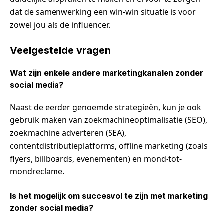
dat de samenwerking een win-win situatie is voor
zowel jou als de influencer.
Veelgestelde vragen
Wat zijn enkele andere marketingkanalen zonder
social media?
Naast de eerder genoemde strategieën, kun je ook
gebruik maken van zoekmachineoptimalisatie (SEO),
zoekmachine adverteren (SEA),
contentdistributieplatforms, offline marketing (zoals
flyers, billboards, evenementen) en mond-tot-
mondreclame.
Is het mogelijk om succesvol te zijn met marketing
zonder social media?