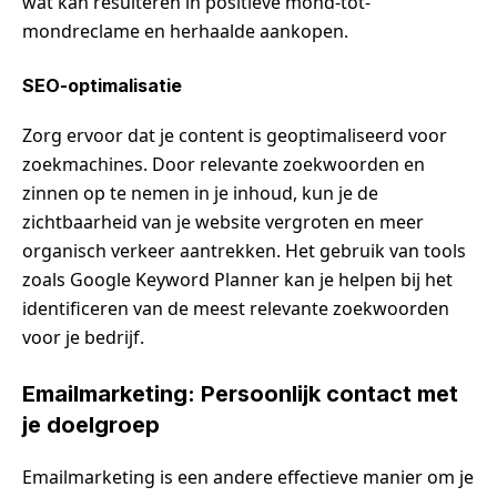
wat kan resulteren in positieve mond-tot-
mondreclame en herhaalde aankopen.
SEO-optimalisatie
Zorg ervoor dat je content is geoptimaliseerd voor
zoekmachines. Door relevante zoekwoorden en
zinnen op te nemen in je inhoud, kun je de
zichtbaarheid van je website vergroten en meer
organisch verkeer aantrekken. Het gebruik van tools
zoals Google Keyword Planner kan je helpen bij het
identificeren van de meest relevante zoekwoorden
voor je bedrijf.
Emailmarketing: Persoonlijk contact met
je doelgroep
Emailmarketing is een andere effectieve manier om je