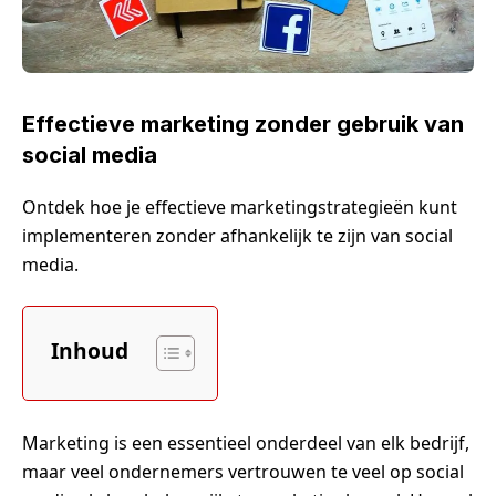
Effectieve marketing zonder gebruik van
social media
Ontdek hoe je effectieve marketingstrategieën kunt
implementeren zonder afhankelijk te zijn van social
media.
Inhoud
Marketing is een essentieel onderdeel van elk bedrijf,
maar veel ondernemers vertrouwen te veel op social