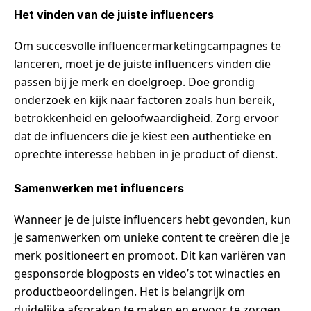
Het vinden van de juiste influencers
Om succesvolle influencermarketingcampagnes te
lanceren, moet je de juiste influencers vinden die
passen bij je merk en doelgroep. Doe grondig
onderzoek en kijk naar factoren zoals hun bereik,
betrokkenheid en geloofwaardigheid. Zorg ervoor
dat de influencers die je kiest een authentieke en
oprechte interesse hebben in je product of dienst.
Samenwerken met influencers
Wanneer je de juiste influencers hebt gevonden, kun
je samenwerken om unieke content te creëren die je
merk positioneert en promoot. Dit kan variëren van
gesponsorde blogposts en video’s tot winacties en
productbeoordelingen. Het is belangrijk om
duidelijke afspraken te maken en ervoor te zorgen