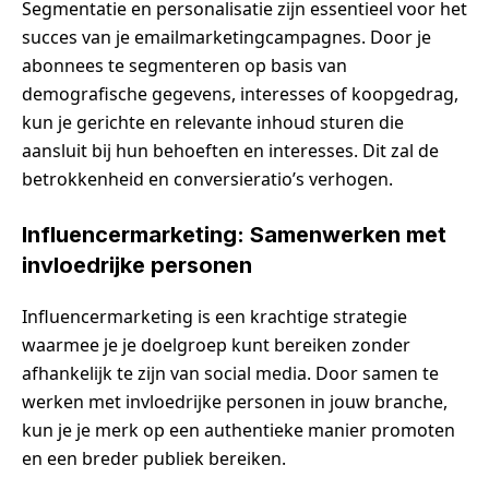
Segmentatie en personalisatie zijn essentieel voor het
succes van je emailmarketingcampagnes. Door je
abonnees te segmenteren op basis van
demografische gegevens, interesses of koopgedrag,
kun je gerichte en relevante inhoud sturen die
aansluit bij hun behoeften en interesses. Dit zal de
betrokkenheid en conversieratio’s verhogen.
Influencermarketing: Samenwerken met
invloedrijke personen
Influencermarketing is een krachtige strategie
waarmee je je doelgroep kunt bereiken zonder
afhankelijk te zijn van social media. Door samen te
werken met invloedrijke personen in jouw branche,
kun je je merk op een authentieke manier promoten
en een breder publiek bereiken.