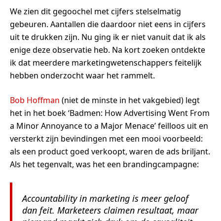
We zien dit gegoochel met cijfers stelselmatig
gebeuren. Aantallen die daardoor niet eens in cijfers
uit te drukken zijn. Nu ging ik er niet vanuit dat ik als
enige deze observatie heb. Na kort zoeken ontdekte
ik dat meerdere marketingwetenschappers feitelijk
hebben onderzocht waar het rammelt.
Bob Hoffman
(niet de minste in het vakgebied) legt
het in het boek ‘Badmen: How Advertising Went From
a Minor Annoyance to a Major Menace’ feilloos uit en
versterkt zijn bevindingen met een mooi voorbeeld:
als een product goed verkoopt, waren de ads briljant.
Als het tegenvalt, was het een brandingcampagne:
Accountability in marketing is meer geloof
dan feit. Marketeers claimen resultaat, maar