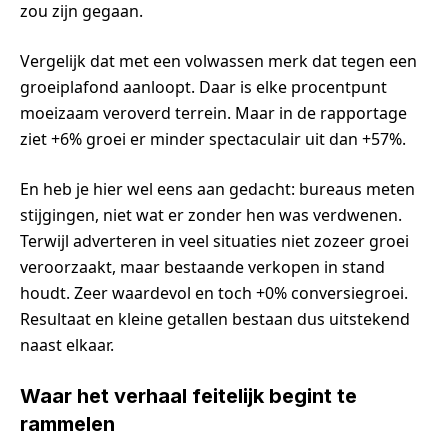
zou zijn gegaan.
Vergelijk dat met een volwassen merk dat tegen een
groeiplafond aanloopt. Daar is elke procentpunt
moeizaam veroverd terrein. Maar in de rapportage
ziet +6% groei er minder spectaculair uit dan +57%.
En heb je hier wel eens aan gedacht: bureaus meten
stijgingen, niet wat er zonder hen was verdwenen.
Terwijl adverteren in veel situaties niet zozeer groei
veroorzaakt, maar bestaande verkopen in stand
houdt. Zeer waardevol en toch +0% conversiegroei.
Resultaat en kleine getallen bestaan dus uitstekend
naast elkaar.
Waar het verhaal feitelijk begint te
rammelen