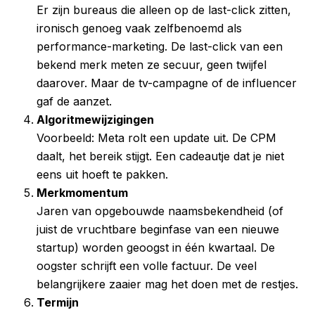
Er zijn bureaus die alleen op de last-click zitten,
ironisch genoeg vaak zelfbenoemd als
performance-marketing. De last-click van een
bekend merk meten ze secuur, geen twijfel
daarover. Maar de tv-campagne of de influencer
gaf de aanzet.
Algoritmewijzigingen
Voorbeeld: Meta rolt een update uit. De CPM
daalt, het bereik stijgt. Een cadeautje dat je niet
eens uit hoeft te pakken.
Merkmomentum
Jaren van opgebouwde naamsbekendheid (of
juist de vruchtbare beginfase van een nieuwe
startup) worden geoogst in één kwartaal. De
oogster schrijft een volle factuur. De veel
belangrijkere zaaier mag het doen met de restjes.
Termijn