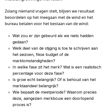
Zolang niemand vragen stelt, blijven we resultaat
beoordelen op het meegaan met de wind en het
bureau betalen voor het bestaan van de wind:
Wat zou er zijn gebeurd als we niets hadden
gedaan?
Welk deel van de stijging is toe te schrijven aan
het seizoen, fikse budget of de
marktomstandigheden?
In welke fase zit het merk? Wat is een realistisch
percentage voor deze fase?
Is groei echt belangrijk? Of is behoud van het
marktaandeel belangrijk?
Wie bepaalt de meetperiode? Waarom precies
deze, aangezien merkbouw een doorlopend
proces is?