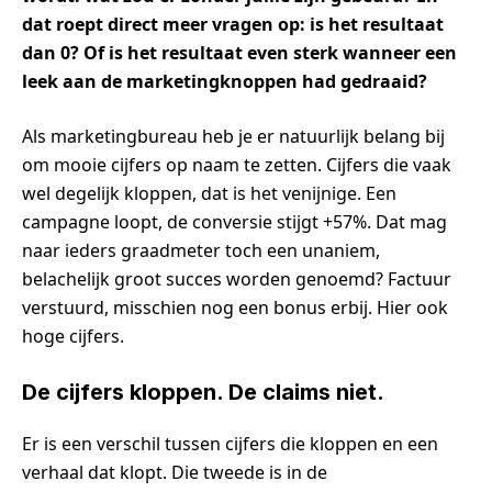
dat roept direct meer vragen op: is het resultaat
dan 0? Of is het resultaat even sterk wanneer een
leek aan de marketingknoppen had gedraaid?
Als marketingbureau heb je er natuurlijk belang bij
om mooie cijfers op naam te zetten. Cijfers die vaak
wel degelijk kloppen, dat is het venijnige. Een
campagne loopt, de conversie stijgt +57%. Dat mag
naar ieders graadmeter toch een unaniem,
belachelijk groot succes worden genoemd? Factuur
verstuurd, misschien nog een bonus erbij. Hier ook
hoge cijfers.
De cijfers kloppen. De claims niet.
Er is een verschil tussen cijfers die kloppen en een
verhaal dat klopt. Die tweede is in de