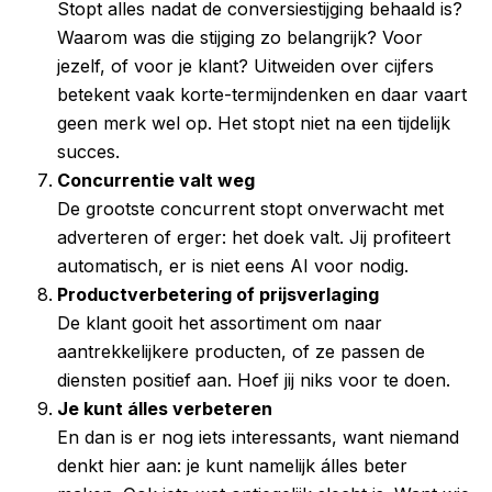
Stopt alles nadat de conversiestijging behaald is?
Waarom was die stijging zo belangrijk? Voor
jezelf, of voor je klant? Uitweiden over cijfers
betekent vaak korte-termijndenken en daar vaart
geen merk wel op. Het stopt niet na een tijdelijk
succes.
Concurrentie valt weg
De grootste concurrent stopt onverwacht met
adverteren of erger: het doek valt. Jij profiteert
automatisch, er is niet eens AI voor nodig.
Productverbetering of prijsverlaging
De klant gooit het assortiment om naar
aantrekkelijkere producten, of ze passen de
diensten positief aan. Hoef jij niks voor te doen.
Je kunt álles verbeteren
En dan is er nog iets interessants, want niemand
denkt hier aan: je kunt namelijk álles beter