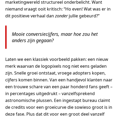
marketingwereld structureel onderbelicht. Want
niemand vraagt ooit kritisch: “Ho even! Wat was er in
dit positieve verhaal dan
zonder
jullie gebeurd?”
Mooie conversiecijfers, maar hoe zou het
anders zijn gegaan?
Laten we een klassiek voorbeeld pakken: een nieuw
merk waarvan de logopixels nog niet eens geladen
zijn. Snelle groei ontstaat, vroege adopters kopen,
cijfers komen binnen. Van een handjevol klanten naar
een trouwe schare van een paar honderd fans geeft –
in percentages uitgedrukt – vanzelfsprekend
astronomische plussen. Een ingestapt bureau claimt
de credits voor een groeicurve die sowieso groot is in
deze fase. Plus dat dit voor een groot deel vanzelf