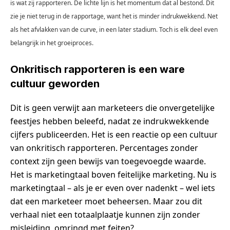
is wat zij rapporteren. De lichte lijn is het momentum dat al bestond. Dit
zie je niet terug in de rapportage, want het is minder indrukwekkend. Net
als het afvlakken van de curve, in een later stadium. Toch is elk deel even
belangrijk in het groeiproces.
Onkritisch rapporteren is een ware
cultuur geworden
Dit is geen verwijt aan marketeers die onvergetelijke
feestjes hebben beleefd, nadat ze indrukwekkende
cijfers publiceerden. Het is een reactie op een cultuur
van onkritisch rapporteren. Percentages zonder
context zijn geen bewijs van toegevoegde waarde.
Het is marketingtaal boven feitelijke marketing. Nu is
marketingtaal – als je er even over nadenkt – wel iets
dat een marketeer moet beheersen. Maar zou dit
verhaal niet een totaalplaatje kunnen zijn zonder
misleiding, omringd met feiten?