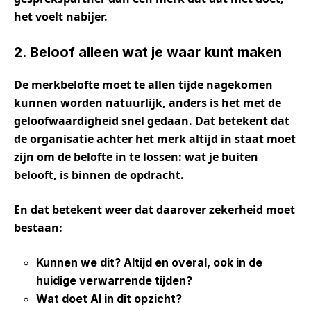
het voelt nabijer.
2. Beloof alleen wat je waar kunt maken
De merkbelofte moet te allen tijde nagekomen
kunnen worden natuurlijk, anders is het met de
geloofwaardigheid snel gedaan. Dat betekent dat
de organisatie achter het merk altijd in staat moet
zijn om de belofte in te lossen: wat je buiten
belooft, is binnen de opdracht.
En dat betekent weer dat daarover zekerheid moet
bestaan:
Kunnen we dit? Altijd en overal, ook in de
huidige verwarrende tijden?
Wat doet AI in dit opzicht?