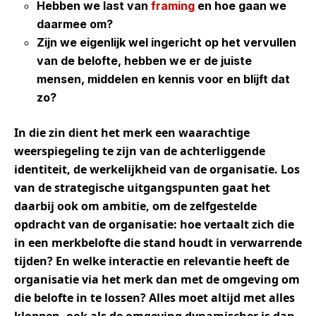
Hebben we last van
framing
en hoe gaan we
daarmee om?
Zijn we eigenlijk wel ingericht op het vervullen
van de belofte, hebben we er de juiste
mensen, middelen en kennis voor en blijft dat
zo?
In die zin dient het merk een waarachtige
weerspiegeling te zijn van de achterliggende
identiteit, de werkelijkheid van de organisatie. Los
van de strategische uitgangspunten gaat het
daarbij ook om ambitie, om de zelfgestelde
opdracht van de organisatie: hoe vertaalt zich die
in een merkbelofte die stand houdt in verwarrende
tijden? En welke interactie en relevantie heeft de
organisatie via het merk dan met de omgeving om
die belofte in te lossen? Alles moet altijd met alles