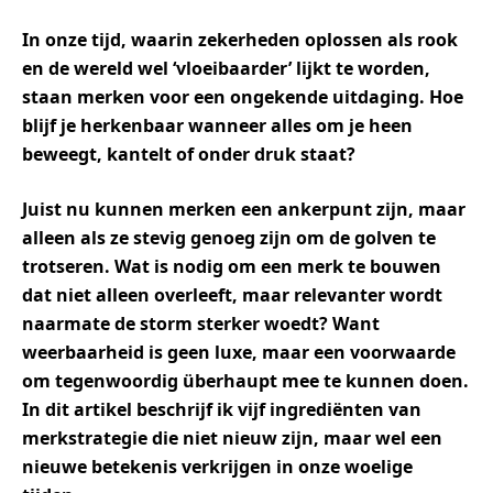
In onze tijd, waarin zekerheden oplossen als rook
en de wereld wel ‘vloeibaarder’ lijkt te worden,
staan merken voor een ongekende uitdaging. Hoe
blijf je herkenbaar wanneer alles om je heen
beweegt, kantelt of onder druk staat?
Juist nu kunnen merken een ankerpunt zijn, maar
alleen als ze stevig genoeg zijn om de golven te
trotseren. Wat is nodig om een merk te bouwen
dat niet alleen overleeft, maar relevanter wordt
naarmate de storm sterker woedt? Want
weerbaarheid is geen luxe, maar een voorwaarde
om tegenwoordig überhaupt mee te kunnen doen.
In dit artikel beschrijf ik vijf ingrediënten van
merkstrategie die niet nieuw zijn, maar wel een
nieuwe betekenis verkrijgen in onze woelige