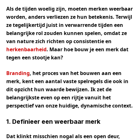
Als de tijden woelig zijn, moeten merken weerbaar
worden, anders verliezen ze hun betekenis. Terwijl
ze tegelijkertijd juist in verwarrende tijden een
belangrijke rol zouden kunnen spelen, omdat ze
van nature zich richten op consistentie en
herkenbaarheid
. Maar hoe bouw je een merk dat
tegen een stootje kan?
Branding
, het proces van het bouwen aan een
merk, kent een aantal vaste spelregels die ook in
dit opzicht hun waarde bewijzen. Ik zet de
belangrijkste even op een rijtje vanuit het
perspectief van onze huidige, dynamische context.
1. Definieer een weerbaar merk
Dat klinkt misschien nogal als een open deur,