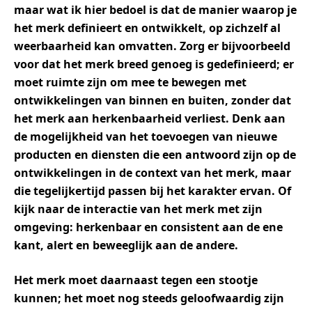
maar wat ik hier bedoel is dat de manier waarop je
het merk definieert en ontwikkelt, op zichzelf al
weerbaarheid kan omvatten. Zorg er bijvoorbeeld
voor dat het merk breed genoeg is gedefinieerd; er
moet ruimte zijn om mee te bewegen met
ontwikkelingen van binnen en buiten, zonder dat
het merk aan herkenbaarheid verliest. Denk aan
de mogelijkheid van het toevoegen van nieuwe
producten en diensten die een antwoord zijn op de
ontwikkelingen in de context van het merk, maar
die tegelijkertijd passen bij het karakter ervan. Of
kijk naar de interactie van het merk met zijn
omgeving: herkenbaar en consistent aan de ene
kant, alert en beweeglijk aan de andere.
Het merk moet daarnaast tegen een stootje
kunnen; het moet nog steeds geloofwaardig zijn