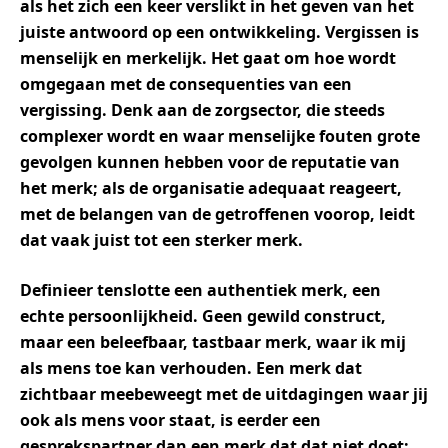
als het zich een keer verslikt in het geven van het
juiste antwoord op een ontwikkeling. Vergissen is
menselijk en merkelijk. Het gaat om hoe wordt
omgegaan met de consequenties van een
vergissing. Denk aan de zorgsector, die steeds
complexer wordt en waar menselijke fouten grote
gevolgen kunnen hebben voor de reputatie van
het merk; als de organisatie adequaat reageert,
met de belangen van de getroffenen voorop, leidt
dat vaak juist tot een sterker merk.
Definieer tenslotte een authentiek merk, een
echte persoonlijkheid. Geen gewild construct,
maar een beleefbaar, tastbaar merk, waar ik mij
als mens toe kan verhouden. Een merk dat
zichtbaar meebeweegt met de uitdagingen waar jij
ook als mens voor staat, is eerder een
gesprekspartner dan een merk dat dat niet doet;