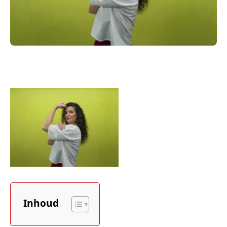
Inhoud