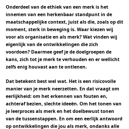
Onderdeel van de ethiek van een merk is het
innemen van een herkenbaar standpunt in de
maatschappelijke context, juist als die, zoals op dit
moment, sterk in beweging is. Waar kiezen wij
voor als organisatie en als merk? Wat vinden wij
eigenlijk van de ontwikkelingen die zich
voordoen? Daarmee geef je de doelgroepen de
kans, zich tot je merk te verhouden en er wellicht
zelfs enig houvast aan te ontlenen.
Dat betekent best wel wat. Het is een risicovolle
manier van je merk neerzetten. En dat vraagt om
eerlijkheid: om het erkennen van fouten en,
achteraf bezien, slechte ideeën. Om het tonen van
je leerproces als merk en het doelbewust tonen
van de tussenstappen. En om een eerlijk antwoord
op ontwikkelingen die jou als merk, ondanks alle