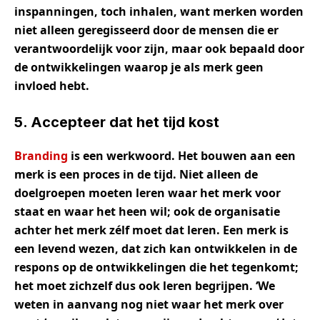
inspanningen, toch inhalen, want merken worden
niet alleen geregisseerd door de mensen die er
verantwoordelijk voor zijn, maar ook bepaald door
de ontwikkelingen waarop je als merk geen
invloed hebt.
5. Accepteer dat het tijd kost
Branding
is een werkwoord. Het bouwen aan een
merk is een proces in de tijd. Niet alleen de
doelgroepen moeten leren waar het merk voor
staat en waar het heen wil; ook de organisatie
achter het merk zélf moet dat leren. Een merk is
een levend wezen, dat zich kan ontwikkelen in de
respons op de ontwikkelingen die het tegenkomt;
het moet zichzelf dus ook leren begrijpen. ‘We
weten in aanvang nog niet waar het merk over