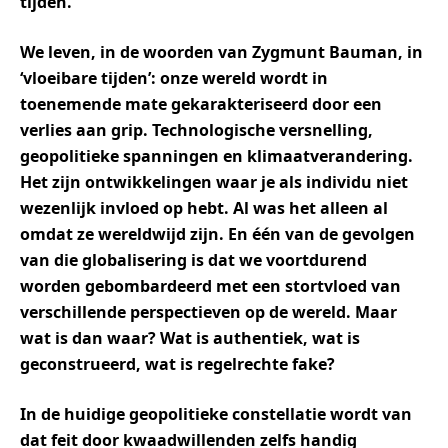
tijden.
We leven, in de woorden van Zygmunt Bauman, in
‘vloeibare tijden’: onze wereld wordt in
toenemende mate gekarakteriseerd door een
verlies aan grip. Technologische versnelling,
geopolitieke spanningen en klimaatverandering.
Het zijn ontwikkelingen waar je als individu niet
wezenlijk invloed op hebt. Al was het alleen al
omdat ze wereldwijd zijn. En één van de gevolgen
van die globalisering is dat we voortdurend
worden gebombardeerd met een stortvloed van
verschillende perspectieven op de wereld. Maar
wat is dan waar? Wat is authentiek, wat is
geconstrueerd, wat is regelrechte fake?
In de huidige geopolitieke constellatie wordt van
dat feit door kwaadwillenden zelfs handig