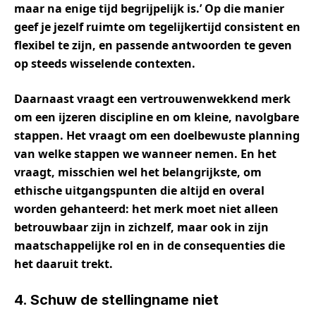
maar na enige tijd begrijpelijk is.’ Op die manier
geef je jezelf ruimte om tegelijkertijd consistent en
flexibel te zijn, en passende antwoorden te geven
op steeds wisselende contexten.
Daarnaast vraagt een vertrouwenwekkend merk
om een ijzeren discipline en om kleine, navolgbare
stappen. Het vraagt om een doelbewuste planning
van welke stappen we wanneer nemen. En het
vraagt, misschien wel het belangrijkste, om
ethische uitgangspunten die altijd en overal
worden gehanteerd: het merk moet niet alleen
betrouwbaar zijn in zichzelf, maar ook in zijn
maatschappelijke rol en in de consequenties die
het daaruit trekt.
4. Schuw de stellingname niet