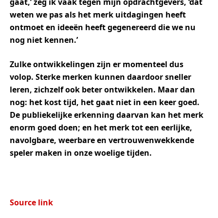
gaat,’ zeg ik vaak tegen mijn opdrachtgevers, ‘dat
weten we pas als het merk uitdagingen heeft
ontmoet en ideeën heeft gegenereerd die we nu
nog niet kennen.’
Zulke ontwikkelingen zijn er momenteel dus
volop. Sterke merken kunnen daardoor sneller
leren, zichzelf ook beter ontwikkelen. Maar dan
nog: het kost tijd, het gaat niet in een keer goed.
De publiekelijke erkenning daarvan kan het merk
enorm goed doen; en het merk tot een eerlijke,
navolgbare, weerbare en vertrouwenwekkende
speler maken in onze woelige tijden.
Source link