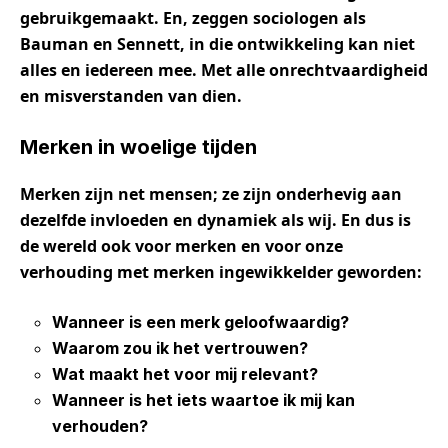
gebruikgemaakt. En, zeggen sociologen als
Bauman en Sennett, in die ontwikkeling kan niet
alles en iedereen mee. Met alle onrechtvaardigheid
en misverstanden van dien.
Merken in woelige tijden
Merken zijn net mensen; ze zijn onderhevig aan
dezelfde invloeden en dynamiek als wij. En dus is
de wereld ook voor merken en voor onze
verhouding met merken ingewikkelder geworden:
Wanneer is een merk geloofwaardig?
Waarom zou ik het vertrouwen?
Wat maakt het voor mij relevant?
Wanneer is het iets waartoe ik mij kan
verhouden?