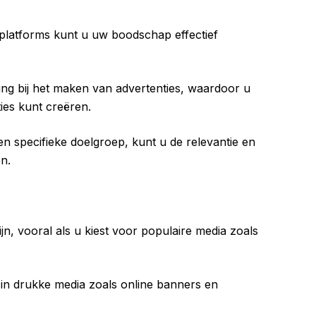
platforms kunt u uw boodschap effectief
ng bij het maken van advertenties, waardoor u
ies kunt creëren.
n specifieke doelgroep, kunt u de relevantie en
n.
jn, vooral als u kiest voor populaire media zoals
 in drukke media zoals online banners en