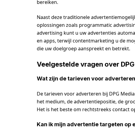
bereiken.
Naast deze traditionele advertentiemogeli
oplossingen zoals programmatic advertis
advertising kunt u uw advertenties automa
en apps, terwijl contentmarketing u de mo
die uw doelgroep aanspreekt en betrekt.
Veelgestelde vragen over DPG
Wat zijn de tarieven voor advertere
De tarieven voor adverteren bij DPG Media 
het medium, de advertentiepositie, de gro
Het is het beste om rechtstreeks contact 
Kan ik mijn advertentie targeten op 