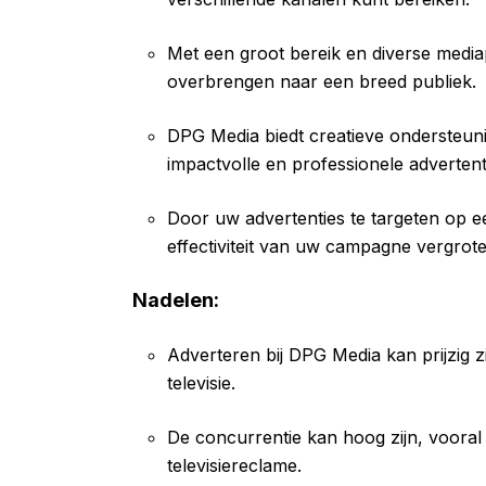
Met een groot bereik en diverse media
overbrengen naar een breed publiek.
DPG Media biedt creatieve ondersteuni
impactvolle en professionele advertent
Door uw advertenties te targeten op ee
effectiviteit van uw campagne vergrote
Nadelen:
Adverteren bij DPG Media kan prijzig zi
televisie.
De concurrentie kan hoog zijn, vooral
televisiereclame.