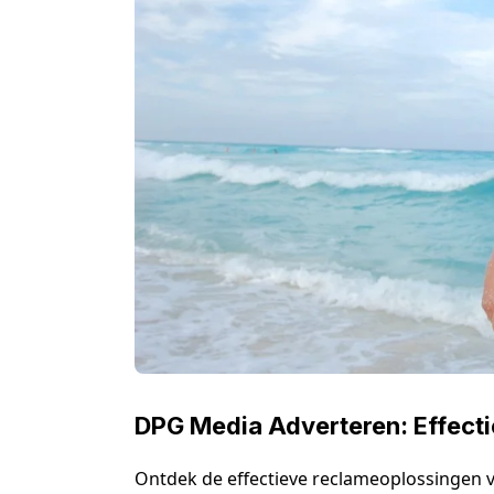
DPG Media Adverteren: Effect
Ontdek de effectieve reclameoplossingen 