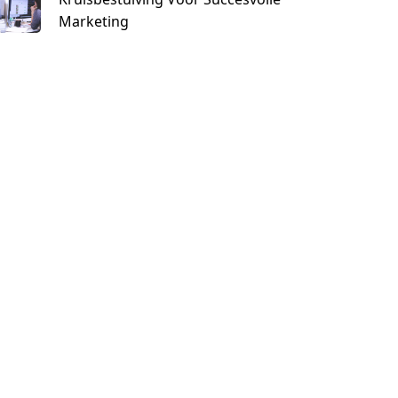
Marketing