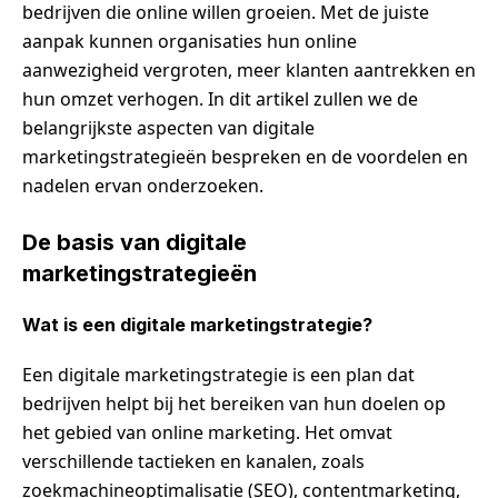
bedrijven die online willen groeien. Met de juiste
aanpak kunnen organisaties hun online
aanwezigheid vergroten, meer klanten aantrekken en
hun omzet verhogen. In dit artikel zullen we de
belangrijkste aspecten van digitale
marketingstrategieën bespreken en de voordelen en
nadelen ervan onderzoeken.
De basis van digitale
marketingstrategieën
Wat is een digitale marketingstrategie?
Een digitale marketingstrategie is een plan dat
bedrijven helpt bij het bereiken van hun doelen op
het gebied van online marketing. Het omvat
verschillende tactieken en kanalen, zoals
zoekmachineoptimalisatie (SEO), contentmarketing,