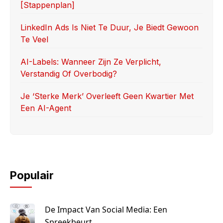
[stappenplan]
LinkedIn Ads Is Niet Te Duur, Je Biedt Gewoon
Te Veel
AI-Labels: Wanneer Zijn Ze Verplicht,
Verstandig Of Overbodig?
Je ‘sterke Merk’ Overleeft Geen Kwartier Met
Een AI-Agent
Populair
De Impact Van Social Media: Een
Spreekbeurt