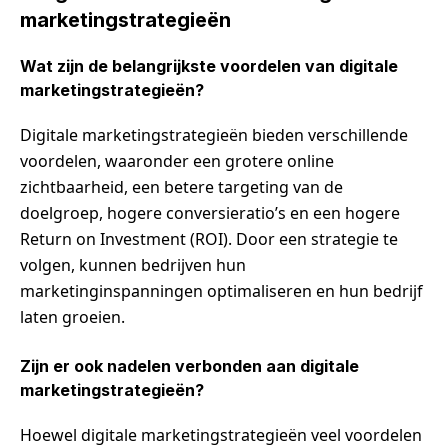
marketingstrategieën
Wat zijn de belangrijkste voordelen van digitale
marketingstrategieën?
Digitale marketingstrategieën bieden verschillende
voordelen, waaronder een grotere online
zichtbaarheid, een betere targeting van de
doelgroep, hogere conversieratio’s en een hogere
Return on Investment (ROI). Door een strategie te
volgen, kunnen bedrijven hun
marketinginspanningen optimaliseren en hun bedrijf
laten groeien.
Zijn er ook nadelen verbonden aan digitale
marketingstrategieën?
Hoewel digitale marketingstrategieën veel voordelen