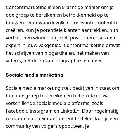
Contentmarketing is een krachtige manier om je
doelgroep te bereiken en betrokkenheid op te
bouwen. Door waardevolle en relevante content te
creëren, kun je potentiële klanten aantrekken, hun
vertrouwen winnen en jezelf positioneren als een
expert in jouw vakgebied. Contentmarketing omvat
het schrijven van blogartikelen, het maken van
video’s, het delen van infographics en meer.
Sociale media marketing
Sociale media marketing stelt bedrijven in staat om
hun doelgroep te bereiken en te betrekken via
verschillende sociale media platforms, zoals
Facebook, Instagram en LinkedIn. Door regelmatig
relevante en boeiende content te delen, kun je een
community van volgers opbouwen, je