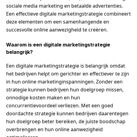
sociale media marketing en betaalde advertenties.
Een effectieve digitale marketingstrategie combineert
deze elementen om een samenhangende en
succesvolle online aanwezigheid te creëren.
Waarom is een digitale marketingstrategie
belangrijk?
Een digitale marketingstrategie is belangrijk omdat
het bedrijven helpt om gerichter en effectiever te zijn
in hun online marketinginspanningen. Zonder een
strategie kunnen bedrijven hun doelgroep missen,
onnodige kosten maken en hun
concurrentievoordeel verliezen. Met een goed
doordachte strategie kunnen bedrijven daarentegen
hun doelgroep beter bereiken, de juiste boodschap
overbrengen en hun online aanwezigheid