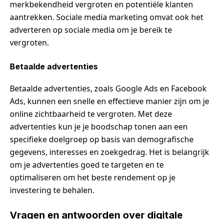
merkbekendheid vergroten en potentiële klanten
aantrekken. Sociale media marketing omvat ook het
adverteren op sociale media om je bereik te
vergroten.
Betaalde advertenties
Betaalde advertenties, zoals Google Ads en Facebook
Ads, kunnen een snelle en effectieve manier zijn om je
online zichtbaarheid te vergroten. Met deze
advertenties kun je je boodschap tonen aan een
specifieke doelgroep op basis van demografische
gegevens, interesses en zoekgedrag. Het is belangrijk
om je advertenties goed te targeten en te
optimaliseren om het beste rendement op je
investering te behalen.
Vragen en antwoorden over digitale