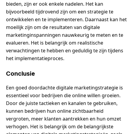
bieden, zijn er ook enkele nadelen. Het kan
bijvoorbeeld tijdrovend zijn om een strategie te
ontwikkelen en te implementeren. Daarnaast kan het
moeilijk zijn om de resultaten van digitale
marketinginspanningen nauwkeurig te meten en te
evalueren. Het is belangrijk om realistische
verwachtingen te hebben en geduldig te zijn tijdens
het implementatieproces.
Conclusie
Een goed doordachte digitale marketingstrategie is
essentieel voor bedrijven die online willen groeien.
Door de juiste tactieken en kanalen te gebruiken,
kunnen bedrijven hun online zichtbaarheid
vergroten, meer klanten aantrekken en hun omzet
verhogen. Het is belangrijk om de belangrijkste