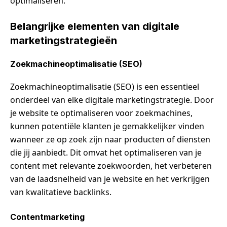
optimaliseren.
Belangrijke elementen van digitale
marketingstrategieën
Zoekmachineoptimalisatie (SEO)
Zoekmachineoptimalisatie (SEO) is een essentieel
onderdeel van elke digitale marketingstrategie. Door
je website te optimaliseren voor zoekmachines,
kunnen potentiële klanten je gemakkelijker vinden
wanneer ze op zoek zijn naar producten of diensten
die jij aanbiedt. Dit omvat het optimaliseren van je
content met relevante zoekwoorden, het verbeteren
van de laadsnelheid van je website en het verkrijgen
van kwalitatieve backlinks.
Contentmarketing