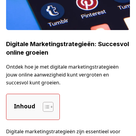
Digitale Marketingstrategieën: Succesvol
online groeien
Ontdek hoe je met digitale marketingstrategieën
jouw online aanwezigheid kunt vergroten en
succesvol kunt groeien.
Inhoud
Digitale marketingstrategieën zijn essentieel voor