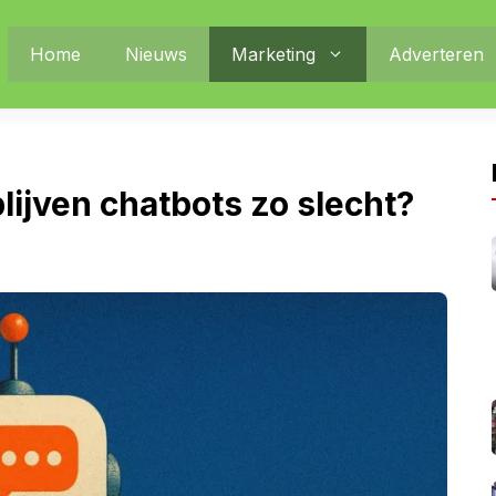
Home
Nieuws
Marketing
Adverteren
lijven chatbots zo slecht?