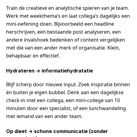
Train de creatieve en analytische spieren van je team.
Werk met weekthema’s en laat collega’s dagelijks een
mini-oefening doen. Bijvoorbeeld een headline
herschrijven, een bestaande post analyseren, een
andere invalshoek bedenken of content vergelijken
met die van een ander merk of organisatie. Klein,
behapbaar en effectief.
Hydrateren -> informatiehydratatie
Blijf scherp door nieuwe input. Zoek inspiratie binnen
én buiten je eigen bubbel. Denk aan een dagelijkse
check-in met een collega, een mini-college van 10
minuten door een specialist, of een lunchwandeling
met iemand van een ander team.
Op dieet -> schone communicatie (zonder