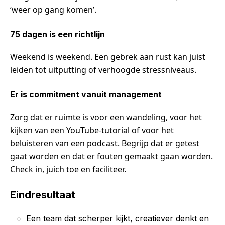
‘weer op gang komen’.
75 dagen is een richtlijn
Weekend is weekend. Een gebrek aan rust kan juist
leiden tot uitputting of verhoogde stressniveaus.
Er is commitment vanuit management
Zorg dat er ruimte is voor een wandeling, voor het
kijken van een YouTube-tutorial of voor het
beluisteren van een podcast. Begrijp dat er getest
gaat worden en dat er fouten gemaakt gaan worden.
Check in, juich toe en faciliteer.
Eindresultaat
Een team dat scherper kijkt, creatiever denkt en