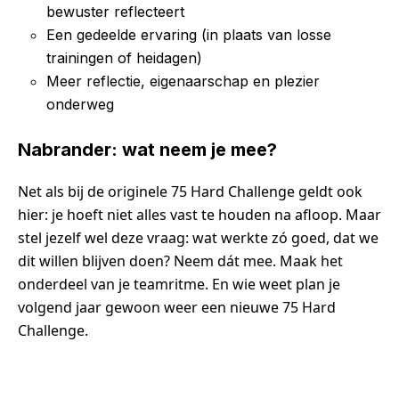
bewuster reflecteert
Een gedeelde ervaring (in plaats van losse
trainingen of heidagen)
Meer reflectie, eigenaarschap en plezier
onderweg
Nabrander: wat neem je mee?
Net als bij de originele 75 Hard Challenge geldt ook
hier: je hoeft niet alles vast te houden na afloop. Maar
stel jezelf wel deze vraag: wat werkte zó goed, dat we
dit willen blijven doen? Neem dát mee. Maak het
onderdeel van je teamritme. En wie weet plan je
volgend jaar gewoon weer een nieuwe 75 Hard
Challenge.