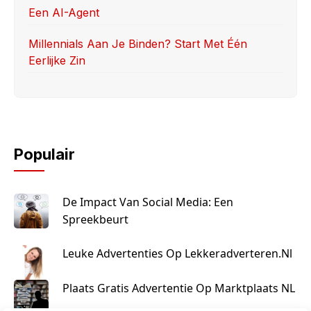
Een AI-Agent
Millennials Aan Je Binden? Start Met Één
Eerlijke Zin
Populair
De Impact Van Social Media: Een
Spreekbeurt
Leuke Advertenties Op Lekkeradverteren.nl
Plaats Gratis Advertentie Op Marktplaats NL