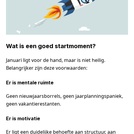
Wat is een goed startmoment?
Januari ligt voor de hand, maar is niet heilig.
Belangrijker zijn deze voorwaarden:
Er is mentale ruimte
Geen nieuwjaarsborrels, geen jaarplanningspaniek,
geen vakantierestanten.
Er is motivatie
Er ligt een duidelijke behoefte aan structuur, aan