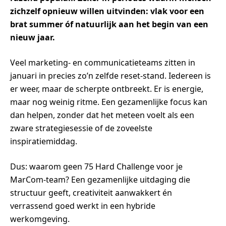
zichzelf opnieuw willen uitvinden: vlak voor een
brat summer óf natuurlijk aan het begin van een
nieuw jaar.
Veel marketing- en communicatieteams zitten in
januari in precies zo’n zelfde reset-stand. Iedereen is
er weer, maar de scherpte ontbreekt. Er is energie,
maar nog weinig ritme. Een gezamenlijke focus kan
dan helpen, zonder dat het meteen voelt als een
zware strategiesessie of de zoveelste
inspiratiemiddag.
Dus: waarom geen 75 Hard Challenge voor je
MarCom-team? Een gezamenlijke uitdaging die
structuur geeft, creativiteit aanwakkert én
verrassend goed werkt in een hybride
werkomgeving.