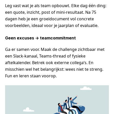
Leg vast wat je als team opbouwt. Elke dag één ding:
een quote, inzicht, post of mini-resultaat. Na 75
dagen heb je een groeidocument vol concrete
voorbeelden, ideaal voor je jaarplan of evaluatie.
Geen excuses -> teamcommitment
Ga er samen voor. Maak de challenge zichtbaar met
een Slack-kanaal, Teams-thread of fysieke
aftelkalender. Betrek ook externe collega’s. En
misschien wel het belangrijkst: wees niet te streng.
Fun en leren staan voorop.