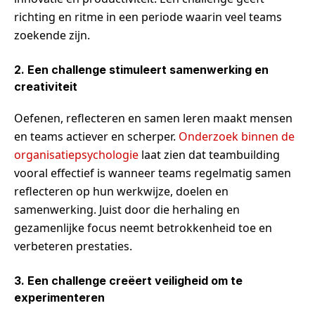
richting en ritme in een periode waarin veel teams
zoekende zijn.
2. Een challenge stimuleert samenwerking en
creativiteit
Oefenen, reflecteren en samen leren maakt mensen
en teams actiever en scherper.
Onderzoek binnen de
organisatiepsychologie
laat zien dat teambuilding
vooral effectief is wanneer teams regelmatig samen
reflecteren op hun werkwijze, doelen en
samenwerking. Juist door die herhaling en
gezamenlijke focus neemt betrokkenheid toe en
verbeteren prestaties.
3. Een challenge creëert veiligheid om te
experimenteren