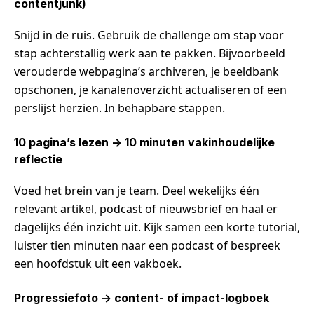
contentjunk)
Snijd in de ruis. Gebruik de challenge om stap voor
stap achterstallig werk aan te pakken. Bijvoorbeeld
verouderde webpagina’s archiveren, je beeldbank
opschonen, je kanalenoverzicht actualiseren of een
perslijst herzien. In behapbare stappen.
10 pagina’s lezen -> 10 minuten vakinhoudelijke
reflectie
Voed het brein van je team. Deel wekelijks één
relevant artikel, podcast of nieuwsbrief en haal er
dagelijks één inzicht uit. Kijk samen een korte tutorial,
luister tien minuten naar een podcast of bespreek
een hoofdstuk uit een vakboek.
Progressiefoto -> content- of impact-logboek