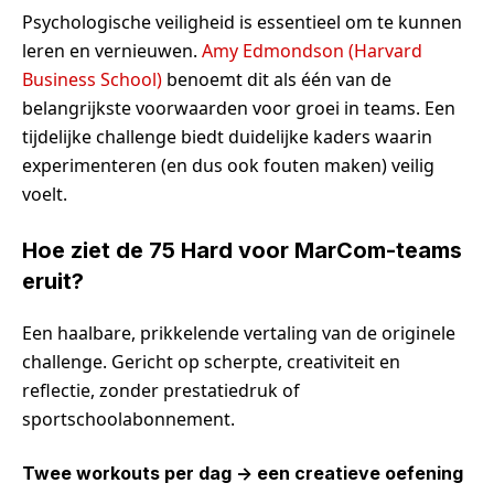
Psychologische veiligheid is essentieel om te kunnen
leren en vernieuwen.
Amy Edmondson (Harvard
Business School)
benoemt dit als één van de
belangrijkste voorwaarden voor groei in teams. Een
tijdelijke challenge biedt duidelijke kaders waarin
experimenteren (en dus ook fouten maken) veilig
voelt.
Hoe ziet de 75 Hard voor MarCom-teams
eruit?
Een haalbare, prikkelende vertaling van de originele
challenge. Gericht op scherpte, creativiteit en
reflectie, zonder prestatiedruk of
sportschoolabonnement.
Twee workouts per dag -> een creatieve oefening