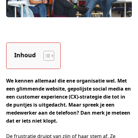
Inhoud
We kennen allemaal die ene organisatie wel. Met
een glimmende website, gepolijste social media en
een customer experience (CX)-strategie die tot in
de puntjes is uitgedacht. Maar spreek je een
medewerker aan de telefoon? Dan merk je meteen
dat er iets niet klopt.
De frustratie druipt van zijn of haar stem af. Ze