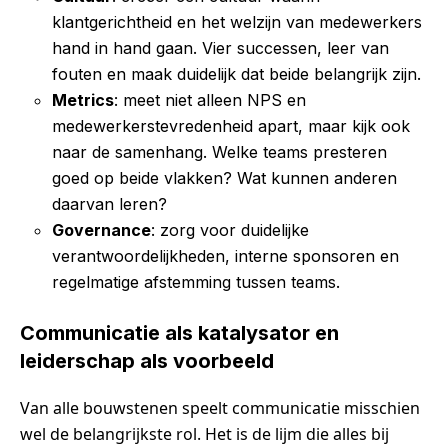
klantgerichtheid en het welzijn van medewerkers
hand in hand gaan. Vier successen, leer van
fouten en maak duidelijk dat beide belangrijk zijn.
Metrics
: meet niet alleen NPS en
medewerkerstevredenheid apart, maar kijk ook
naar de samenhang. Welke teams presteren
goed op beide vlakken? Wat kunnen anderen
daarvan leren?
Governance
: zorg voor duidelijke
verantwoordelijkheden, interne sponsoren en
regelmatige afstemming tussen teams.
Communicatie als katalysator en
leiderschap als voorbeeld
Van alle bouwstenen speelt communicatie misschien
wel de belangrijkste rol. Het is de lijm die alles bij