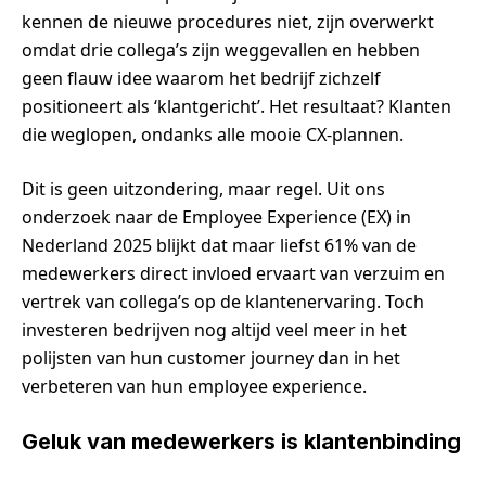
kennen de nieuwe procedures niet, zijn overwerkt
omdat drie collega’s zijn weggevallen en hebben
geen flauw idee waarom het bedrijf zichzelf
positioneert als ‘klantgericht’. Het resultaat? Klanten
die weglopen, ondanks alle mooie CX-plannen.
Dit is geen uitzondering, maar regel. Uit ons
onderzoek naar de Employee Experience (EX) in
Nederland 2025 blijkt dat maar liefst 61% van de
medewerkers direct invloed ervaart van verzuim en
vertrek van collega’s op de klantenervaring. Toch
investeren bedrijven nog altijd veel meer in het
polijsten van hun customer journey dan in het
verbeteren van hun employee experience.
Geluk van medewerkers is klantenbinding