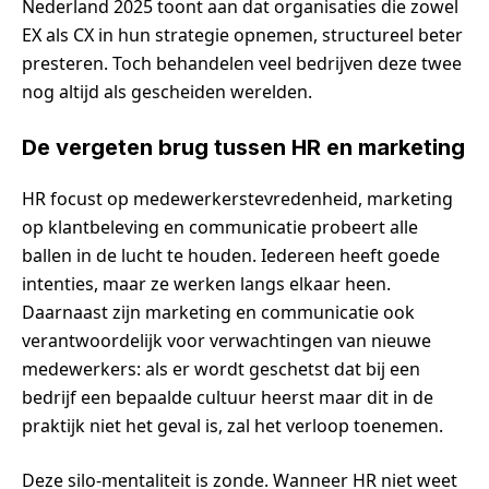
Nederland 2025 toont aan dat organisaties die zowel
EX als CX in hun strategie opnemen, structureel beter
presteren. Toch behandelen veel bedrijven deze twee
nog altijd als gescheiden werelden.
De vergeten brug tussen HR en marketing
HR focust op medewerkerstevredenheid, marketing
op klantbeleving en communicatie probeert alle
ballen in de lucht te houden. Iedereen heeft goede
intenties, maar ze werken langs elkaar heen.
Daarnaast zijn marketing en communicatie ook
verantwoordelijk voor verwachtingen van nieuwe
medewerkers: als er wordt geschetst dat bij een
bedrijf een bepaalde cultuur heerst maar dit in de
praktijk niet het geval is, zal het verloop toenemen.
Deze silo-mentaliteit is zonde. Wanneer HR niet weet