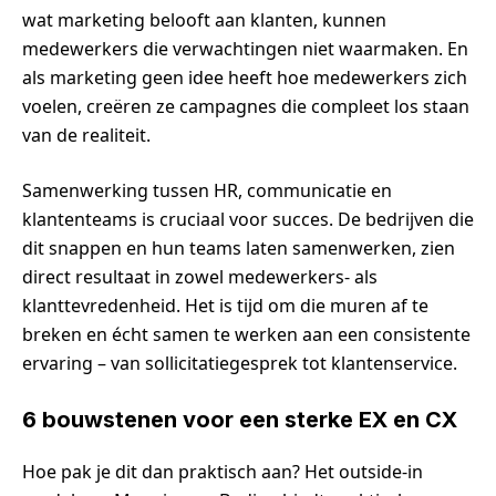
wat marketing belooft aan klanten, kunnen
medewerkers die verwachtingen niet waarmaken. En
als marketing geen idee heeft hoe medewerkers zich
voelen, creëren ze campagnes die compleet los staan
van de realiteit.
Samenwerking tussen HR, communicatie en
klantenteams is cruciaal voor succes. De bedrijven die
dit snappen en hun teams laten samenwerken, zien
direct resultaat in zowel medewerkers- als
klanttevredenheid. Het is tijd om die muren af te
breken en écht samen te werken aan een consistente
ervaring – van sollicitatiegesprek tot klantenservice.
6 bouwstenen voor een sterke EX en CX
Hoe pak je dit dan praktisch aan? Het outside-in