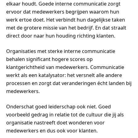
elkaar houdt. Goede interne communicatie zorgt
ervoor dat medewerkers begrijpen waarom hun
werk ertoe doet. Het verbindt hun dagelijkse taken
met de grotere missie van het bedrijf. En dat straalt
direct door naar hun houding richting klanten.
Organisaties met sterke interne communicatie
behalen significant hogere scores op
klantgerichtheid van medewerkers. Communicatie
werkt als een katalysator: het versnelt alle andere
processen en zorgt dat veranderingen écht landen bij
medewerkers.
Onderschat goed leiderschap ook niet. Goed
voorbeeld gedrag in relatie tot de cultuur die jij als
organisatie nastreeft doet wonderen voor
medewerkers en dus ook voor klanten.