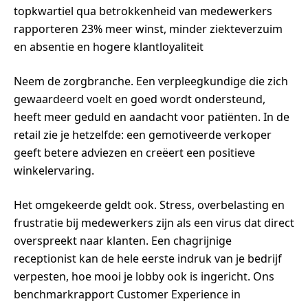
topkwartiel qua betrokkenheid van medewerkers
rapporteren 23% meer winst, minder ziekteverzuim
en absentie en hogere klantloyaliteit
Neem de zorgbranche. Een verpleegkundige die zich
gewaardeerd voelt en goed wordt ondersteund,
heeft meer geduld en aandacht voor patiënten. In de
retail zie je hetzelfde: een gemotiveerde verkoper
geeft betere adviezen en creëert een positieve
winkelervaring.
Het omgekeerde geldt ook. Stress, overbelasting en
frustratie bij medewerkers zijn als een virus dat direct
overspreekt naar klanten. Een chagrijnige
receptionist kan de hele eerste indruk van je bedrijf
verpesten, hoe mooi je lobby ook is ingericht. Ons
benchmarkrapport Customer Experience in